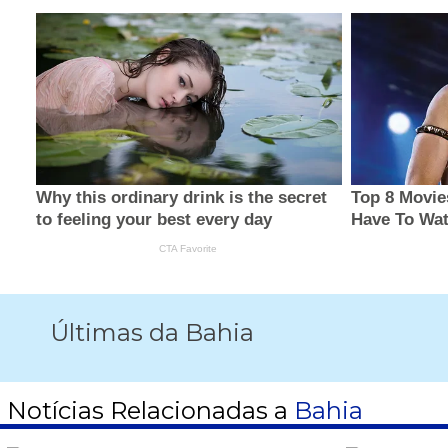
Últimas da Bahia
Notícias Relacionadas a
Bahia