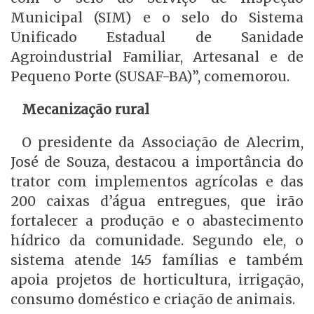
Municipal (SIM) e o selo do Sistema
Unificado Estadual de Sanidade
Agroindustrial Familiar, Artesanal e de
Pequeno Porte (SUSAF-BA)”, comemorou.
Mecanização rural
O presidente da Associação de Alecrim,
José de Souza, destacou a importância do
trator com implementos agrícolas e das
200 caixas d’água entregues, que irão
fortalecer a produção e o abastecimento
hídrico da comunidade. Segundo ele, o
sistema atende 145 famílias e também
apoia projetos de horticultura, irrigação,
consumo doméstico e criação de animais.