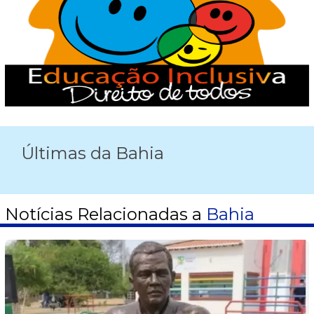
Últimas da Bahia
Notícias Relacionadas a
Bahia