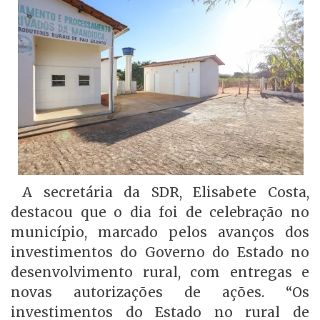
A secretária da SDR, Elisabete Costa,
destacou que o dia foi de celebração no
município, marcado pelos avanços dos
investimentos do Governo do Estado no
desenvolvimento rural, com entregas e
novas autorizações de ações. “Os
investimentos do Estado no rural de