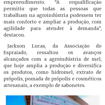
empreendimento. “A requalificação
permitiu que todas as pessoas que
trabalham na agroindústria pudessem ter
mais conforto e ampliar a produção, com
agilidade para atender à demanda”,
destacou.
Jackson Lucas, da Associação do
Espraiado, ressaltou os avanços
alcançados com a agroindústria de mel,
que hoje amplia a produção e diversifica
os produtos, como hidromel, extrato de
própolis, pomada de própolis e cosméticos
artesanais, a exemplo de sabonetes.