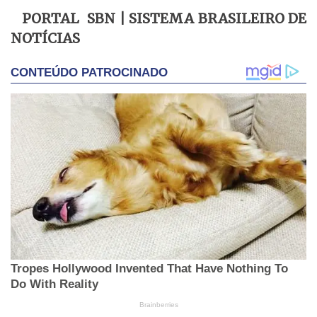
PORTAL SBN | SISTEMA BRASILEIRO DE
NOTÍCIAS