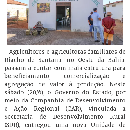
Agricultores e agricultoras familiares de
Riacho de Santana, no Oeste da Bahia,
passam a contar com mais estrutura para
beneficiamento, comercialização e
agregação de valor à produção. Neste
sábado (20/6), o Governo do Estado, por
meio da Companhia de Desenvolvimento
e Ação Regional (CAR), vinculada à
Secretaria de Desenvolvimento Rural
(SDR), entregou uma nova Unidade de