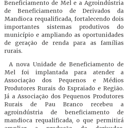
Beneficiamento de Mel e a Agroindústria
de Beneficiamento de Derivados da
Mandioca requalificada, fortalecendo dois
importantes sistemas produtivos do
município e ampliando as oportunidades
de geração de renda para as famílias
rurais.
A nova Unidade de Beneficiamento de
Mel foi implantada para atender a
Associação dos Pequenos e Médios
Produtores Rurais do Espraiado e Região.
Já a Associação dos Pequenos Produtores
Rurais de Pau Branco recebeu a
agroindústria de beneficiamento de
mandioca requalificada, o que permitirá