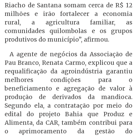
Riacho de Santana somam cerca de R$ 12
milhões e irão fortalecer a economia
rural, a agricultura familiar, as
comunidades quilombolas e os grupos
produtivos do município”, afirmou.
A agente de negócios da Associação de
Pau Branco, Renata Carmo, explicou que a
requalificação da agroindústria garantiu
melhores condições para o
beneficiamento e agregação de valor à
produção de derivados da mandioca.
Segundo ela, a contratação por meio do
edital do projeto Bahia que Produz e
Alimenta, da CAR, também contribui para
o aprimoramento da gestão do