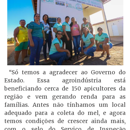
“Só temos a agradecer ao Governo do
Estado. Essa agroindústria está
beneficiando cerca de 150 apicultores da
região e vem gerando renda para as
famílias. Antes não tínhamos um local
adequado para a coleta do mel, e agora
temos condições de crescer ainda mais,
com o selo do Serviço de Inspeção