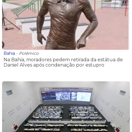
Bahia
-
Polêmico
Na Bahia, moradores pedem retirada da estátua de
Daniel Alves após condenação por estupro