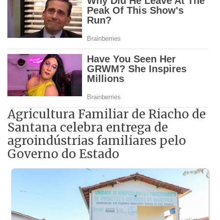
Agricultura Familiar de Riacho de
Santana celebra entrega de
agroindústrias familiares pelo
Governo do Estado