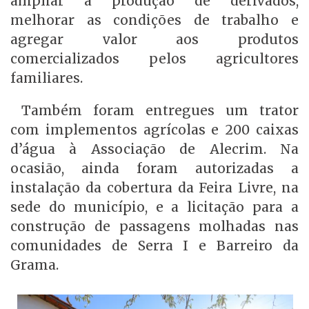
ampliar a produção de derivados,
melhorar as condições de trabalho e
agregar valor aos produtos
comercializados pelos agricultores
familiares.
Também foram entregues um trator
com implementos agrícolas e 200 caixas
d’água à Associação de Alecrim. Na
ocasião, ainda foram autorizadas a
instalação da cobertura da Feira Livre, na
sede do município, e a licitação para a
construção de passagens molhadas nas
comunidades de Serra I e Barreiro da
Grama.