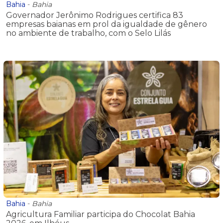
Bahia
-
Bahia
Governador Jerônimo Rodrigues certifica 83
empresas baianas em prol da igualdade de gênero
no ambiente de trabalho, com o Selo Lilás
Bahia
-
Bahia
Agricultura Familiar participa do Chocolat Bahia