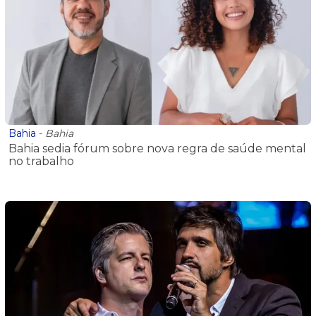
Bahia
-
Bahia
Bahia sedia fórum sobre nova regra de saúde mental
no trabalho