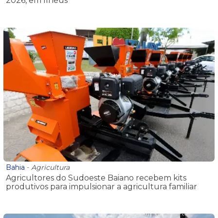
2026, em Ilhéus
Bahia
-
Agricultura
Agricultores do Sudoeste Baiano recebem kits
produtivos para impulsionar a agricultura familiar