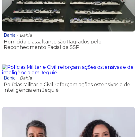
Bahia
-
Bahia
Homicida e assaltante são flagrados pelo
Reconhecimento Facial da SSP
Bahia
-
Bahia
Polícias Militar e Civil reforçam ações ostensivas e de
inteligência em Jequié