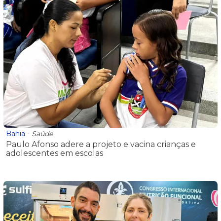
Bahia
-
Saúde
Paulo Afonso adere a projeto e vacina crianças e
adolescentes em escolas