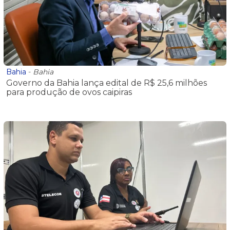
Bahia
-
Bahia
Governo da Bahia lança edital de R$ 25,6 milhões
para produção de ovos caipiras