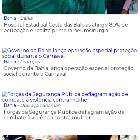
Bahia
-
Bahia
Hospital Estadual Costa das Baleias atinge 80% de
ocupação e realiza primeira neurocirurgia
Bahia
-
Proteção
Governo da Bahia lança operação especial proteção
social durante o Carnaval
Bahia
-
Operação Shamar
Forças da Segurança Pública deflagram ação de
combate à violência contra mulher