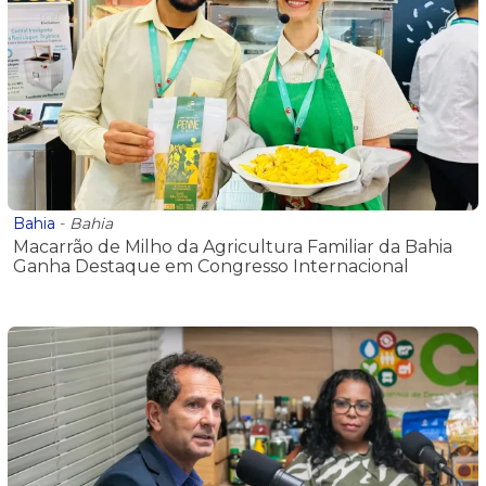
Bahia
-
Bahia
Macarrão de Milho da Agricultura Familiar da Bahia
Ganha Destaque em Congresso Internacional