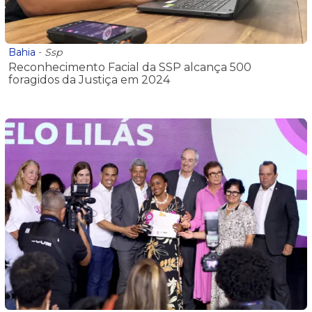
Bahia
-
Ssp
Reconhecimento Facial da SSP alcança 500
foragidos da Justiça em 2024