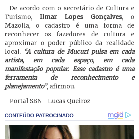
De acordo com o secretário de Cultura e
Turismo,
Ilmar Lopes Gonçalves
, o
Mazolla, o cadastro é uma forma de
reconhecer os fazedores de cultura e
aproximar o poder público da realidade
local.
“A cultura de Mucuri pulsa em cada
artista, em cada espaço, em cada
manifestação popular. Esse cadastro é uma
ferramenta de reconhecimento e
planejamento”
, afirmou.
Portal SBN | Lucas Queiroz