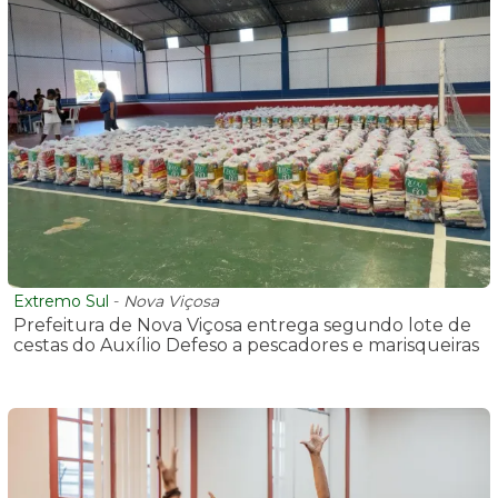
Extremo Sul
-
Nova Viçosa
Prefeitura de Nova Viçosa entrega segundo lote de
cestas do Auxílio Defeso a pescadores e marisqueiras