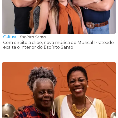
Cultura
-
Espírito Santo
Com direito a clipe, nova música do Musical Prateado
exalta o interior do Espírito Santo