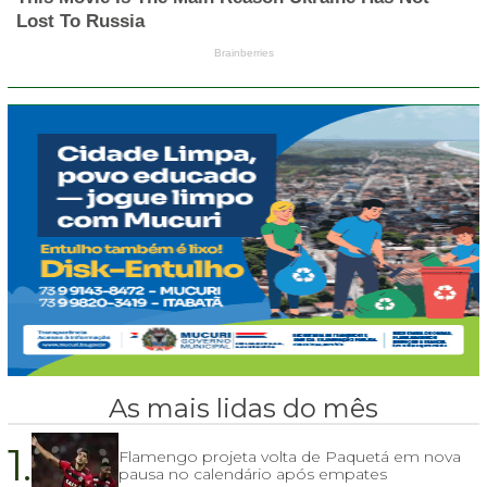
As mais lidas do mês
1.
Flamengo projeta volta de Paquetá em nova
pausa no calendário após empates