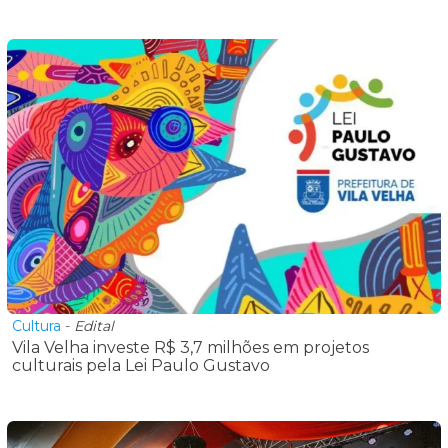
Cultura
-
Edital
Vila Velha investe R$ 3,7 milhões em projetos
culturais pela Lei Paulo Gustavo