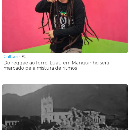
Cultura
-
Es
Do reggae ao forró: Luau em Manguinho será
marcado pela mistura de ritmos