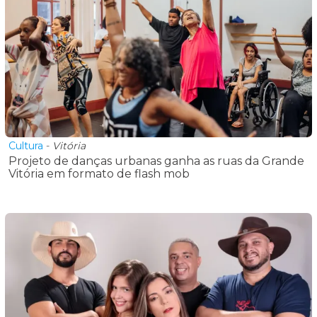
Cultura
-
Vitória
Projeto de danças urbanas ganha as ruas da Grande
Vitória em formato de flash mob