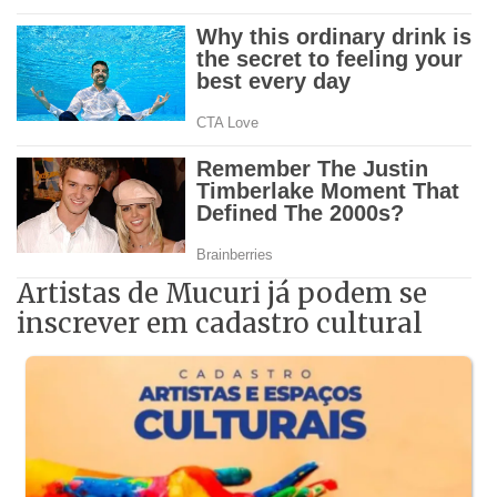
Artistas de Mucuri já podem se
inscrever em cadastro cultural