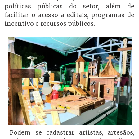
políticas públicas do setor, além de
facilitar o acesso a editais, programas de
incentivo e recursos públicos.
Podem se cadastrar artistas, artesãos,