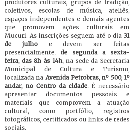
produtores culturais, grupos de tradição,
coletivos, escolas de música, ateliês,
espaços independentes e demais agentes
que promovem ações culturais em
Mucuri. As inscrições seguem até o dia
31
de julho
e devem ser feitas
presencialmente,
de segunda a sexta-
feira, das 8h às 14h
, na sede da Secretaria
Municipal de Cultura e Turismo,
localizada na
Avenida Petrobras, nº 500, 1º
andar, no Centro da cidade
. É necessário
apresentar documentos pessoais e
materiais que comprovem a atuação
cultural, como portfólio, registros
fotográficos, certificados ou links de redes
sociais.