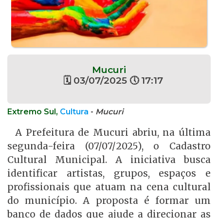
Mucuri
🗓 03/07/2025 🕔 17:17
Extremo Sul,
Cultura
-
Mucuri
A Prefeitura de Mucuri abriu, na última
segunda-feira (07/07/2025), o Cadastro
Cultural Municipal. A iniciativa busca
identificar artistas, grupos, espaços e
profissionais que atuam na cena cultural
do município. A proposta é formar um
banco de dados que ajude a direcionar as