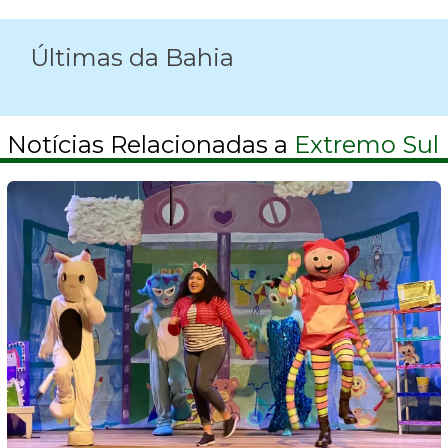
Últimas da Bahia
Notícias Relacionadas a
Extremo Sul