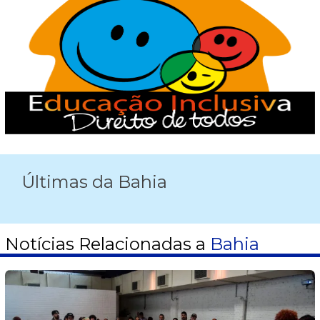
Últimas da Bahia
Notícias Relacionadas a
Bahia