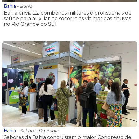
Bahia
-
Bahia
Bahia envia 22 bombeiros militares e profissionais de
saúde para auxiliar no socorro às vítimas das chuvas
no Rio Grande do Sul
Bahia
-
Sabores Da Bahia
Sabores da Bahia conquistam o maior Congresso de