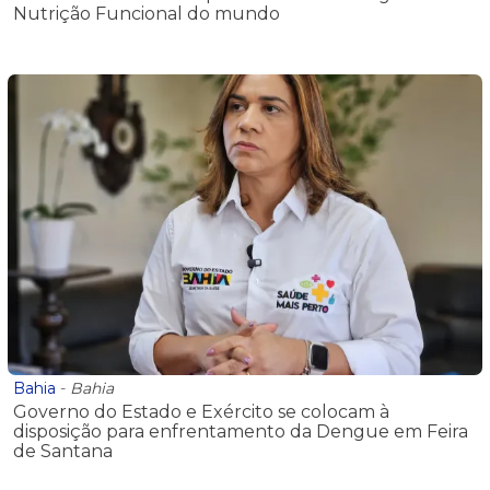
Nutrição Funcional do mundo
Bahia
-
Bahia
Governo do Estado e Exército se colocam à
disposição para enfrentamento da Dengue em Feira
de Santana