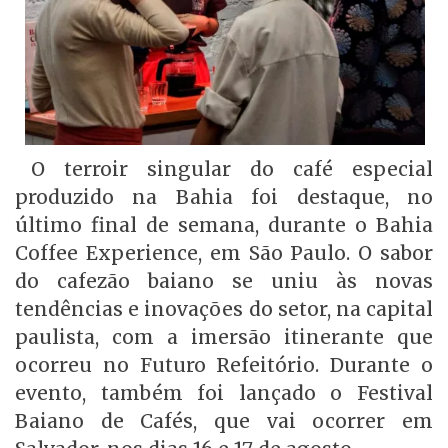
O terroir singular do café especial
produzido na Bahia foi destaque, no
último final de semana, durante o Bahia
Coffee Experience, em São Paulo. O sabor
do cafezão baiano se uniu às novas
tendências e inovações do setor, na capital
paulista, com a imersão itinerante que
ocorreu no Futuro Refeitório. Durante o
evento, também foi lançado o Festival
Baiano de Cafés, que vai ocorrer em