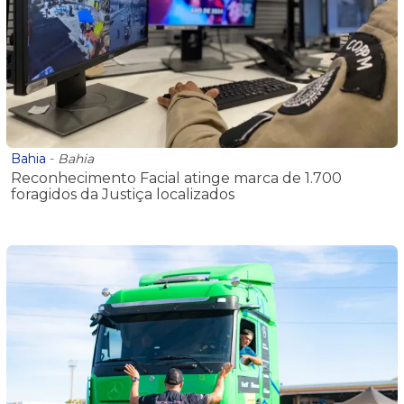
Bahia
-
Bahia
Reconhecimento Facial atinge marca de 1.700
foragidos da Justiça localizados