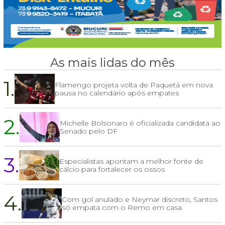
As mais lidas do mês
1.
Flamengo projeta volta de Paquetá em nova
pausa no calendário após empates
2.
Michelle Bolsonaro é oficializada candidata ao
Senado pelo DF
3.
Especialistas apontam a melhor fonte de
cálcio para fortalecer os ossos
4.
Com gol anulado e Neymar discreto, Santos
só empata com o Remo em casa