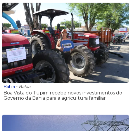
Bahia
-
Bahia
Boa Vista do Tupim recebe novos investimentos do
Governo da Bahia para a agricultura familiar