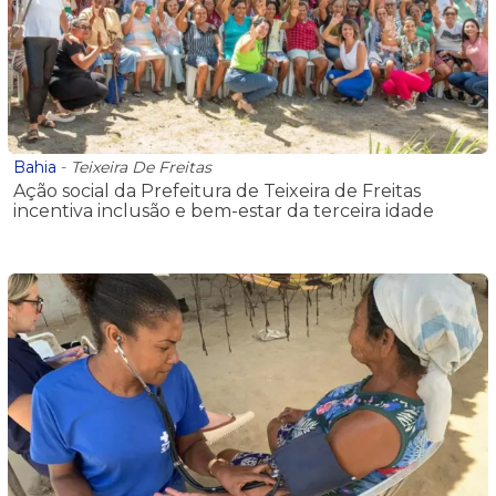
Bahia
-
Teixeira De Freitas
Ação social da Prefeitura de Teixeira de Freitas
incentiva inclusão e bem-estar da terceira idade