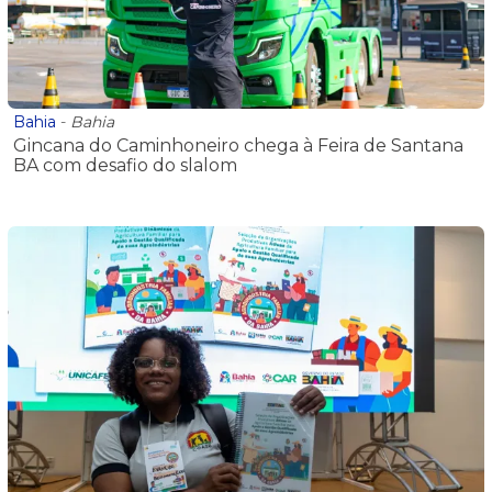
Bahia
-
Bahia
Gincana do Caminhoneiro chega à Feira de Santana
BA com desafio do slalom