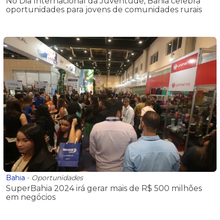
No Dia Internacional da Juventude, Bahia celebra
oportunidades para jovens de comunidades rurais
Bahia
-
Oportunidades
SuperBahia 2024 irá gerar mais de R$ 500 milhões
em negócios