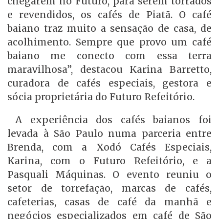
chegarem no Futuro, para serem torrados
e revendidos, os cafés de Piatã. O café
baiano traz muito a sensação de casa, de
acolhimento. Sempre que provo um café
baiano me conecto com essa terra
maravilhosa”, destacou Karina Barretto,
curadora de cafés especiais, gestora e
sócia proprietária do Futuro Refeitório.
A experiência dos cafés baianos foi
levada à São Paulo numa parceria entre
Brenda, com a Xodó Cafés Especiais,
Karina, com o Futuro Refeitório, e a
Pasquali Máquinas. O evento reuniu o
setor de torrefação, marcas de cafés,
cafeterias, casas de café da manhã e
negócios especializados em café de São