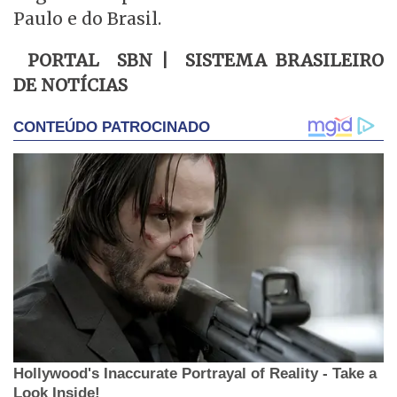
Paulo e do Brasil.
PORTAL SBN | SISTEMA BRASILEIRO
DE NOTÍCIAS