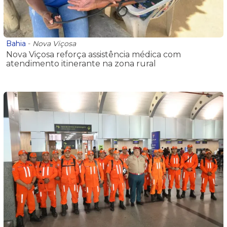
Bahia
-
Nova Viçosa
Nova Viçosa reforça assistência médica com
atendimento itinerante na zona rural