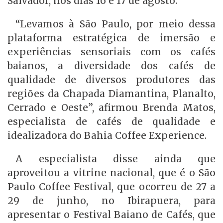
Salvador, nos dias 16 e 17 de agosto.
“Levamos à São Paulo, por meio dessa
plataforma estratégica de imersão e
experiências sensoriais com os cafés
baianos, a diversidade dos cafés de
qualidade de diversos produtores das
regiões da Chapada Diamantina, Planalto,
Cerrado e Oeste”, afirmou Brenda Matos,
especialista de cafés de qualidade e
idealizadora do Bahia Coffee Experience.
A especialista disse ainda que
aproveitou a vitrine nacional, que é o São
Paulo Coffee Festival, que ocorreu de 27 a
29 de junho, no Ibirapuera, para
apresentar o Festival Baiano de Cafés, que