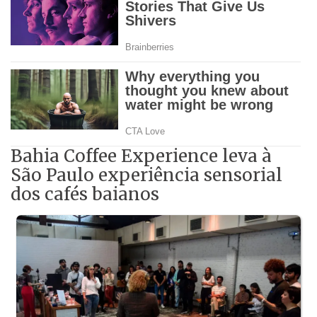
Bahia Coffee Experience leva à
São Paulo experiência sensorial
dos cafés baianos