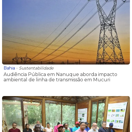
Bahia
-
Sustentabilidade
Audiência Pública em Nanuque aborda impacto
ambiental de linha de transmissão em Mucuri