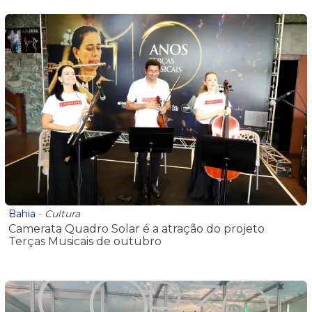
Bahia
-
Cultura
Camerata Quadro Solar é a atração do projeto
Terças Musicais de outubro