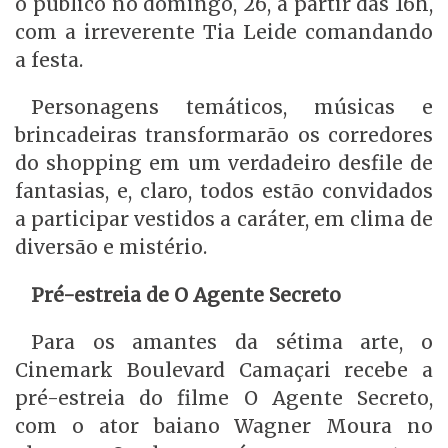
o público no domingo, 26, a partir das 16h,
com a irreverente Tia Leide comandando
a festa.
Personagens temáticos, músicas e
brincadeiras transformarão os corredores
do shopping em um verdadeiro desfile de
fantasias, e, claro, todos estão convidados
a participar vestidos a caráter, em clima de
diversão e mistério.
Pré-estreia de O Agente Secreto
Para os amantes da sétima arte, o
Cinemark Boulevard Camaçari recebe a
pré-estreia do filme O Agente Secreto,
com o ator baiano Wagner Moura no