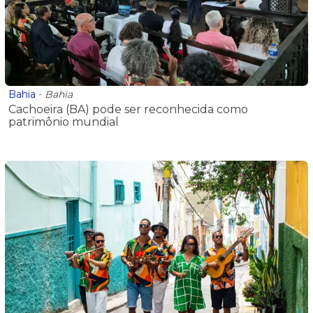
Bahia
-
Bahia
Cachoeira (BA) pode ser reconhecida como
patrimônio mundial