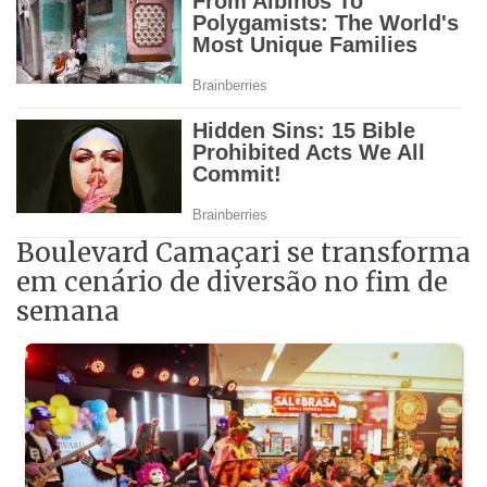
Boulevard Camaçari se transforma
em cenário de diversão no fim de
semana