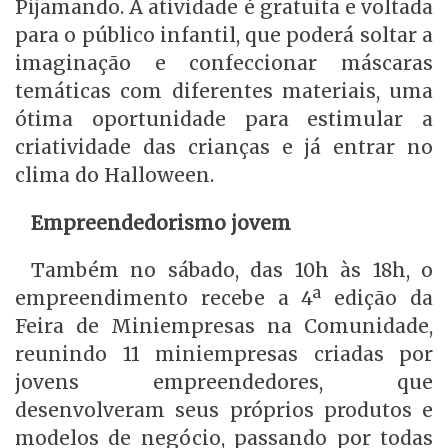
Pijamando. A atividade é gratuita e voltada
para o público infantil, que poderá soltar a
imaginação e confeccionar máscaras
temáticas com diferentes materiais, uma
ótima oportunidade para estimular a
criatividade das crianças e já entrar no
clima do Halloween.
Empreendedorismo jovem
Também no sábado, das 10h às 18h, o
empreendimento recebe a 4ª edição da
Feira de Miniempresas na Comunidade,
reunindo 11 miniempresas criadas por
jovens empreendedores, que
desenvolveram seus próprios produtos e
modelos de negócio, passando por todas