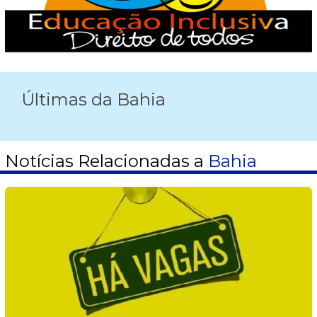
Últimas da Bahia
Notícias Relacionadas a
Bahia