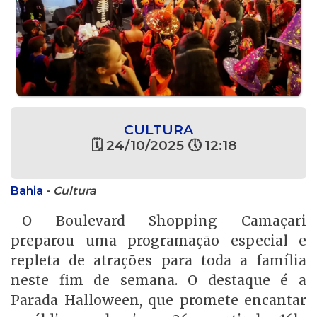
CULTURA
🗓 24/10/2025 🕔 12:18
Bahia
-
Cultura
O Boulevard Shopping Camaçari
preparou uma programação especial e
repleta de atrações para toda a família
neste fim de semana. O destaque é a
Parada Halloween, que promete encantar