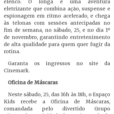
elenco. O longa é uma aventura
eletrizante que combina ação, suspense e
espionagem em ritmo acelerado, e chega
às telonas com sessões antecipadas no
fim de semana, no sábado, 25, e no dia 1º
de novembro, garantindo entretenimento
de alta qualidade para quem quer fugir da
rotina.
Garanta os ingressos no site da
Cinemark.
Oficina de Máscaras
Neste sábado, 25, das 16h às 18h, o Espaço
Kids recebe a Oficina de Máscaras,
comandada pelo divertido Grupo