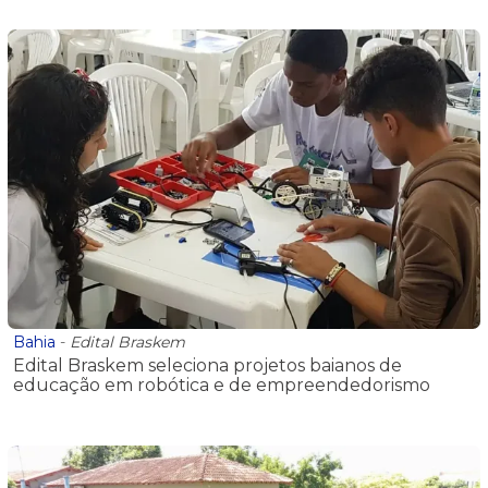
Bahia
-
Edital Braskem
Edital Braskem seleciona projetos baianos de
educação em robótica e de empreendedorismo