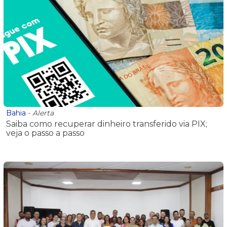
Bahia
-
Alerta
Saiba como recuperar dinheiro transferido via PIX;
veja o passo a passo