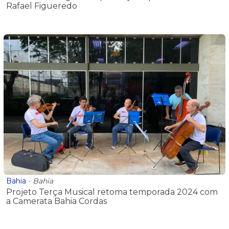
Rafael Figueredo
Bahia
-
Bahia
Projeto Terça Musical retoma temporada 2024 com
a Camerata Bahia Cordas