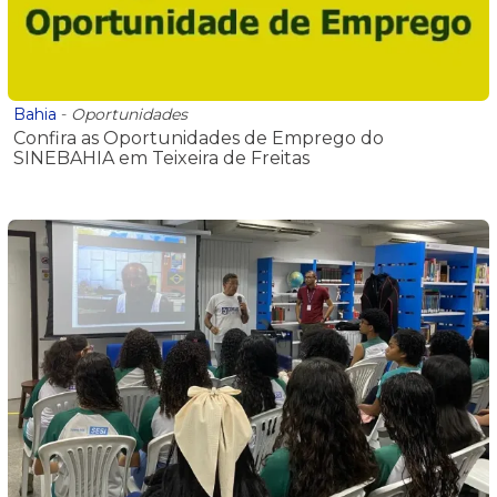
Bahia
-
Oportunidades
Confira as Oportunidades de Emprego do
SINEBAHIA em Teixeira de Freitas