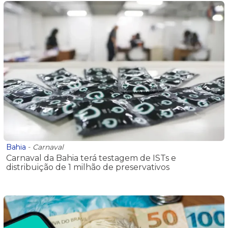
Bahia
-
Carnaval
Carnaval da Bahia terá testagem de ISTs e
distribuição de 1 milhão de preservativos