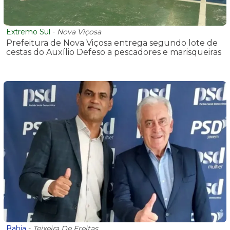
Extremo Sul
-
Nova Viçosa
Prefeitura de Nova Viçosa entrega segundo lote de
cestas do Auxílio Defeso a pescadores e marisqueiras
Bahia
-
Teixeira De Freitas