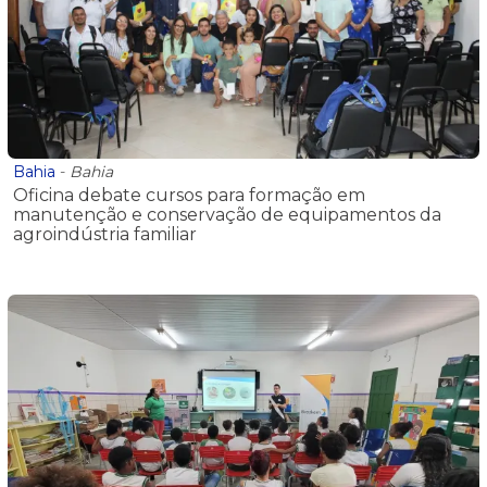
Bahia
-
Bahia
Oficina debate cursos para formação em
manutenção e conservação de equipamentos da
agroindústria familiar