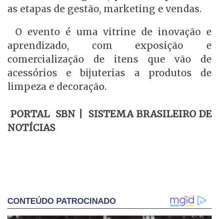
as etapas de gestão, marketing e vendas.
O evento é uma vitrine de inovação e
aprendizado, com exposição e
comercialização de itens que vão de
acessórios e bijuterias a produtos de
limpeza e decoração.
PORTAL SBN | SISTEMA BRASILEIRO DE
NOTÍCIAS