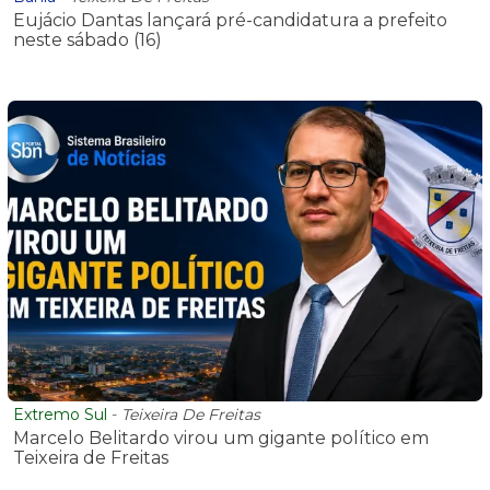
Eujácio Dantas lançará pré-candidatura a prefeito
neste sábado (16)
Extremo Sul
-
Teixeira De Freitas
Marcelo Belitardo virou um gigante político em
Teixeira de Freitas