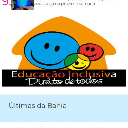
9.
zodíaco já na próxima semana
Últimas da Bahia