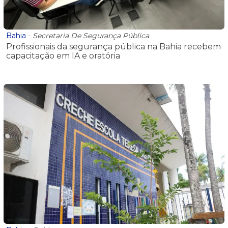
Bahia
-
Secretaria De Segurança Pública
Profissionais da segurança pública na Bahia recebem
capacitação em IA e oratória