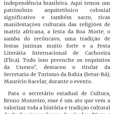
independência brasileira. Aqui temos um
patrimônio arquitetônico colonial
significativo e também sacro, ricas
manifestações culturais das religiões de
matriz africana, a festa da Boa Morte, o
samba do recôncavo, uma tradição de
festas juninas muito forte e a Festa
Literária Internacional de Cachoeira
(Flica). Tudo isso preenche os requisitos
da Unesco", destacou o titular da
Secretaria de Turismo da Bahia (Setur-BA),
Maurício Bacelar, durante o evento.
Para o secretário estadual de Cultura,
Bruno Monteiro, esse é um ato que vem a
valorizar toda a história e tradição cultural