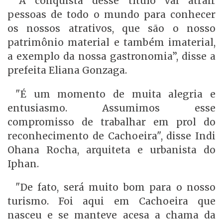
“A conquista desse título vai atrair
pessoas de todo o mundo para conhecer
os nossos atrativos, que são o nosso
patrimônio material e também imaterial,
a exemplo da nossa gastronomia”, disse a
prefeita Eliana Gonzaga.
"É um momento de muita alegria e
entusiasmo. Assumimos esse
compromisso de trabalhar em prol do
reconhecimento de Cachoeira", disse Indi
Ohana Rocha, arquiteta e urbanista do
Iphan.
"De fato, será muito bom para o nosso
turismo. Foi aqui em Cachoeira que
nasceu e se manteve acesa a chama da