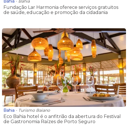
Bahia
-
Bahia
Fundação Lar Harmonia oferece serviços gratuitos
de saúde, educação e promoção da cidadania
Bahia
-
Turismo Baiano
Eco Bahia hotel é o anfitrião da abertura do Festival
de Gastronomia Raízes de Porto Seguro