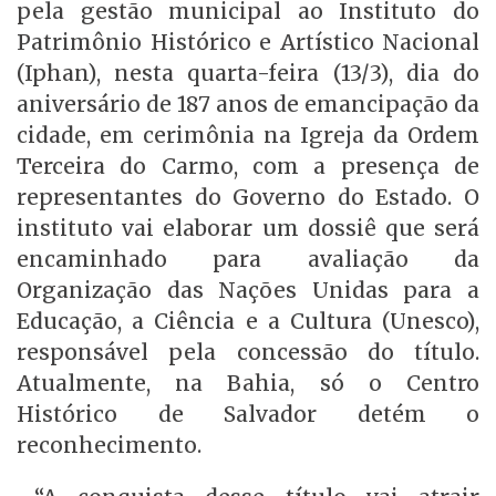
pela gestão municipal ao Instituto do
Patrimônio Histórico e Artístico Nacional
(Iphan), nesta quarta-feira (13/3), dia do
aniversário de 187 anos de emancipação da
cidade, em cerimônia na Igreja da Ordem
Terceira do Carmo, com a presença de
representantes do Governo do Estado. O
instituto vai elaborar um dossiê que será
encaminhado para avaliação da
Organização das Nações Unidas para a
Educação, a Ciência e a Cultura (Unesco),
responsável pela concessão do título.
Atualmente, na Bahia, só o Centro
Histórico de Salvador detém o
reconhecimento.