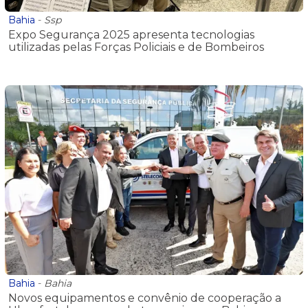
Bahia
-
Ssp
Expo Segurança 2025 apresenta tecnologias
utilizadas pelas Forças Policiais e de Bombeiros
Bahia
-
Bahia
Novos equipamentos e convênio de cooperação a