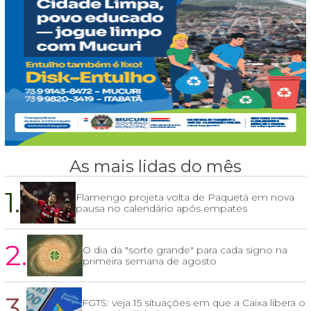
As mais lidas do mês
1.
Flamengo projeta volta de Paquetá em nova
pausa no calendário após empates
2.
O dia da "sorte grande" para cada signo na
primeira semana de agosto
3.
FGTS: veja 15 situações em que a Caixa libera o