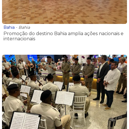
Bahia
-
Bahia
Promoção do destino Bahia amplia ações nacionais e
internacionais