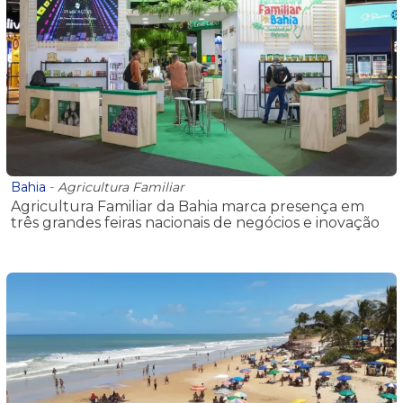
Bahia
-
Agricultura Familiar
Agricultura Familiar da Bahia marca presença em
três grandes feiras nacionais de negócios e inovação