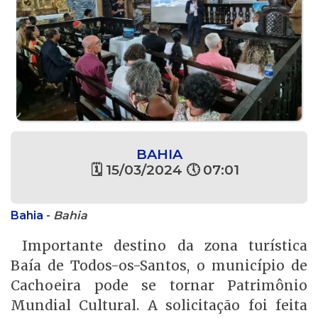
BAHIA
🗓 15/03/2024 🕔 07:01
Bahia
-
Bahia
Importante destino da zona turística
Baía de Todos-os-Santos, o município de
Cachoeira pode se tornar Patrimônio
Mundial Cultural. A solicitação foi feita