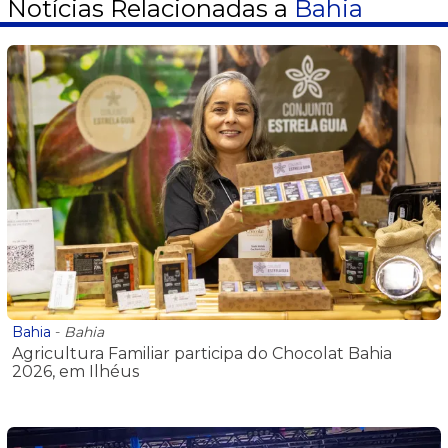
Notícias Relacionadas a
Bahia
Bahia
-
Bahia
Agricultura Familiar participa do Chocolat Bahia
2026, em Ilhéus