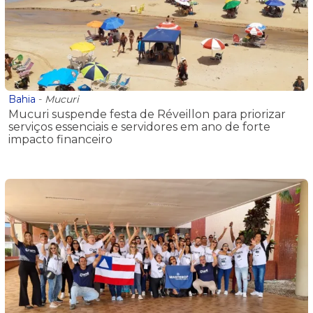
Bahia
-
Mucuri
Mucuri suspende festa de Réveillon para priorizar
serviços essenciais e servidores em ano de forte
impacto financeiro