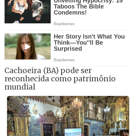
Cachoeira (BA) pode ser
reconhecida como patrimônio
mundial