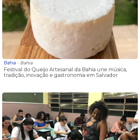
Bahia
-
Bahia
Festival do Queijo Artesanal da Bahia une música,
tradição, inovação e gastronomia em Salvador