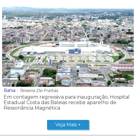
Bahia
-
Teixeira De Freitas
Em contagem regressiva para inauguração, Hospital
Estadual Costa das Baleias recebe aparelho de
Ressonância Magnética
Veja Mais +