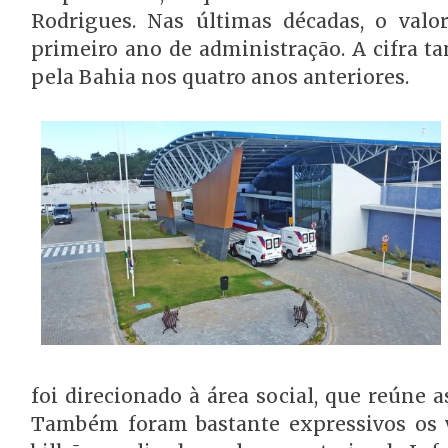
Rodrigues. Nas últimas décadas, o valo
primeiro ano de administração. A cifra 
pela Bahia nos quatro anos anteriores.
foi direcionado à área social, que reúne 
Também foram bastante expressivos os va