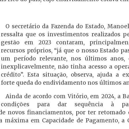
O secretário da Fazenda do Estado, Manoel 
ressalta que os investimentos realizados pe
gestão em 2023 contaram, principalmen
recursos próprios, “já que o nosso Estado pa
um período relevante, nos últimos anos,
inexplicavelmente, não tinha acesso a oper
crédito”. Esta situação, observa, ajuda a ex
forte queda do endividamento nos últimos a
Ainda de acordo com Vitório, em 2024, a Ba
condições para dar sequência à pa
de novos financiamentos, por ter retomado 
ota máxima em Capacidade de Pagamento, a 