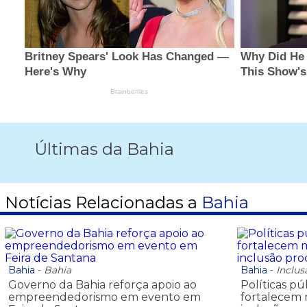
Últimas da Bahia
Notícias Relacionadas a
Bahia
Bahia
-
Bahia
Bahia
-
Inclus
Governo da Bahia reforça apoio ao
Políticas pú
empreendedorismo em evento em
fortalecem 