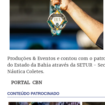
Produções & Eventos e contou com o patro
do Estado da Bahia através da SETUR - Sec
Náutica Coletes.
PORTAL CBN