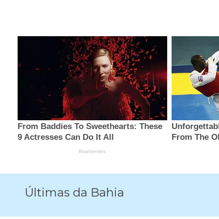
Últimas da Bahia