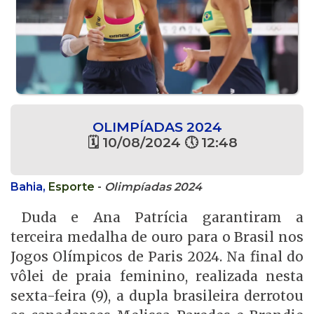
OLIMPÍADAS 2024
🗓 10/08/2024 🕔 12:48
Bahia,
Esporte
-
Olimpíadas 2024
Duda e Ana Patrícia garantiram a
terceira medalha de ouro para o Brasil nos
Jogos Olímpicos de Paris 2024. Na final do
vôlei de praia feminino, realizada nesta
sexta-feira (9), a dupla brasileira derrotou