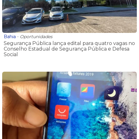
Bahia
-
Oportunidades
Segurança Pública lança edital para quatro vagas no
Conselho Estadual de Segurança Pública e Defesa
Social