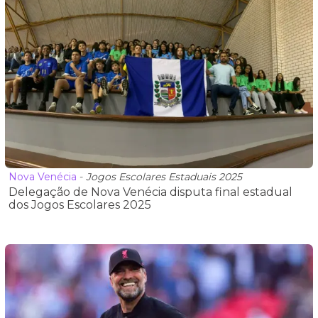
Nova Venécia
-
Jogos Escolares Estaduais 2025
Delegação de Nova Venécia disputa final estadual
dos Jogos Escolares 2025