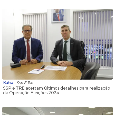
Bahia
-
Ssp E Tse
SSP e TRE acertam últimos detalhes para realização
da Operação Eleições 2024