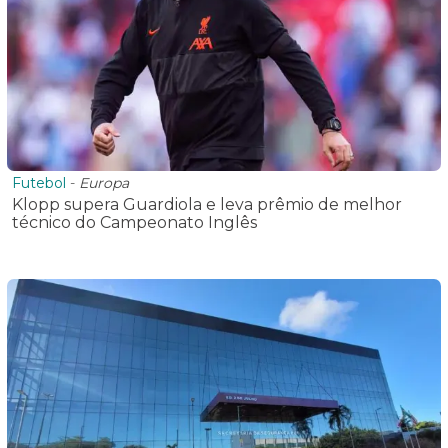
Futebol
-
Europa
Klopp supera Guardiola e leva prêmio de melhor
técnico do Campeonato Inglês