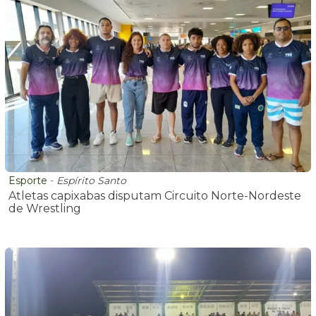
Esporte
-
Espírito Santo
Atletas capixabas disputam Circuito Norte-Nordeste
de Wrestling