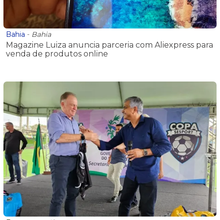
Bahia
-
Bahia
Magazine Luiza anuncia parceria com Aliexpress para
venda de produtos online