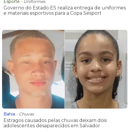
Esporte
-
Uniformes
Governo do Estado ES realiza entrega de uniformes
e materiais esportivos para a Copa Sesport
Bahia
-
Chuvas
Estragos causados pelas chuvas deixam dois
adolescentes desaparecidos em Salvador