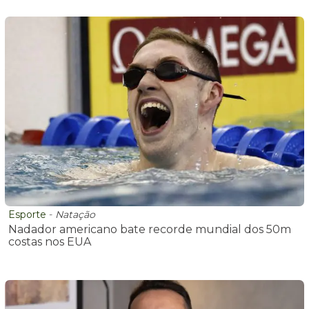
Esporte
-
Natação
Nadador americano bate recorde mundial dos 50m
costas nos EUA