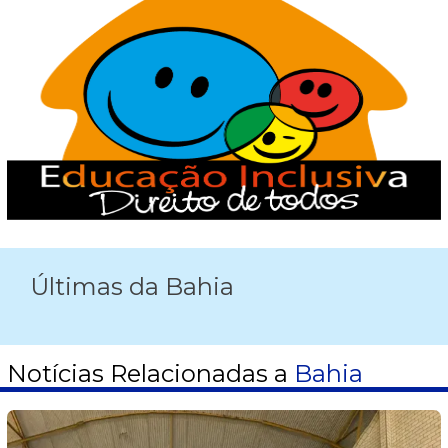
Últimas da Bahia
Notícias Relacionadas a
Bahia