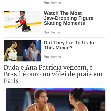
Duda e Ana Patrícia vencem, e
Brasil é ouro no vôlei de praia em
Paris