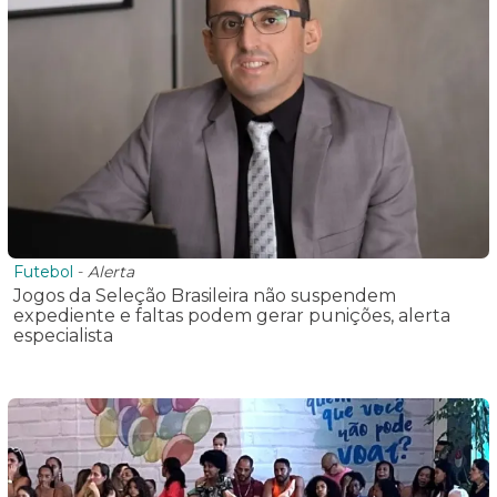
Futebol
-
Alerta
Jogos da Seleção Brasileira não suspendem
expediente e faltas podem gerar punições, alerta
especialista