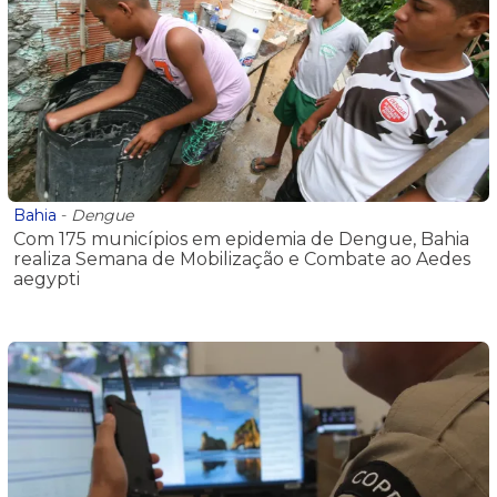
Bahia
-
Dengue
Com 175 municípios em epidemia de Dengue, Bahia
realiza Semana de Mobilização e Combate ao Aedes
aegypti