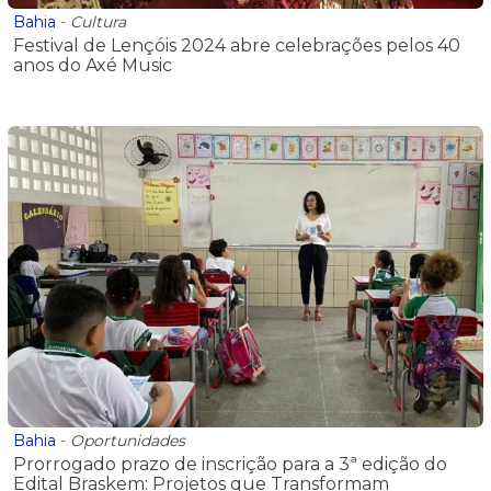
Bahia
-
Cultura
Festival de Lençóis 2024 abre celebrações pelos 40
anos do Axé Music
Bahia
-
Oportunidades
Prorrogado prazo de inscrição para a 3ª edição do
Edital Braskem: Projetos que Transformam