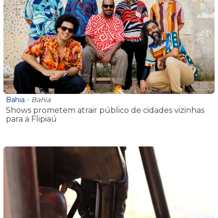
Bahia
-
Bahia
Shows prometem atrair público de cidades vizinhas
para a Flipiaú