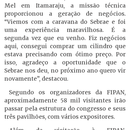
Mel em Itamaraju, a missão técnica
proporcionou a geração de negócios.
“Viemos com a caravana do Sebrae e foi
uma experiência maravilhosa. É a
segunda vez que eu venho. Fiz negócios
aqui, consegui comprar um cilindro que
estava precisando com ótimo preço. Por
isso, agradeço a oportunidade que o
Sebrae nos deu, no próximo ano quero vir
novamente”, destacou.
Segundo os organizadores da FIPAN,
aproximadamente 58 mil visitantes irão
passar pela estrutura do congresso e seus
três pavilhões, com vários expositores.