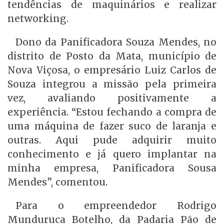
tendências de maquinários e realizar
networking.
Dono da Panificadora Souza Mendes, no
distrito de Posto da Mata, município de
Nova Viçosa, o empresário Luiz Carlos de
Souza integrou a missão pela primeira
vez, avaliando positivamente a
experiência. “Estou fechando a compra de
uma máquina de fazer suco de laranja e
outras. Aqui pude adquirir muito
conhecimento e já quero implantar na
minha empresa, Panificadora Sousa
Mendes”, comentou.
Para o empreendedor Rodrigo
Munduruca Botelho, da Padaria Pão de