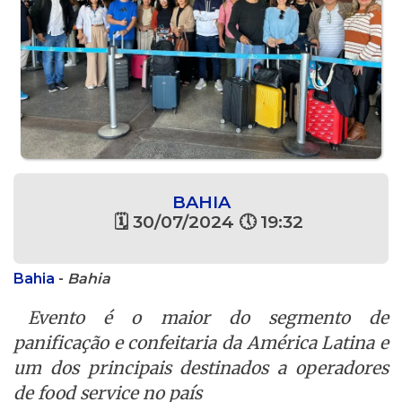
BAHIA
🗓 30/07/2024 🕔 19:32
Bahia
-
Bahia
Evento é o maior do segmento de
panificação e confeitaria da América Latina e
um dos principais destinados a operadores
de food service no país