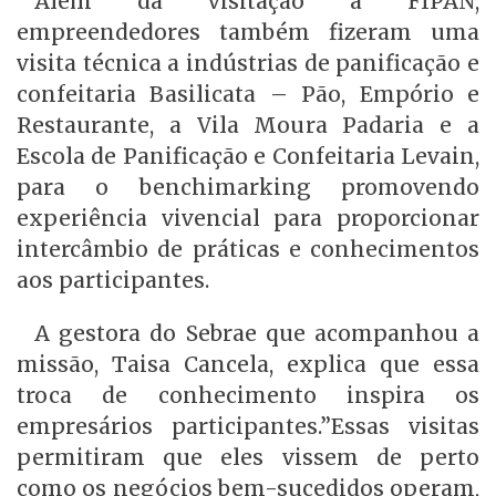
Além da visitação à FIPAN,
empreendedores também fizeram uma
visita técnica a indústrias de panificação e
confeitaria Basilicata – Pão, Empório e
Restaurante, a Vila Moura Padaria e a
Escola de Panificação e Confeitaria Levain,
para o benchimarking promovendo
experiência vivencial para proporcionar
intercâmbio de práticas e conhecimentos
aos participantes.
A gestora do Sebrae que acompanhou a
missão, Taisa Cancela, explica que essa
troca de conhecimento inspira os
empresários participantes.”Essas visitas
permitiram que eles vissem de perto
como os negócios bem-sucedidos operam,