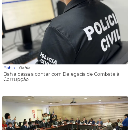
Bahia
-
Bahia
Bahia passa a contar com Delegacia de Combate à
Corrupção