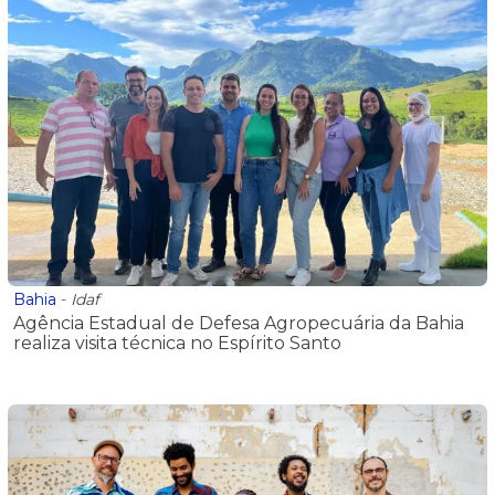
Bahia
-
Idaf
Agência Estadual de Defesa Agropecuária da Bahia
realiza visita técnica no Espírito Santo