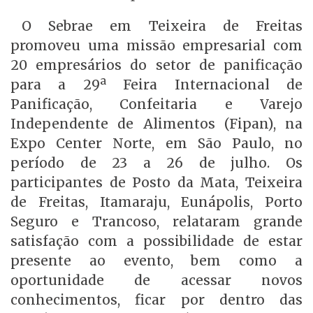
O Sebrae em Teixeira de Freitas
promoveu uma missão empresarial com
20 empresários do setor de panificação
para a 29ª Feira Internacional de
Panificação, Confeitaria e Varejo
Independente de Alimentos (Fipan), na
Expo Center Norte, em São Paulo, no
período de 23 a 26 de julho. Os
participantes de Posto da Mata, Teixeira
de Freitas, Itamaraju, Eunápolis, Porto
Seguro e Trancoso, relataram grande
satisfação com a possibilidade de estar
presente ao evento, bem como a
oportunidade de acessar novos
conhecimentos, ficar por dentro das