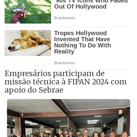
Empresários participam de
missão técnica à FIPAN 2024 com
apoio do Sebrae