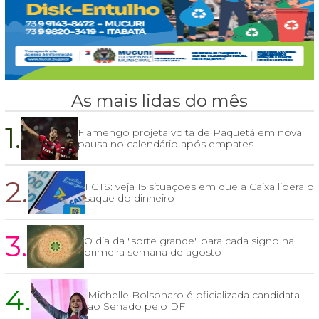
As mais lidas do mês
1.
Flamengo projeta volta de Paquetá em nova
pausa no calendário após empates
2.
FGTS: veja 15 situações em que a Caixa libera o
saque do dinheiro
3.
O dia da "sorte grande" para cada signo na
primeira semana de agosto
4.
Michelle Bolsonaro é oficializada candidata
ao Senado pelo DF