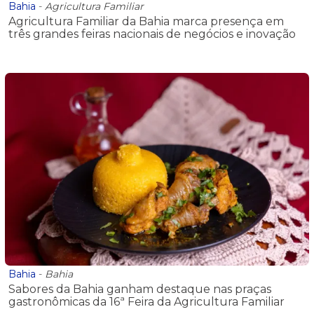
Bahia
-
Agricultura Familiar
Agricultura Familiar da Bahia marca presença em
três grandes feiras nacionais de negócios e inovação
Bahia
-
Bahia
Sabores da Bahia ganham destaque nas praças
gastronômicas da 16ª Feira da Agricultura Familiar