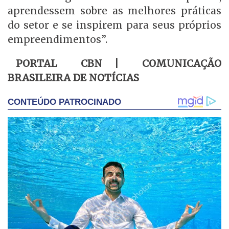
aprendessem sobre as melhores práticas
do setor e se inspirem para seus próprios
empreendimentos”.
PORTAL CBN | COMUNICAÇÃO
BRASILEIRA DE NOTÍCIAS