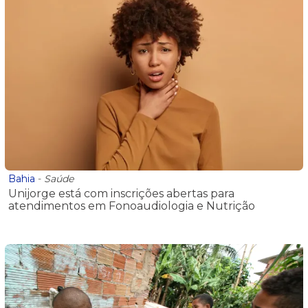
Bahia
-
Saúde
Unijorge está com inscrições abertas para
atendimentos em Fonoaudiologia e Nutrição