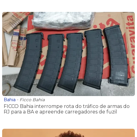
Bahia
-
Ficco Bahia
FICCO Bahia interrompe rota do tráfico de armas do
RJ para a BA e apreende carregadores de fuzil