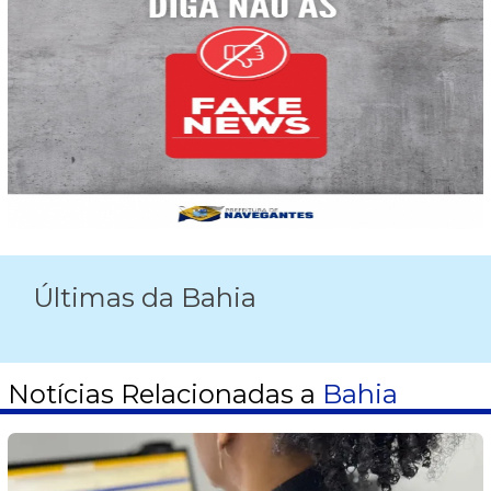
Últimas da Bahia
Notícias Relacionadas a
Bahia