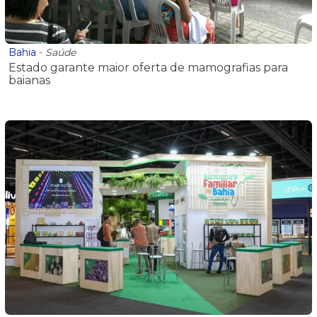
Bahia
-
Saúde
Estado garante maior oferta de mamografias para
baianas