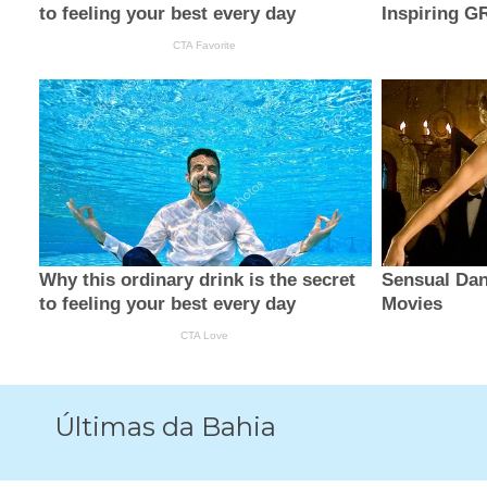
Últimas da Bahia