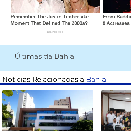
Últimas da Bahia
Notícias Relacionadas a
Bahia