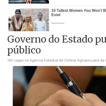
Governo do Estado pub
público
160 vagas na Agência Estadual de Defesa Agropecuária da 