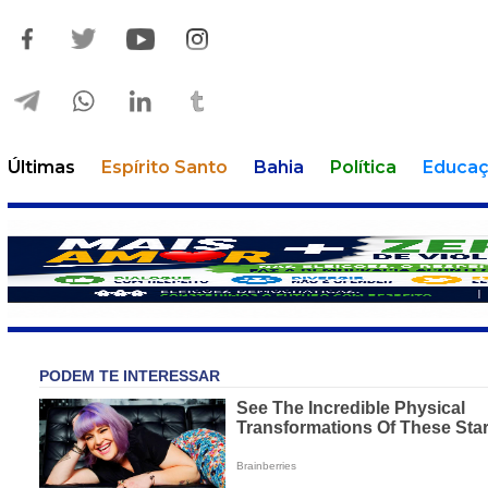
Últimas
Espírito Santo
Bahia
Política
Educa