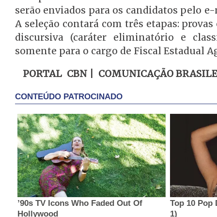
serão enviados para os candidatos pelo e
A seleção contará com três etapas: provas o
discursiva (caráter eliminatório e classi
somente para o cargo de Fiscal Estadual A
PORTAL CBN | COMUNICAÇÃO BRASILE