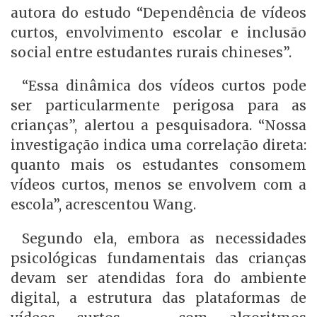
autora do estudo “Dependência de vídeos
curtos, envolvimento escolar e inclusão
social entre estudantes rurais chineses”.
“Essa dinâmica dos vídeos curtos pode
ser particularmente perigosa para as
crianças”, alertou a pesquisadora. “Nossa
investigação indica uma correlação direta:
quanto mais os estudantes consomem
vídeos curtos, menos se envolvem com a
escola”, acrescentou Wang.
Segundo ela, embora as necessidades
psicológicas fundamentais das crianças
devam ser atendidas fora do ambiente
digital, a estrutura das plataformas de