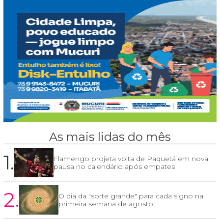
As mais lidas do mês
1.
Flamengo projeta volta de Paquetá em nova
pausa no calendário após empates
2.
O dia da "sorte grande" para cada signo na
primeira semana de agosto