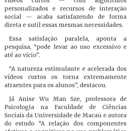
vídeos curtos — com algoritmos
personalizados e recursos de interação
social — acaba satisfazendo de forma
direta e sutil essas mesmas necessidades.
Essa satisfação paralela, aponta a
pesquisa, “pode levar ao uso excessivo e
até ao vício”.
“A natureza estimulante e acelerada dos
vídeos curtos os torna extremamente
atraentes para os alunos”, destacou.
Já Anise Wu Man Sze, professora de
Psicologia na Faculdade de Ciências
Sociais da Universidade de Macau e autora
do estudo “A relação dos componentes