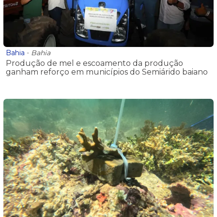
Bahia
-
Bahia
Produção de mel e escoamento da produção
ganham reforço em municípios do Semiárido baiano