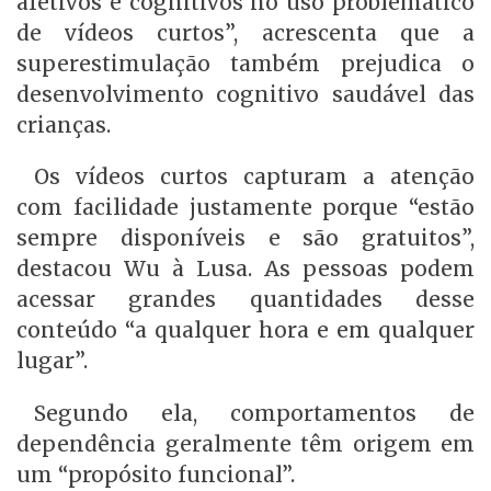
afetivos e cognitivos no uso problemático
de vídeos curtos”, acrescenta que a
superestimulação também prejudica o
desenvolvimento cognitivo saudável das
crianças.
Os vídeos curtos capturam a atenção
com facilidade justamente porque “estão
sempre disponíveis e são gratuitos”,
destacou Wu à Lusa. As pessoas podem
acessar grandes quantidades desse
conteúdo “a qualquer hora e em qualquer
lugar”.
Segundo ela, comportamentos de
dependência geralmente têm origem em
um “propósito funcional”.