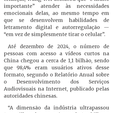
importante” atender às necessidades
emocionais delas, ao mesmo tempo em
que se desenvolvem habilidades de
letramento digital e autorregulação —
“em vez de simplesmente tirar o celular”.
Até dezembro de 2024, o número de
pessoas com acesso a vídeos curtos na
China chegou a cerca de 1,1 bilhão, sendo
que 98,4% eram usuários ativos desse
formato, segundo o Relatório Anual sobre
o Desenvolvimento dos Serviços
Audiovisuais na Internet, publicado pelas
autoridades chinesas.
“A dimensão da indústria ultrapassou