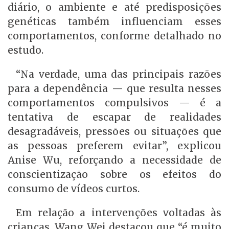
diário, o ambiente e até predisposições
genéticas também influenciam esses
comportamentos, conforme detalhado no
estudo.
“Na verdade, uma das principais razões
para a dependência — que resulta nesses
comportamentos compulsivos — é a
tentativa de escapar de realidades
desagradáveis, pressões ou situações que
as pessoas preferem evitar”, explicou
Anise Wu, reforçando a necessidade de
conscientização sobre os efeitos do
consumo de vídeos curtos.
Em relação a intervenções voltadas às
crianças, Wang Wei destacou que “é muito