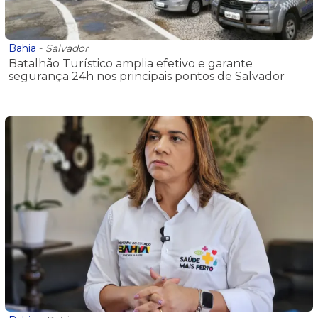
Bahia
-
Salvador
Batalhão Turístico amplia efetivo e garante
segurança 24h nos principais pontos de Salvador