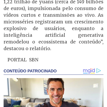
1,22 trilhão de yuans (cerca de 149 bilhões
de euros), impulsionada pelo consumo de
vídeos curtos e transmissões ao vivo. As
microsséries registraram um crescimento
explosivo de usuários, enquanto a
inteligência artificial generativa
remodelou o ecossistema de conteúdo”,
destacou o relatório.
PORTAL SBN