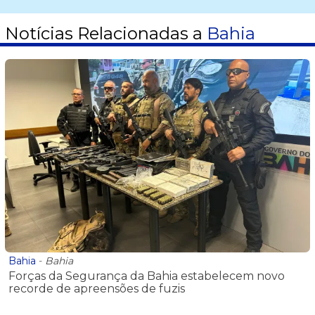
Notícias Relacionadas a
Bahia
Bahia
-
Bahia
Forças da Segurança da Bahia estabelecem novo
recorde de apreensões de fuzis