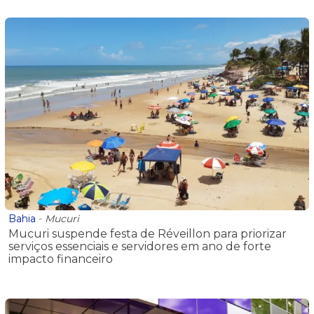
Bahia
-
Mucuri
Mucuri suspende festa de Réveillon para priorizar
serviços essenciais e servidores em ano de forte
impacto financeiro