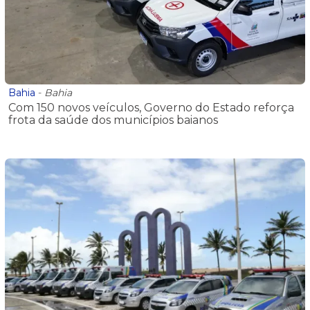
Bahia
-
Bahia
Com 150 novos veículos, Governo do Estado reforça
frota da saúde dos municípios baianos