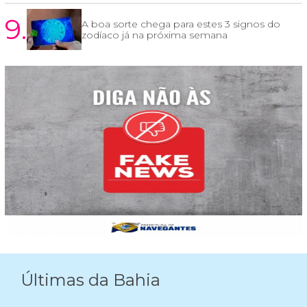
9.
A boa sorte chega para estes 3 signos do
zodíaco já na próxima semana
Últimas da Bahia