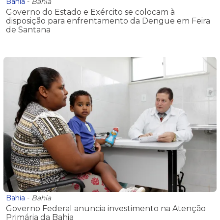
Bahia
-
Bahia
Governo do Estado e Exército se colocam à
disposição para enfrentamento da Dengue em Feira
de Santana
Bahia
-
Bahia
Governo Federal anuncia investimento na Atenção
Primária da Bahia