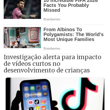
Investigação alerta para impacto
de vídeos curtos no
desenvolvimento de crianças