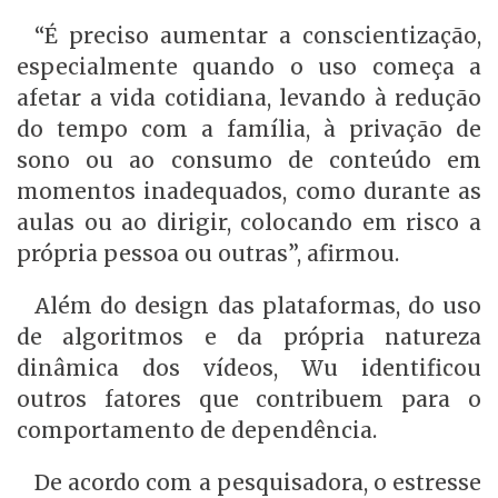
“É preciso aumentar a conscientização,
especialmente quando o uso começa a
afetar a vida cotidiana, levando à redução
do tempo com a família, à privação de
sono ou ao consumo de conteúdo em
momentos inadequados, como durante as
aulas ou ao dirigir, colocando em risco a
própria pessoa ou outras”, afirmou.
Além do design das plataformas, do uso
de algoritmos e da própria natureza
dinâmica dos vídeos, Wu identificou
outros fatores que contribuem para o
comportamento de dependência.
De acordo com a pesquisadora, o estresse