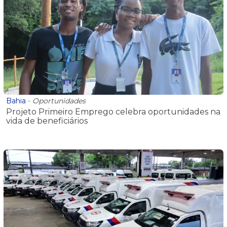
Bahia
-
Oportunidades
Projeto Primeiro Emprego celebra oportunidades na
vida de beneficiários