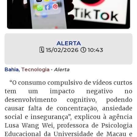
ALERTA
🗓 15/02/2026 🕔 10:43
Bahia,
Tecnologia
-
Alerta
“O consumo compulsivo de vídeos curtos
tem um impacto negativo no
desenvolvimento cognitivo, podendo
causar falta de concentração, ansiedade
social e insegurança”, explicou à agência
Lusa Wang Wei, professora de Psicologia
Educacional da Universidade de Macau e