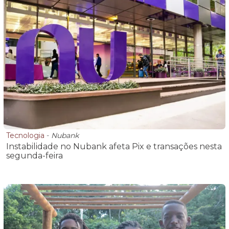
Tecnologia
-
Nubank
Instabilidade no Nubank afeta Pix e transações nesta
segunda-feira