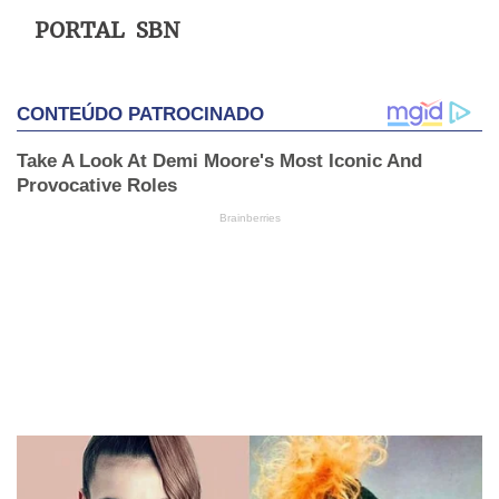
PORTAL SBN