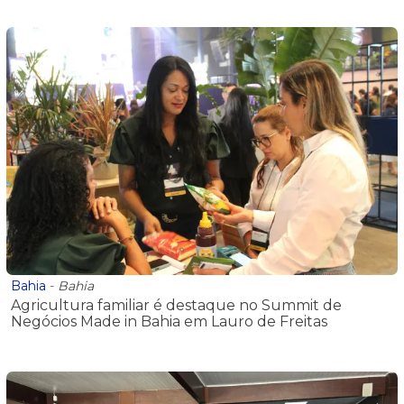
Bahia
-
Bahia
Agricultura familiar é destaque no Summit de
Negócios Made in Bahia em Lauro de Freitas