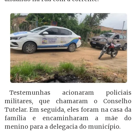
Testemunhas acionaram policiais
militares, que chamaram o Conselho
Tutelar. Em seguida, eles foram na casa da
família e encaminharam a mãe do
menino para a delegacia do município.