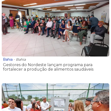
Bahia
-
Bahia
Gestores do Nordeste lançam programa para
fortalecer a produção de alimentos saudáveis