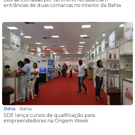
entrâncias de duas comarcas no interior da Bahia
Bahia
-
Bahia
SDE lança cursos de qualificação para
empreendedores na Origem Week