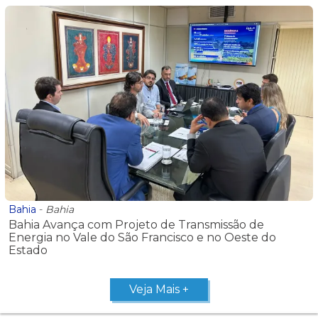
Bahia
-
Bahia
Bahia Avança com Projeto de Transmissão de
Energia no Vale do São Francisco e no Oeste do
Estado
Veja Mais +