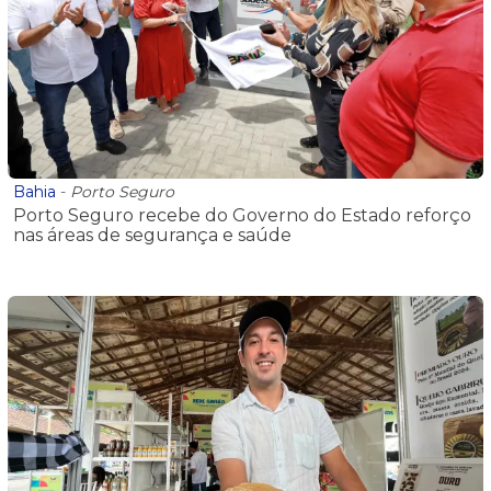
Bahia
-
Porto Seguro
Porto Seguro recebe do Governo do Estado reforço
nas áreas de segurança e saúde