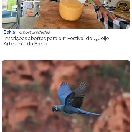
Bahia
-
Oportunidades
Inscrições abertas para o 1º Festival do Queijo
Artesanal da Bahia