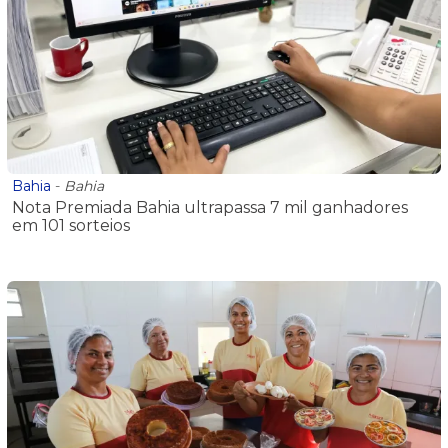
Bahia
-
Bahia
Nota Premiada Bahia ultrapassa 7 mil ganhadores
em 101 sorteios