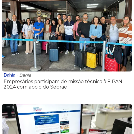
Bahia
-
Bahia
Empresários participam de missão técnica à FIPAN
2024 com apoio do Sebrae