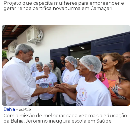
Projeto que capacita mulheres para empreender e
gerar renda certifica nova turma em Camaçari
Bahia
-
Bahia
Com a missão de melhorar cada vez mais a educação
da Bahia, Jerônimo inaugura escola em Saúde