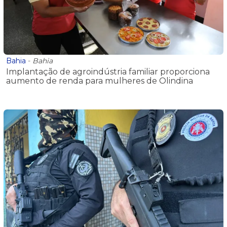
Bahia
-
Bahia
Implantação de agroindústria familiar proporciona
aumento de renda para mulheres de Olindina