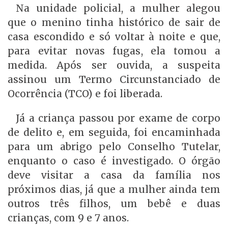
Na unidade policial, a mulher alegou
que o menino tinha histórico de sair de
casa escondido e só voltar à noite e que,
para evitar novas fugas, ela tomou a
medida. Após ser ouvida, a suspeita
assinou um Termo Circunstanciado de
Ocorrência (TCO) e foi liberada.
Já a criança passou por exame de corpo
de delito e, em seguida, foi encaminhada
para um abrigo pelo Conselho Tutelar,
enquanto o caso é investigado. O órgão
deve visitar a casa da família nos
próximos dias, já que a mulher ainda tem
outros três filhos, um bebê e duas
crianças, com 9 e 7 anos.