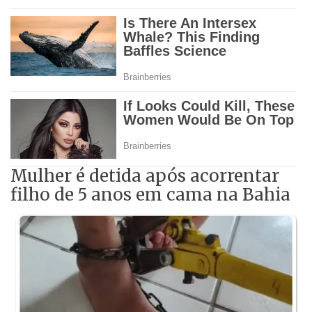
Mulher é detida após acorrentar
filho de 5 anos em cama na Bahia