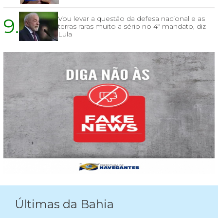
9.
Vou levar a questão da defesa nacional e as
terras raras muito a sério no 4º mandato, diz
Lula
Últimas da Bahia