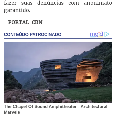
fazer suas denúncias com anonimato
garantido.
PORTAL CBN