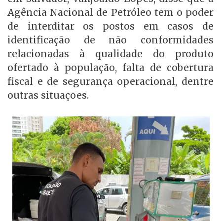
Agência Nacional de Petróleo tem o poder
de interditar os postos em casos de
identificação de não conformidades
relacionadas à qualidade do produto
ofertado à população, falta de cobertura
fiscal e de segurança operacional, dentre
outras situações.