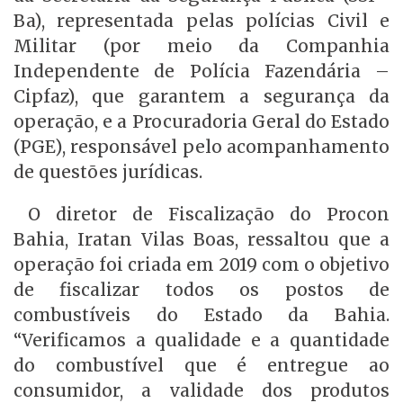
Ba), representada pelas polícias Civil e
Militar (por meio da Companhia
Independente de Polícia Fazendária –
Cipfaz), que garantem a segurança da
operação, e a Procuradoria Geral do Estado
(PGE), responsável pelo acompanhamento
de questões jurídicas.
O diretor de Fiscalização do Procon
Bahia, Iratan Vilas Boas, ressaltou que a
operação foi criada em 2019 com o objetivo
de fiscalizar todos os postos de
combustíveis do Estado da Bahia.
“Verificamos a qualidade e a quantidade
do combustível que é entregue ao
consumidor, a validade dos produtos