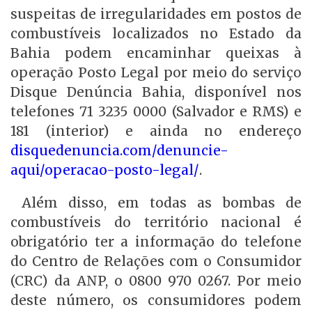
suspeitas de irregularidades em postos de
combustíveis localizados no Estado da
Bahia podem encaminhar queixas à
operação Posto Legal por meio do serviço
Disque Denúncia Bahia, disponível nos
telefones 71 3235 0000 (Salvador e RMS) e
181 (interior) e ainda no endereço
disquedenuncia.com/denuncie-
aqui/operacao-posto-legal/
.
Além disso, em todas as bombas de
combustíveis do território nacional é
obrigatório ter a informação do telefone
do Centro de Relações com o Consumidor
(CRC) da ANP, o 0800 970 0267. Por meio
deste número, os consumidores podem