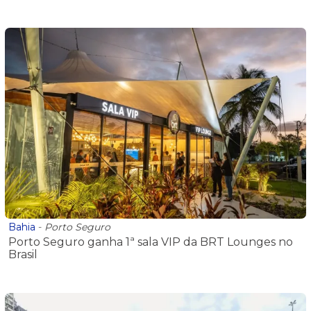
Bahia
-
Porto Seguro
Porto Seguro ganha 1ª sala VIP da BRT Lounges no
Brasil