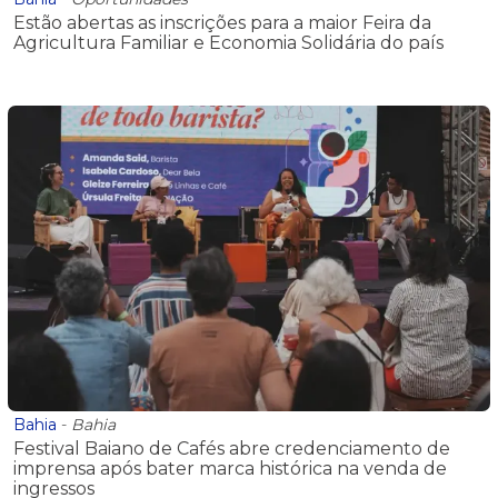
Estão abertas as inscrições para a maior Feira da
Agricultura Familiar e Economia Solidária do país
Bahia
-
Bahia
Festival Baiano de Cafés abre credenciamento de
imprensa após bater marca histórica na venda de
ingressos