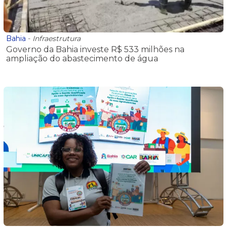
Bahia
-
Infraestrutura
Governo da Bahia investe R$ 533 milhões na
ampliação do abastecimento de água