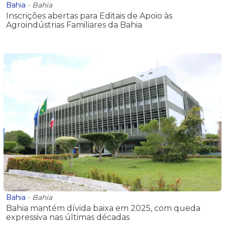
Bahia
-
Bahia
Inscrições abertas para Editais de Apoio às
Agroindústrias Familiares da Bahia
Bahia
-
Bahia
Bahia mantém dívida baixa em 2025, com queda
expressiva nas últimas décadas