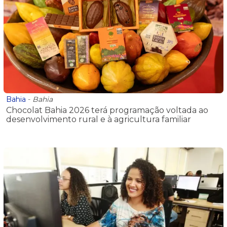
Bahia
-
Bahia
Chocolat Bahia 2026 terá programação voltada ao
desenvolvimento rural e à agricultura familiar