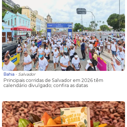
Bahia
-
Salvador
Principais corridas de Salvador em 2026 têm
calendário divulgado; confira as datas