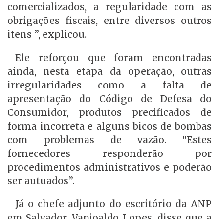
comercializados, a regularidade com as
obrigações fiscais, entre diversos outros
itens ”, explicou.
Ele reforçou que foram encontradas
ainda, nesta etapa da operação, outras
irregularidades como a falta de
apresentação do Código de Defesa do
Consumidor, produtos precificados de
forma incorreta e alguns bicos de bombas
com problemas de vazão. “Estes
fornecedores responderão por
procedimentos administrativos e poderão
ser autuados”.
Já o chefe adjunto do escritório da ANP
em Salvador, Vanjoaldo Lopes, disse que a