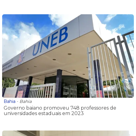
Bahia
-
Bahia
Governo baiano promoveu 748 professores de
universidades estaduais em 2023