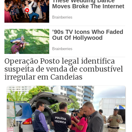
Operação Posto legal identifica
suspeita de venda de combustível
irregular em Candeias