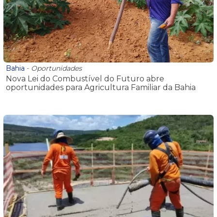
Bahia
-
Oportunidades
Nova Lei do Combustível do Futuro abre
oportunidades para Agricultura Familiar da Bahia