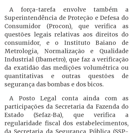
A força-tarefa envolve também a
Superintendência de Proteção e Defesa do
Consumidor (Procon), que verifica as
questões legais relativas aos direitos do
consumidor, e o Instituto Baiano de
Metrologia, Normalização e Qualidade
Industrial (Ibametro), que faz a verificação
da exatidão das medições volumétrica ou
quantitativas e outras questões de
segurança das bombas e dos bicos.
A Posto Legal conta ainda com as
participações da Secretaria da Fazenda do
Estado (Sefaz-Ba), que verifica a
regularidade fiscal dos estabelecimentos,
da Secretaria da Segurança Pública (SSP-