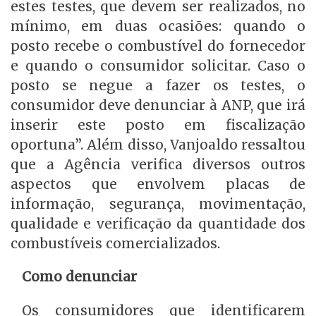
estes testes, que devem ser realizados, no
mínimo, em duas ocasiões: quando o
posto recebe o combustível do fornecedor
e quando o consumidor solicitar. Caso o
posto se negue a fazer os testes, o
consumidor deve denunciar à ANP, que irá
inserir este posto em fiscalização
oportuna”. Além disso, Vanjoaldo ressaltou
que a Agência verifica diversos outros
aspectos que envolvem placas de
informação, segurança, movimentação,
qualidade e verificação da quantidade dos
combustíveis comercializados.
Como denunciar
Os consumidores que identificarem