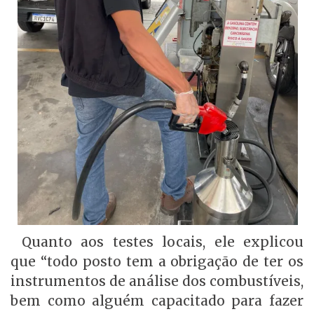
Quanto aos testes locais, ele explicou
que “todo posto tem a obrigação de ter os
instrumentos de análise dos combustíveis,
bem como alguém capacitado para fazer