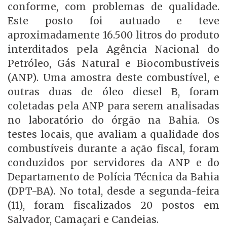
conforme, com problemas de qualidade.
Este posto foi autuado e teve
aproximadamente 16.500 litros do produto
interditados pela Agência Nacional do
Petróleo, Gás Natural e Biocombustíveis
(ANP). Uma amostra deste combustível, e
outras duas de óleo diesel B, foram
coletadas pela ANP para serem analisadas
no laboratório do órgão na Bahia. Os
testes locais, que avaliam a qualidade dos
combustíveis durante a ação fiscal, foram
conduzidos por servidores da ANP e do
Departamento de Polícia Técnica da Bahia
(DPT-BA). No total, desde a segunda-feira
(11), foram fiscalizados 20 postos em
Salvador, Camaçari e Candeias.