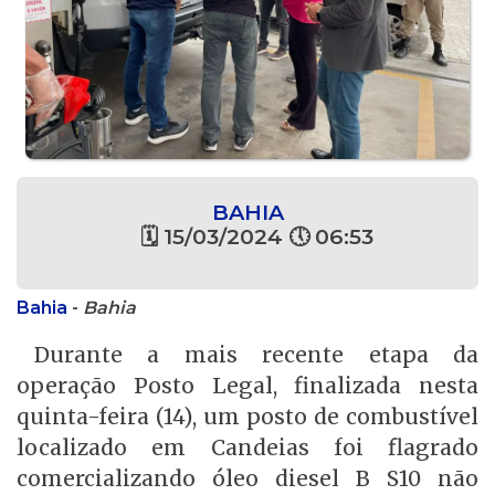
BAHIA
🗓 15/03/2024 🕔 06:53
Bahia
-
Bahia
Durante a mais recente etapa da
operação Posto Legal, finalizada nesta
quinta-feira (14), um posto de combustível
localizado em Candeias foi flagrado
comercializando óleo diesel B S10 não