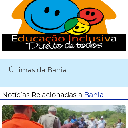
Últimas da Bahia
Notícias Relacionadas a
Bahia