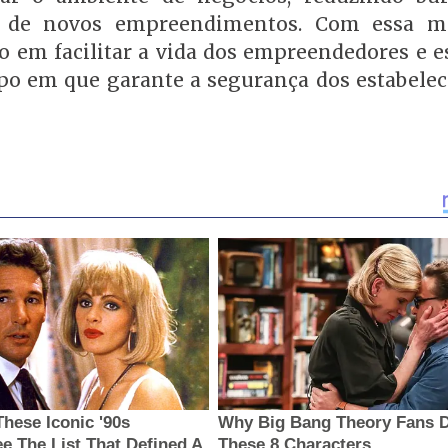
ra de novos empreendimentos. Com essa m
 em facilitar a vida dos empreendedores e e
o em que garante a segurança dos estabele