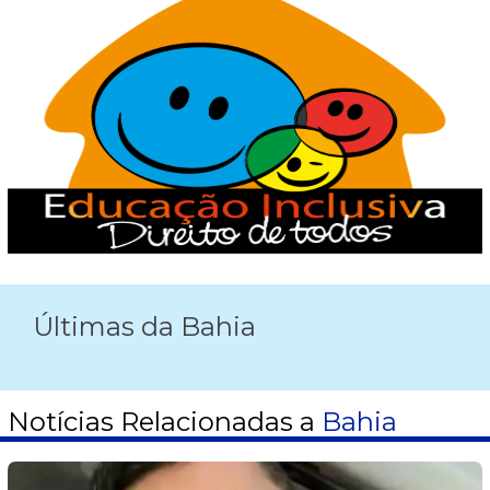
Últimas da Bahia
Notícias Relacionadas a
Bahia