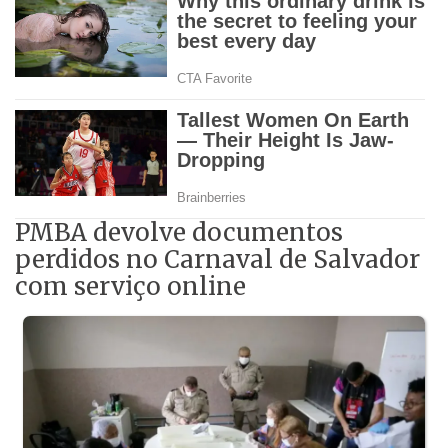
PMBA devolve documentos
perdidos no Carnaval de Salvador
com serviço online