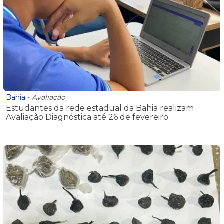
Bahia
-
Avaliação
Estudantes da rede estadual da Bahia realizam
Avaliação Diagnóstica até 26 de fevereiro