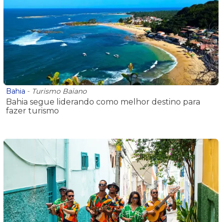
Bahia
-
Turismo Baiano
Bahia segue liderando como melhor destino para
fazer turismo