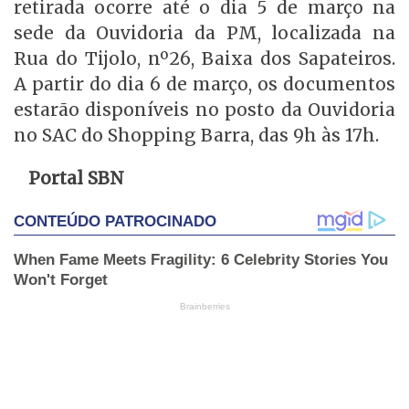
retirada ocorre até o dia 5 de março na
sede da Ouvidoria da PM, localizada na
Rua do Tijolo, nº26, Baixa dos Sapateiros.
A partir do dia 6 de março, os documentos
estarão disponíveis no posto da Ouvidoria
no SAC do Shopping Barra, das 9h às 17h.
Portal SBN