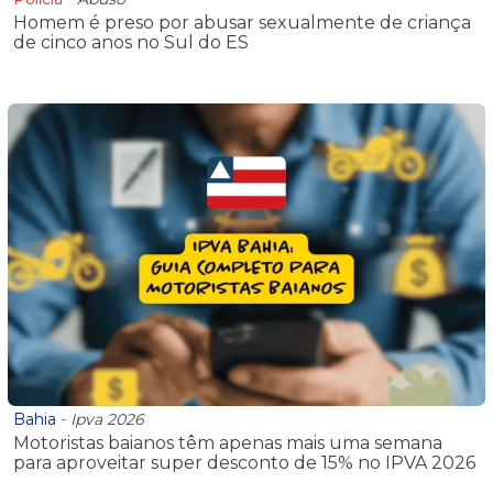
Homem é preso por abusar sexualmente de criança
de cinco anos no Sul do ES
Bahia
-
Ipva 2026
Motoristas baianos têm apenas mais uma semana
para aproveitar super desconto de 15% no IPVA 2026