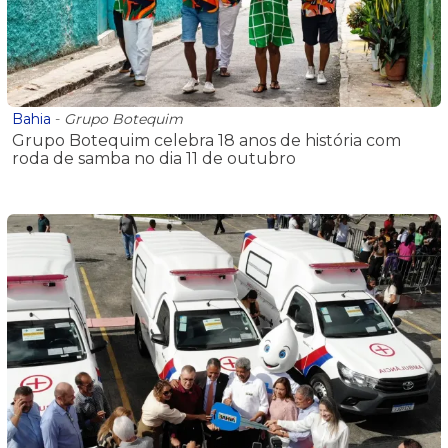
Bahia
-
Grupo Botequim
Grupo Botequim celebra 18 anos de história com
roda de samba no dia 11 de outubro