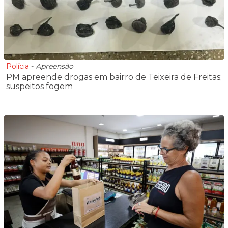
Polícia
-
Apreensão
PM apreende drogas em bairro de Teixeira de Freitas;
suspeitos fogem