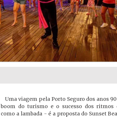
Uma viagem pela Porto Seguro dos anos 90
boom do turismo e o sucesso dos ritmos 
como a lambada - é a proposta do Sunset Be