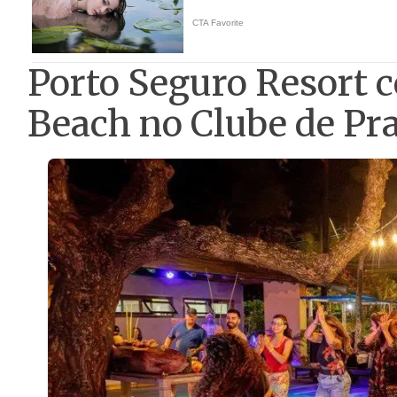
Porto Seguro Resort 
Beach no Clube de Pr