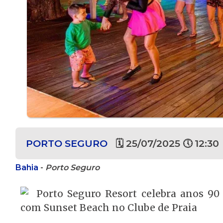
PORTO SEGURO
🗓 25/07/2025 🕔 12:30
Bahia
-
Porto Seguro