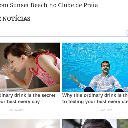
E NOTÍCIAS