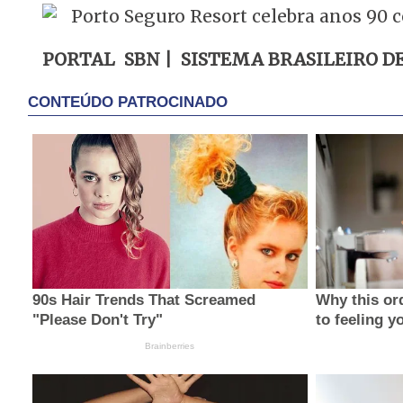
PORTAL SBN | SISTEMA BRASILEIRO D