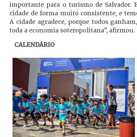
importante para o turismo de Salvador. E
cidade de forma muito consistente, e tem
A cidade agradece, porque todos ganham,
toda a economia soteropolitana”, afirmou.
CALENDÁRIO