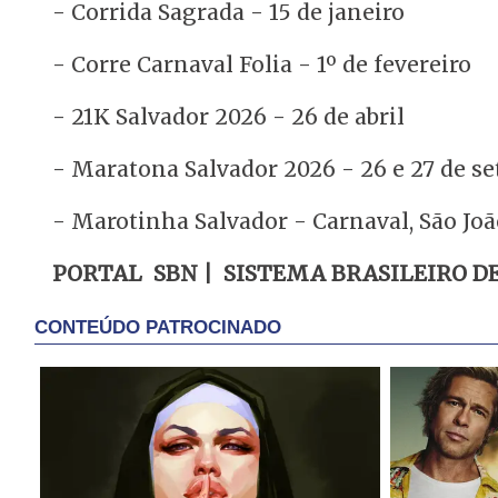
- Corrida Sagrada - 15 de janeiro
- Corre Carnaval Folia - 1º de fevereiro
- 21K Salvador 2026 - 26 de abril
- Maratona Salvador 2026 - 26 e 27 de s
- Marotinha Salvador - Carnaval, São João
PORTAL SBN | SISTEMA BRASILEIRO D