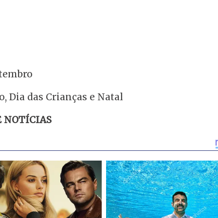
etembro
, Dia das Crianças e Natal
E NOTÍCIAS