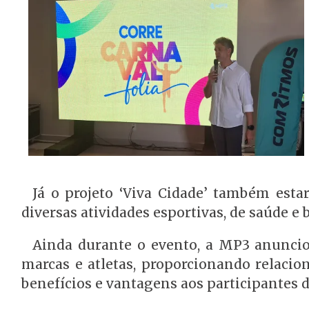
Já o projeto ‘Viva Cidade’ também esta
diversas atividades esportivas, de saúde e 
Ainda durante o evento, a MP3 anuncio
marcas e atletas, proporcionando relaci
benefícios e vantagens aos participantes