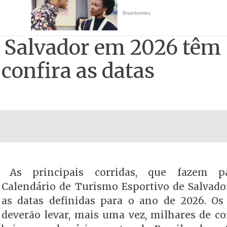
e Salvador em 2026 têm
 confira as datas
As principais corridas, que fazem p
Calendário de Turismo Esportivo de Salvador
as datas definidas para o ano de 2026. Os
deverão levar, mais uma vez, milhares de co