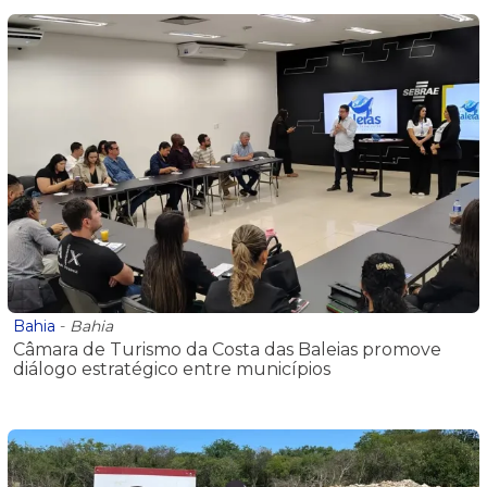
Bahia
-
Bahia
Câmara de Turismo da Costa das Baleias promove
diálogo estratégico entre municípios