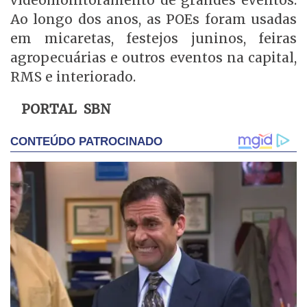
Ao longo dos anos, as POEs foram usadas
em micaretas, festejos juninos, feiras
agropecuárias e outros eventos na capital,
RMS e interiorado.
PORTAL SBN