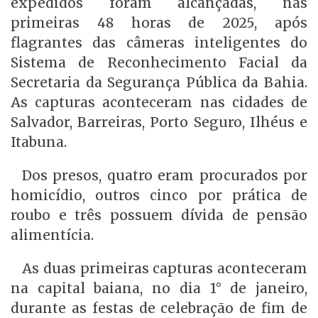
expedidos foram alcançadas, nas
primeiras 48 horas de 2025, após
flagrantes das câmeras inteligentes do
Sistema de Reconhecimento Facial da
Secretaria da Segurança Pública da Bahia.
As capturas aconteceram nas cidades de
Salvador, Barreiras, Porto Seguro, Ilhéus e
Itabuna.
Dos presos, quatro eram procurados por
homicídio, outros cinco por prática de
roubo e três possuem dívida de pensão
alimentícia.
As duas primeiras capturas aconteceram
na capital baiana, no dia 1° de janeiro,
durante as festas de celebração de fim de