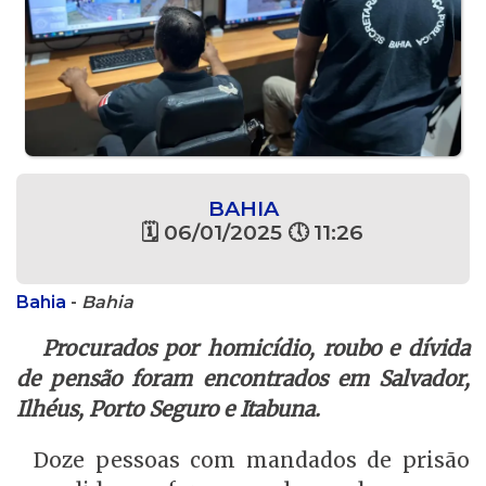
BAHIA
🗓 06/01/2025 🕔 11:26
Bahia
-
Bahia
Procurados por homicídio, roubo e dívida
de pensão foram encontrados em Salvador,
Ilhéus, Porto Seguro e Itabuna.
Doze pessoas com mandados de prisão