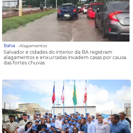
Bahia
-
Alagamentos
Salvador e cidades do interior da BA registram
alagamentos e enxurradas invadem casas por causa
das fortes chuvas