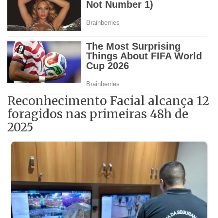
Reconhecimento Facial alcança 12
foragidos nas primeiras 48h de
2025