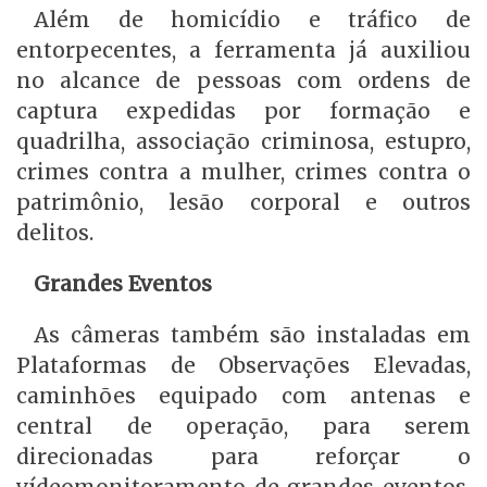
Além de homicídio e tráfico de
entorpecentes, a ferramenta já auxiliou
no alcance de pessoas com ordens de
captura expedidas por formação e
quadrilha, associação criminosa, estupro,
crimes contra a mulher, crimes contra o
patrimônio, lesão corporal e outros
delitos.
Grandes Eventos
As câmeras também são instaladas em
Plataformas de Observações Elevadas,
caminhões equipado com antenas e
central de operação, para serem
direcionadas para reforçar o
vídeomonitoramento de grandes eventos.