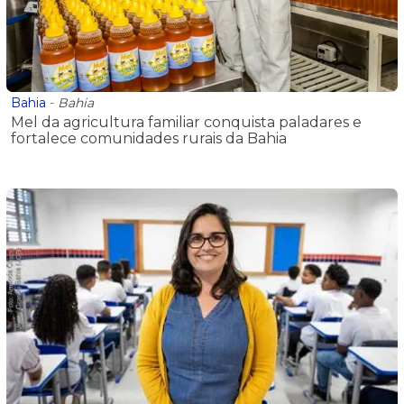
Bahia
-
Bahia
Mel da agricultura familiar conquista paladares e
fortalece comunidades rurais da Bahia