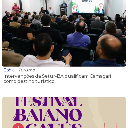
Bahia
-
Turismo
Intervenções da Setur-BA qualificam Camaçari
como destino turístico