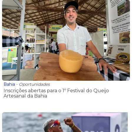
Bahia
-
Oportunidades
Inscrições abertas para o 1º Festival do Queijo
Artesanal da Bahia