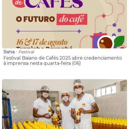
Bahia
-
Festival
Festival Baiano de Cafés 2025 abre credenciamento
à imprensa nesta quarta-feira (06)