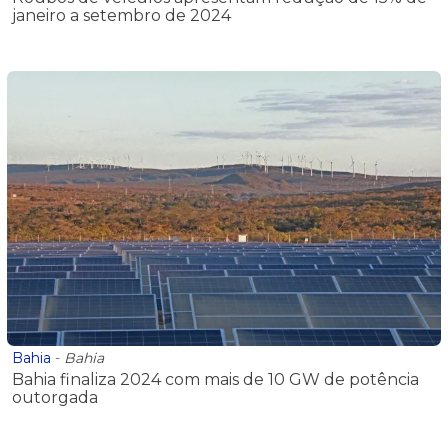
janeiro a setembro de 2024
Bahia
-
Bahia
Bahia finaliza 2024 com mais de 10 GW de potência
outorgada