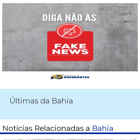
Últimas da Bahia
Notícias Relacionadas a
Bahia