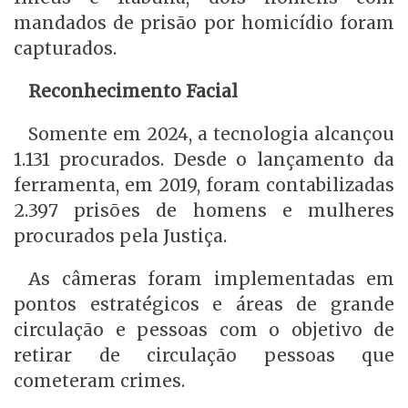
mandados de prisão por homicídio foram
capturados.
Reconhecimento Facial
Somente em 2024, a tecnologia alcançou
1.131 procurados. Desde o lançamento da
ferramenta, em 2019, foram contabilizadas
2.397 prisões de homens e mulheres
procurados pela Justiça.
As câmeras foram implementadas em
pontos estratégicos e áreas de grande
circulação e pessoas com o objetivo de
retirar de circulação pessoas que
cometeram crimes.