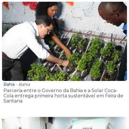
Bahia
-
Bahia
Parceria entre o Governo da Bahia e a Solar Coca-
Cola entrega primeira horta sustentável em Feira de
Santana