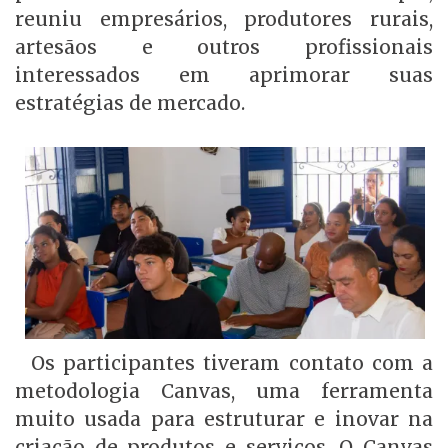
reuniu empresários, produtores rurais,
artesãos e outros profissionais
interessados em aprimorar suas
estratégias de mercado.
Os participantes tiveram contato com a
metodologia Canvas, uma ferramenta
muito usada para estruturar e inovar na
criação de produtos e serviços. O Canvas