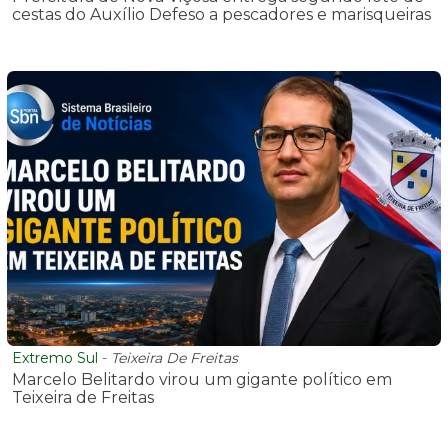
cestas do Auxílio Defeso a pescadores e marisqueiras
Extremo Sul
-
Teixeira De Freitas
Marcelo Belitardo virou um gigante político em
Teixeira de Freitas