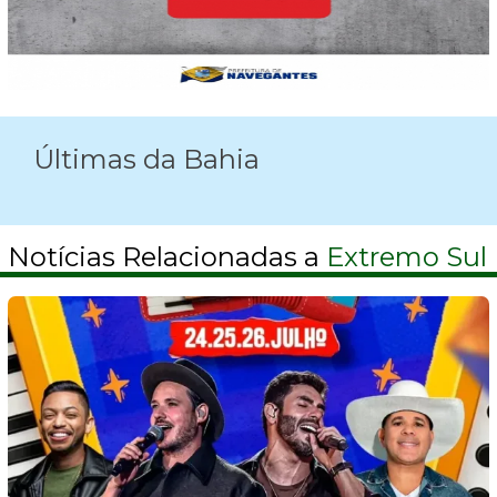
Últimas da Bahia
Notícias Relacionadas a
Extremo Sul