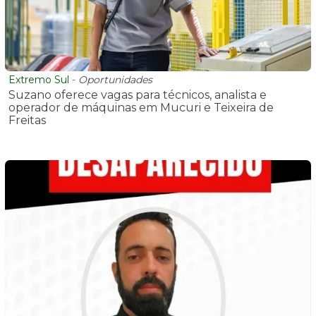
Extremo Sul
-
Oportunidades
Suzano oferece vagas para técnicos, analista e
operador de máquinas em Mucuri e Teixeira de
Freitas