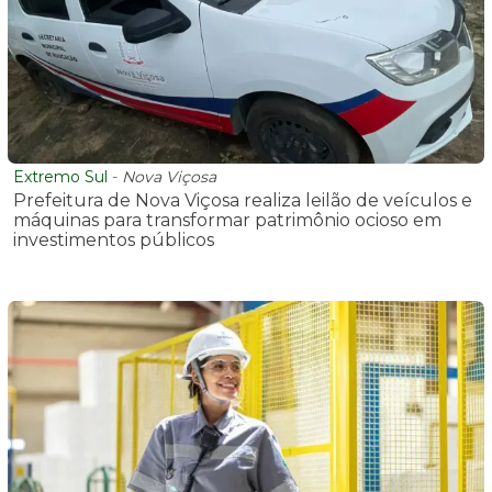
Extremo Sul
-
Nova Viçosa
Prefeitura de Nova Viçosa realiza leilão de veículos e
máquinas para transformar patrimônio ocioso em
investimentos públicos