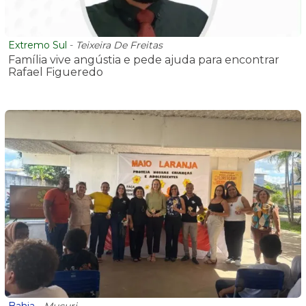
Extremo Sul
-
Teixeira De Freitas
Família vive angústia e pede ajuda para encontrar
Rafael Figueredo