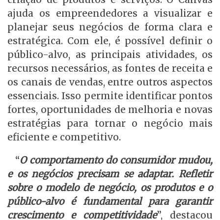
ajuda os empreendedores a visualizar e
planejar seus negócios de forma clara e
estratégica. Com ele, é possível definir o
público-alvo, as principais atividades, os
recursos necessários, as fontes de receita e
os canais de vendas, entre outros aspectos
essenciais. Isso permite identificar pontos
fortes, oportunidades de melhoria e novas
estratégias para tornar o negócio mais
eficiente e competitivo.
“
O comportamento do consumidor mudou,
e os negócios precisam se adaptar. Refletir
sobre o modelo de negócio, os produtos e o
público-alvo é fundamental para garantir
crescimento e competitividade
”, destacou