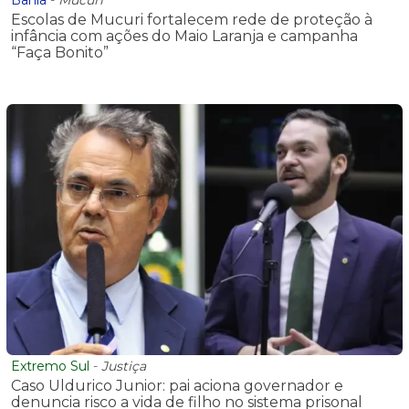
Bahia
-
Mucuri
Escolas de Mucuri fortalecem rede de proteção à
infância com ações do Maio Laranja e campanha
“Faça Bonito”
Extremo Sul
-
Justiça
Caso Uldurico Junior: pai aciona governador e
denuncia risco a vida de filho no sistema prisonal