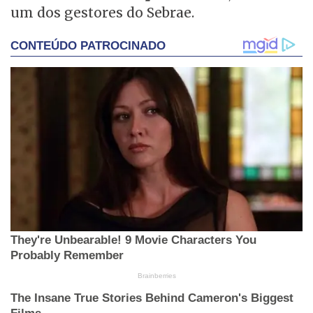
um dos gestores do Sebrae.