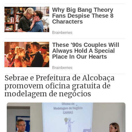
Sebrae e Prefeitura de Alcobaça
promovem oficina gratuita de
modelagem de negócios