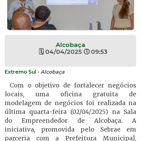
Alcobaça
🗓 04/04/2025 🕔 09:53
Extremo Sul
-
Alcobaça
Com o objetivo de fortalecer negócios
locais, uma oficina gratuita de
modelagem de negócios foi realizada na
última quarta-feira (02/04/2025) na Sala
do Empreendedor de Alcobaça. A
iniciativa, promovida pelo Sebrae em
parceria com a Prefeitura Municipal,