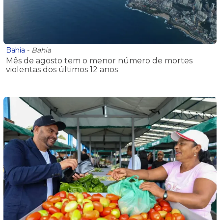
Bahia
-
Bahia
Mês de agosto tem o menor número de mortes
violentas dos últimos 12 anos