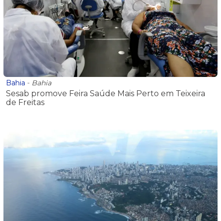
Bahia
-
Bahia
Sesab promove Feira Saúde Mais Perto em Teixeira
de Freitas