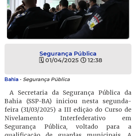
Segurança Pública
🗓 01/04/2025 🕔 12:38
Bahia
-
Segurança Pública
A Secretaria da Segurança Pública da
Bahia (SSP-BA) iniciou nesta segunda-
feira (31/03/2025) a III edição do Curso de
Nivelamento Interfederativo em
Segurança Pública, voltado para a
qualificação de guardas municipais. A