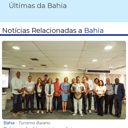
Últimas da Bahia
Notícias Relacionadas a
Bahia
Bahia
-
Turismo Baiano