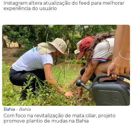
Instagram altera atualização do feed para melhorar
experiência do usuário
Bahia
-
Bahia
Com foco na revitalização de mata ciliar, projeto
promove plantio de mudas na Bahia