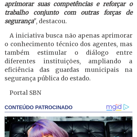
aprimorar suas competências e reforçar o
trabalho conjunto com outras forças de
segurança
", destacou.
A iniciativa busca não apenas aprimorar
o conhecimento técnico dos agentes, mas
também estimular o diálogo entre
diferentes instituições, ampliando a
eficiência das guardas municipais na
segurança pública do estado.
Portal SBN