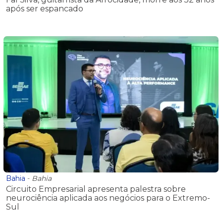
após ser espancado
Bahia
-
Bahia
Circuito Empresarial apresenta palestra sobre
neurociência aplicada aos negócios para o Extremo-
Sul