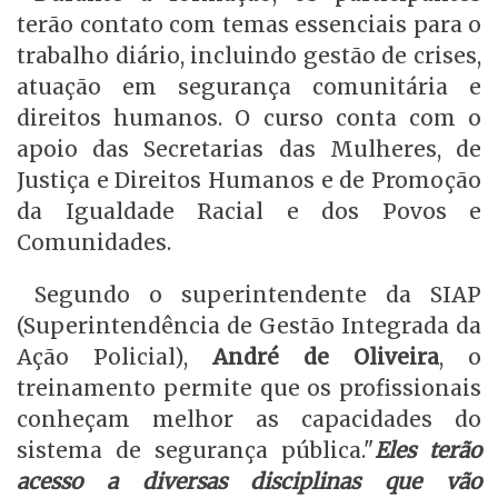
terão contato com temas essenciais para o
trabalho diário, incluindo gestão de crises,
atuação em segurança comunitária e
direitos humanos. O curso conta com o
apoio das Secretarias das Mulheres, de
Justiça e Direitos Humanos e de Promoção
da Igualdade Racial e dos Povos e
Comunidades.
Segundo o superintendente da SIAP
(Superintendência de Gestão Integrada da
Ação Policial),
André de Oliveira
, o
treinamento permite que os profissionais
conheçam melhor as capacidades do
sistema de segurança pública."
Eles terão
acesso a diversas disciplinas que vão