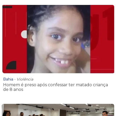
Bahia
-
Violência
Homem é preso após confessar ter matado criança
de 8 anos