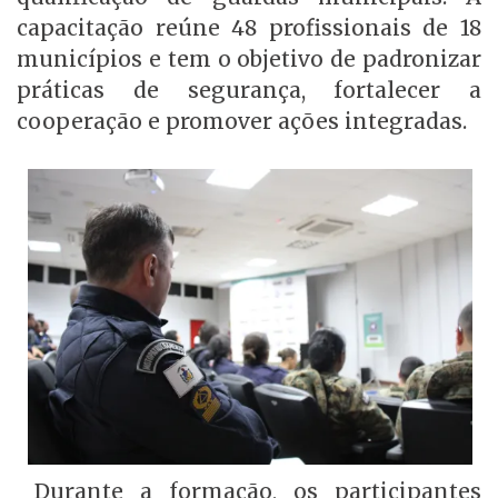
capacitação reúne 48 profissionais de 18
municípios e tem o objetivo de padronizar
práticas de segurança, fortalecer a
cooperação e promover ações integradas.
Durante a formação, os participantes