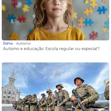
Bahia
-
Autismo
Autismo e educação: Escola regular ou especial?