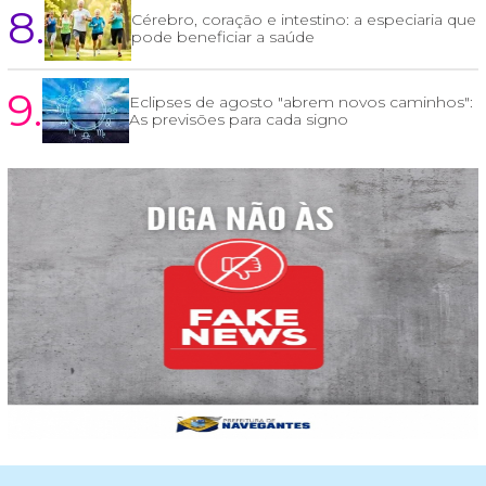
8.
Cérebro, coração e intestino: a especiaria que
pode beneficiar a saúde
9.
Eclipses de agosto "abrem novos caminhos":
As previsões para cada signo