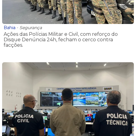
Bahia
-
Segurança
Ações das Polícias Militar e Civil, com reforço do
Disque Denúncia 24h, fecham o cerco contra
facções.