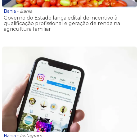
Bahia
-
Bahia
Governo do Estado lança edital de incentivo à
qualificação profissional e geração de renda na
agricultura familiar
Bahia
-
Instagram