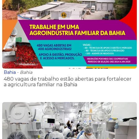
Bahia
-
Bahia
480 vagas de trabalho estão abertas para fortalecer
a agricultura familiar na Bahia