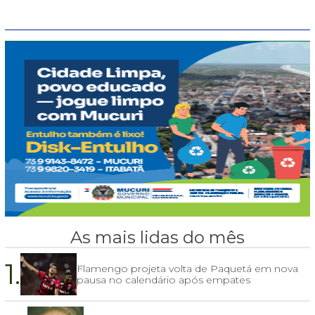
As mais lidas do mês
1.
Flamengo projeta volta de Paquetá em nova
pausa no calendário após empates