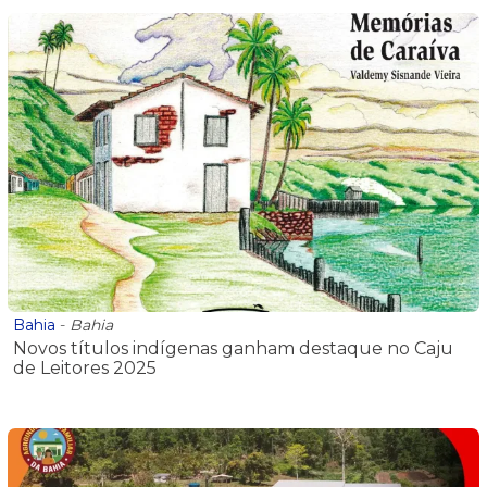
Bahia
-
Bahia
Novos títulos indígenas ganham destaque no Caju
de Leitores 2025