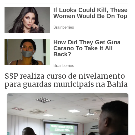
SSP realiza curso de nivelamento
para guardas municipais na Bahia