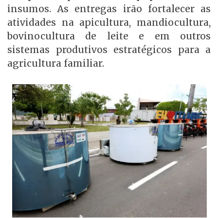
insumos. As entregas irão fortalecer as
atividades na apicultura, mandiocultura,
bovinocultura de leite e em outros
sistemas produtivos estratégicos para a
agricultura familiar.