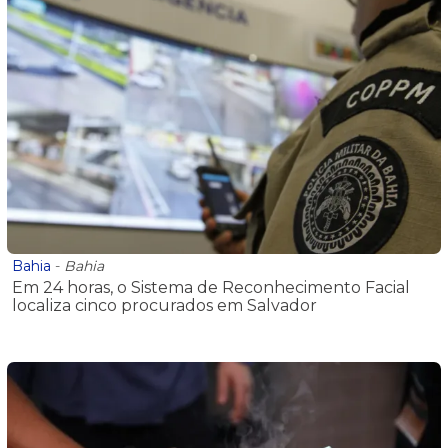
Bahia
-
Bahia
Em 24 horas, o Sistema de Reconhecimento Facial
localiza cinco procurados em Salvador