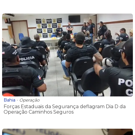
Bahia
-
Operação
Forças Estaduais da Segurança deflagram Dia D da
Operação Caminhos Seguros