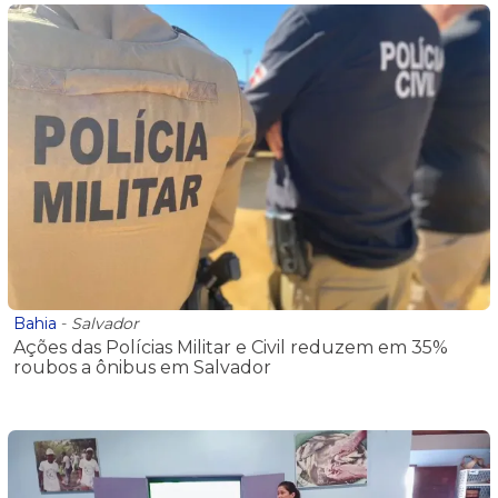
Bahia
-
Salvador
Ações das Polícias Militar e Civil reduzem em 35%
roubos a ônibus em Salvador