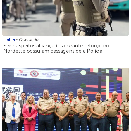
Bahia
-
Operação
Seis suspeitos alcançados durante reforço no
Nordeste possuíam passagens pela Polícia