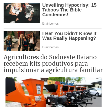
Agricultores do Sudoeste Baiano
recebem kits produtivos para
impulsionar a agricultura familiar