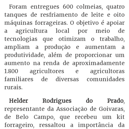
Foram entregues 600 colmeias, quatro
tanques de resfriamento de leite e oito
máquinas forrageiras. O objetivo é apoiar
a agricultura local por meio de
tecnologias que otimizam o trabalho,
ampliam a produção e aumentam a
produtividade, além de proporcionar um
aumento na renda de aproximadamente
1.800 agricultores e agricultoras
familiares de diversas comunidades
rurais.
Helder Rodrigues do Prado
,
representante da Associação de Goivaras,
de Belo Campo, que recebeu um kit
forrageiro, ressaltou a importância da