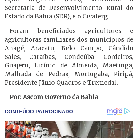
Secretaria de Desenvolvimento Rural do
Estado da Bahia (SDR), e o Civalerg.
Foram beneficiados agricultores e
agricultoras familiares dos municípios de
Anagé, Aracatu, Belo Campo, Cândido
Sales, Caraíbas, Condeúba, Cordeiros,
Guajeru, Licínio de Almeida, Maetinga,
Malhada de Pedras, Mortugaba, Piripá,
Presidente Jânio Quadros e Tremedal.
Por: Ascom Governo da Bahia