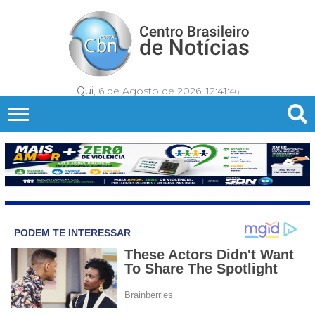
Qui
, 6 de Agosto de 2026,
12:41:
48