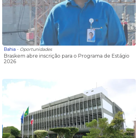
Bahia
-
Oportunidades
Braskem abre inscrição para o Programa de Estágio
2026