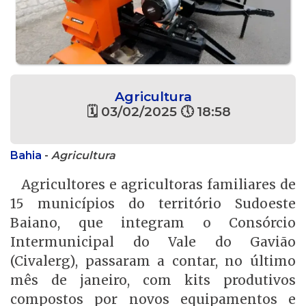
Agricultura
🗓 03/02/2025 🕔 18:58
Bahia
-
Agricultura
Agricultores e agricultoras familiares de
15 municípios do território Sudoeste
Baiano, que integram o Consórcio
Intermunicipal do Vale do Gavião
(Civalerg), passaram a contar, no último
mês de janeiro, com kits produtivos
compostos por novos equipamentos e