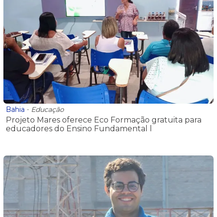
Bahia
-
Educação
Projeto Mares oferece Eco Formação gratuita para
educadores do Ensino Fundamental l