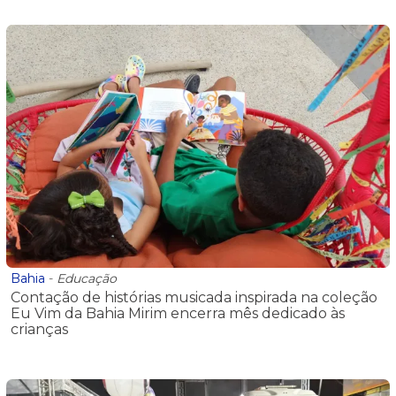
Bahia
-
Educação
Contação de histórias musicada inspirada na coleção
Eu Vim da Bahia Mirim encerra mês dedicado às
crianças