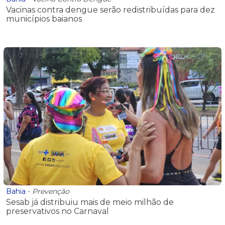
Vacinas contra dengue serão redistribuídas para dez
municípios baianos
Bahia
-
Prevenção
Sesab já distribuiu mais de meio milhão de
preservativos no Carnaval