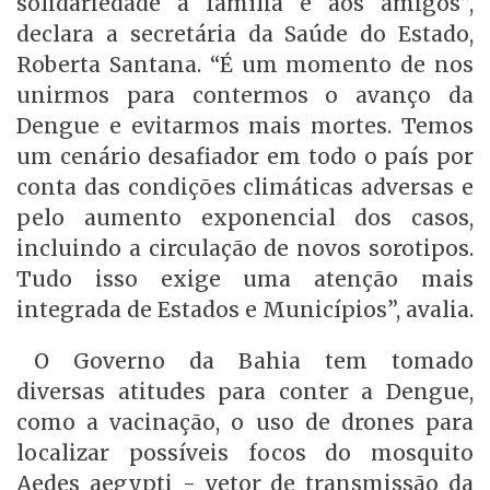
solidariedade à família e aos amigos”,
declara a secretária da Saúde do Estado,
Roberta Santana. “É um momento de nos
unirmos para contermos o avanço da
Dengue e evitarmos mais mortes. Temos
um cenário desafiador em todo o país por
conta das condições climáticas adversas e
pelo aumento exponencial dos casos,
incluindo a circulação de novos sorotipos.
Tudo isso exige uma atenção mais
integrada de Estados e Municípios”, avalia.
O Governo da Bahia tem tomado
diversas atitudes para conter a Dengue,
como a vacinação, o uso de drones para
localizar possíveis focos do mosquito
Aedes aegypti - vetor de transmissão da