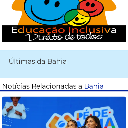
Últimas da Bahia
Notícias Relacionadas a
Bahia