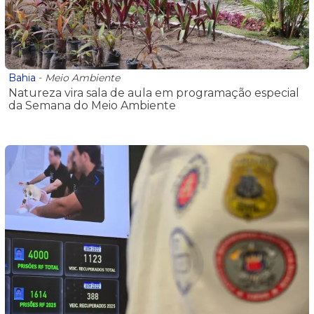
Bahia
-
Meio Ambiente
Natureza vira sala de aula em programação especial
da Semana do Meio Ambiente