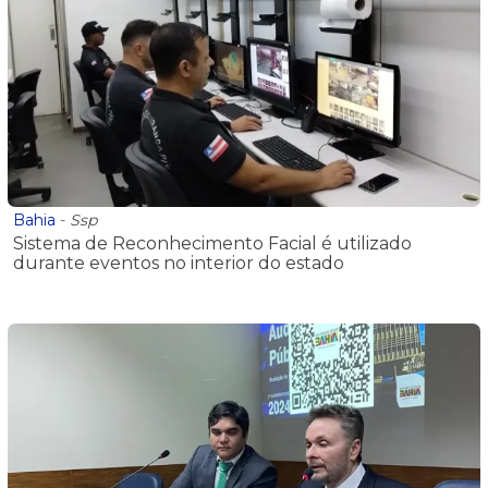
Bahia
-
Ssp
Sistema de Reconhecimento Facial é utilizado
durante eventos no interior do estado