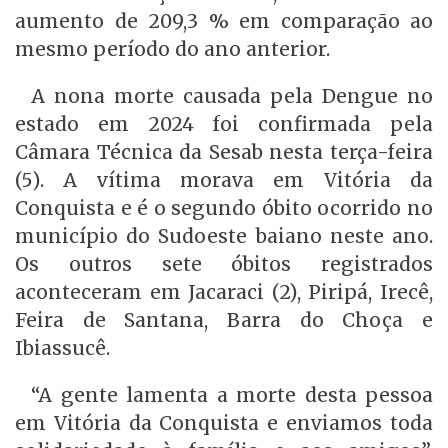
aumento de 209,3 % em comparação ao
mesmo período do ano anterior.
A nona morte causada pela Dengue no
estado em 2024 foi confirmada pela
Câmara Técnica da Sesab nesta terça-feira
(5). A vítima morava em Vitória da
Conquista e é o segundo óbito ocorrido no
município do Sudoeste baiano neste ano.
Os outros sete óbitos registrados
aconteceram em Jacaraci (2), Piripá, Irecê,
Feira de Santana, Barra do Choça e
Ibiassucê.
“A gente lamenta a morte desta pessoa
em Vitória da Conquista e enviamos toda