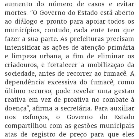
aumento do número de casos e evitar
mortes. "O Governo do Estado está aberto
ao diálogo e pronto para apoiar todos os
municípios, contudo, cada ente tem que
fazer a sua parte. As prefeituras precisam
intensificar as ações de atenção primária
e limpeza urbana, a fim de eliminar os
criadouros, e fortalecer a mobilização da
sociedade, antes de recorrer ao fumacê. A
dependência excessiva do fumacê, como
último recurso, pode revelar uma gestão
reativa em vez de proativa no combate à
doença", afirma a secretária. Para auxiliar
nos esforços, o Governo do Estado
compartilhou com as gestões municipais
atas de registro de preço para que eles