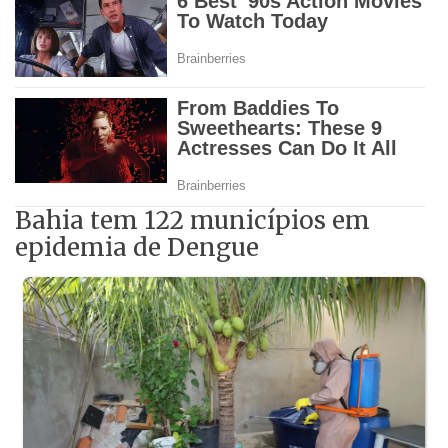
Bahia tem 122 municípios em
epidemia de Dengue