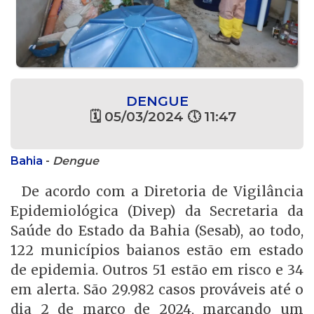
DENGUE
🗓 05/03/2024 🕔 11:47
Bahia
-
Dengue
De acordo com a Diretoria de Vigilância
Epidemiológica (Divep) da Secretaria da
Saúde do Estado da Bahia (Sesab), ao todo,
122 municípios baianos estão em estado
de epidemia. Outros 51 estão em risco e 34
em alerta. São 29.982 casos prováveis até o
dia 2 de março de 2024, marcando um