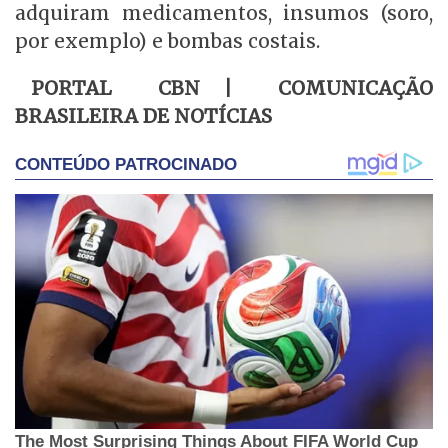
adquiram medicamentos, insumos (soro,
por exemplo) e bombas costais.
PORTAL CBN | COMUNICAÇÃO
BRASILEIRA DE NOTÍCIAS