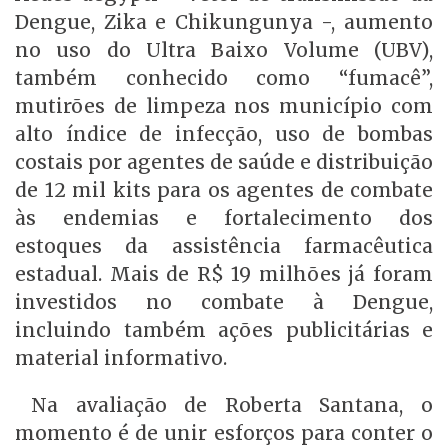
Dengue, Zika e Chikungunya -, aumento
no uso do Ultra Baixo Volume (UBV),
também conhecido como “fumacê”,
mutirões de limpeza nos município com
alto índice de infecção, uso de bombas
costais por agentes de saúde e distribuição
de 12 mil kits para os agentes de combate
às endemias e fortalecimento dos
estoques da assistência farmacêutica
estadual. Mais de R$ 19 milhões já foram
investidos no combate à Dengue,
incluindo também ações publicitárias e
material informativo.
Na avaliação de Roberta Santana, o
momento é de unir esforços para conter o