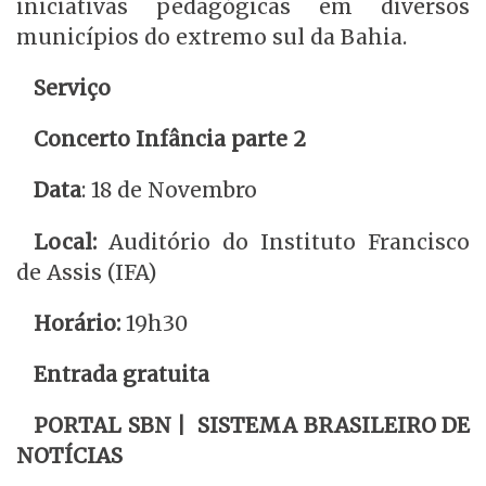
iniciativas pedagógicas em diversos
municípios do extremo sul da Bahia.
Serviço
Concerto Infância parte 2
Data
: 18 de Novembro
Local:
Auditório do Instituto Francisco
de Assis (IFA)
Horário:
19h30
Entrada gratuita
PORTAL SBN | SISTEMA BRASILEIRO DE
NOTÍCIAS