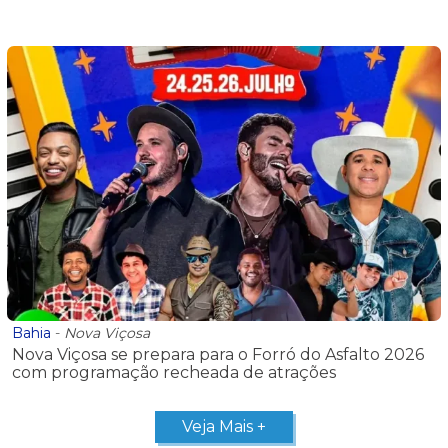
Bahia
-
Nova Viçosa
Nova Viçosa se prepara para o Forró do Asfalto 2026
com programação recheada de atrações
Veja Mais +