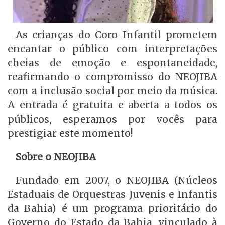
As crianças do Coro Infantil prometem
encantar o público com interpretações
cheias de emoção e espontaneidade,
reafirmando o compromisso do NEOJIBA
com a inclusão social por meio da música.
A entrada é gratuita e aberta a todos os
públicos, esperamos por vocês para
prestigiar este momento!
Sobre o NEOJIBA
Fundado em 2007, o NEOJIBA (Núcleos
Estaduais de Orquestras Juvenis e Infantis
da Bahia) é um programa prioritário do
Governo do Estado da Bahia, vinculado à