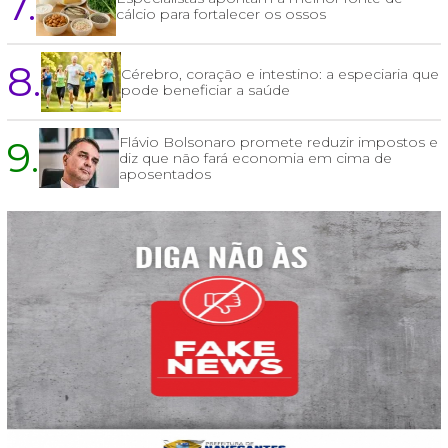
7.
cálcio para fortalecer os ossos
8.
Cérebro, coração e intestino: a especiaria que
pode beneficiar a saúde
9.
Flávio Bolsonaro promete reduzir impostos e
diz que não fará economia em cima de
aposentados