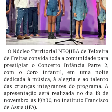
O Núcleo Territorial NEOJIBA de Teixeira
de Freitas convida toda a comunidade para
prestigiar o Concerto Infância Parte 2,
com o Coro Infantil, em uma noite
dedicada à música, à alegria e ao talento
das crianças integrantes do programa. A
apresentação será realizada no dia 18 de
novembro, às 19h30, no Instituto Francisco
de Assis (IFA).