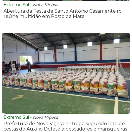
Extremo Sul
-
Nova Viçosa
Abertura da Festa de Santo Antônio Casamenteiro
reúne multidão em Posto da Mata
Extremo Sul
-
Nova Viçosa
Prefeitura de Nova Viçosa entrega segundo lote de
cestas do Auxílio Defeso a pescadores e marisqueiras