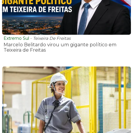
Extremo Sul
-
Teixeira De Freitas
Marcelo Belitardo virou um gigante político em
Teixeira de Freitas