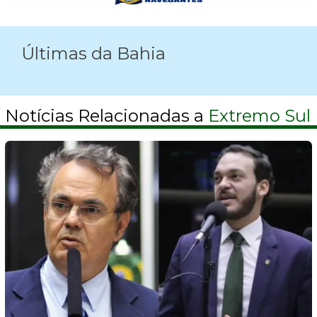
Últimas da Bahia
Notícias Relacionadas a
Extremo Sul