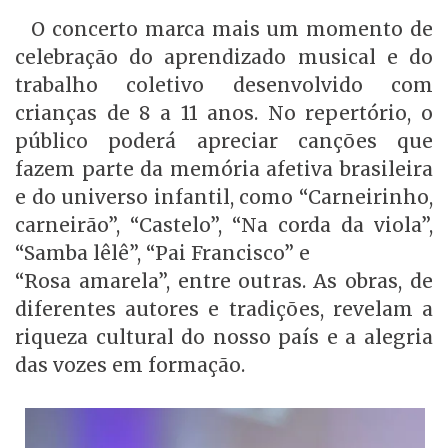
O concerto marca mais um momento de
celebração do aprendizado musical e do
trabalho coletivo desenvolvido com
crianças de 8 a 11 anos. No repertório, o
público poderá apreciar canções que
fazem parte da memória afetiva brasileira
e do universo infantil, como “Carneirinho,
carneirão”, “Castelo”, “Na corda da viola”,
“Samba lêlê”, “Pai Francisco” e
“Rosa amarela”, entre outras. As obras, de
diferentes autores e tradições, revelam a
riqueza cultural do nosso país e a alegria
das vozes em formação.