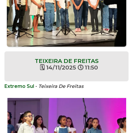
TEIXEIRA DE FREITAS
🗓 14/11/2025 🕔 11:50
Extremo Sul
-
Teixeira De Freitas