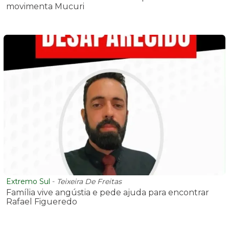
movimenta Mucuri
Extremo Sul
-
Teixeira De Freitas
Família vive angústia e pede ajuda para encontrar
Rafael Figueredo