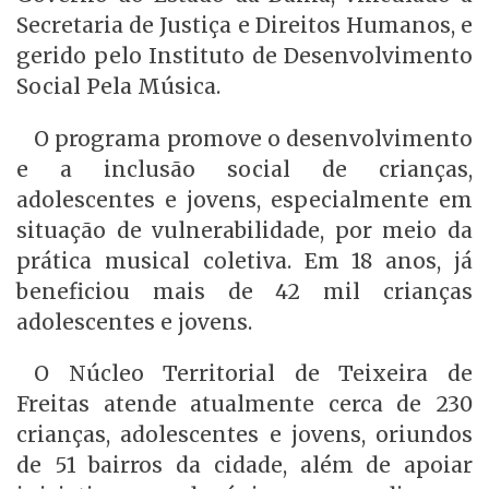
Secretaria de Justiça e Direitos Humanos, e
gerido pelo Instituto de Desenvolvimento
Social Pela Música.
O programa promove o desenvolvimento
e a inclusão social de crianças,
adolescentes e jovens, especialmente em
situação de vulnerabilidade, por meio da
prática musical coletiva. Em 18 anos, já
beneficiou mais de 42 mil crianças
adolescentes e jovens.
O Núcleo Territorial de Teixeira de
Freitas atende atualmente cerca de 230
crianças, adolescentes e jovens, oriundos
de 51 bairros da cidade, além de apoiar