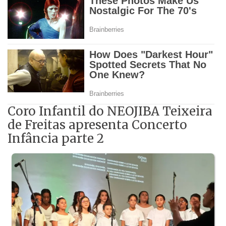
Coro Infantil do NEOJIBA Teixeira
de Freitas apresenta Concerto
Infância parte 2