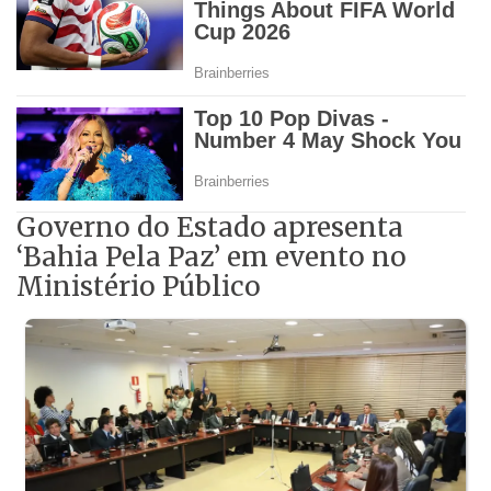
Governo do Estado apresenta
‘Bahia Pela Paz’ em evento no
Ministério Público