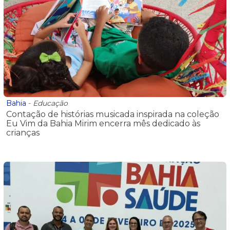
Bahia
-
Educação
Contação de histórias musicada inspirada na coleção
Eu Vim da Bahia Mirim encerra mês dedicado às
crianças