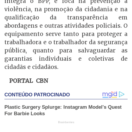
integra o BPP, e foca na prevenção à
violência, na promoção da cidadania e na
qualificação da transparência em
abordagens e outras atividades policiais. O
equipamento serve tanto para proteger a
trabalhadora e o trabalhador da segurança
pública, quanto para salvaguardar as
garantias individuais e coletivas de
cidadãs e cidadãos.
PORTAL CBN