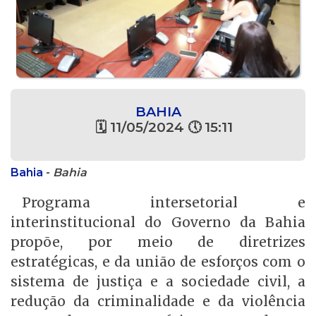
BAHIA
🗓 11/05/2024 🕔 15:11
Bahia
-
Bahia
Programa intersetorial e
interinstitucional do Governo da Bahia
propõe, por meio de diretrizes
estratégicas, e da união de esforços com o
sistema de justiça e a sociedade civil, a
redução da criminalidade e da violência