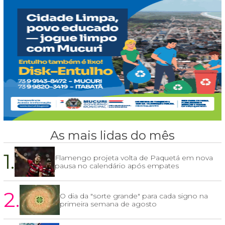
As mais lidas do mês
1.
Flamengo projeta volta de Paquetá em nova
pausa no calendário após empates
2.
O dia da "sorte grande" para cada signo na
primeira semana de agosto