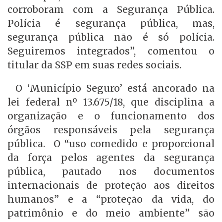
corroboram com a Segurança Pública.
Polícia é segurança pública, mas,
segurança pública não é só polícia.
Seguiremos integrados”, comentou o
titular da SSP em suas redes sociais.
O ‘Município Seguro’ está ancorado na
lei federal nº 13.675/18, que disciplina a
organização e o funcionamento dos
órgãos responsáveis pela segurança
pública. O “uso comedido e proporcional
da força pelos agentes da segurança
pública, pautado nos documentos
internacionais de proteção aos direitos
humanos” e a “proteção da vida, do
patrimônio e do meio ambiente” são