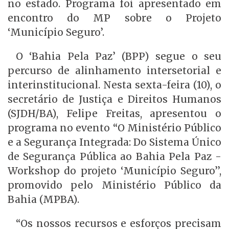
no estado. Programa foi apresentado em
encontro do MP sobre o Projeto
‘Município Seguro’.
O ‘Bahia Pela Paz’ (BPP) segue o seu
percurso de alinhamento intersetorial e
interinstitucional. Nesta sexta-feira (10), o
secretário de Justiça e Direitos Humanos
(SJDH/BA), Felipe Freitas, apresentou o
programa no evento “O Ministério Público
e a Segurança Integrada: Do Sistema Único
de Segurança Pública ao Bahia Pela Paz -
Workshop do projeto ‘Município Seguro’’,
promovido pelo Ministério Público da
Bahia (MPBA).
“Os nossos recursos e esforços precisam