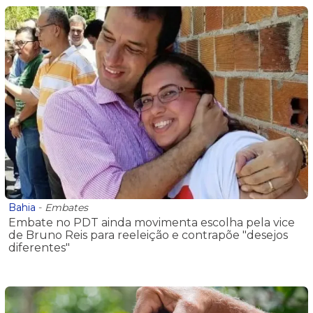
Bahia
-
Embates
Embate no PDT ainda movimenta escolha pela vice
de Bruno Reis para reeleição e contrapõe "desejos
diferentes"