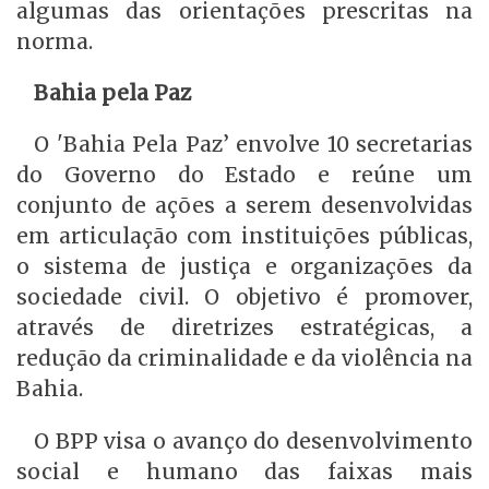
algumas das orientações prescritas na
norma.
Bahia pela Paz
O 'Bahia Pela Paz’ envolve 10 secretarias
do Governo do Estado e reúne um
conjunto de ações a serem desenvolvidas
em articulação com instituições públicas,
o sistema de justiça e organizações da
sociedade civil. O objetivo é promover,
através de diretrizes estratégicas, a
redução da criminalidade e da violência na
Bahia.
O BPP visa o avanço do desenvolvimento
social e humano das faixas mais