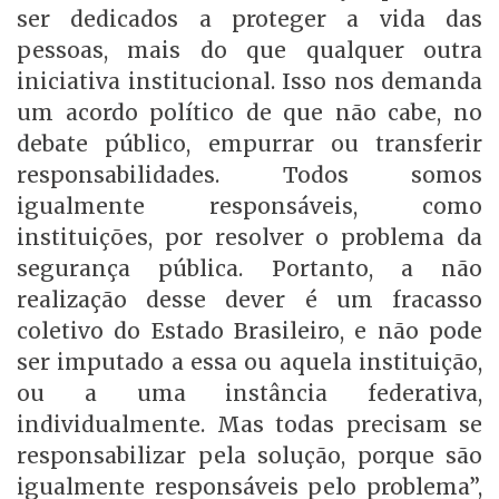
ser dedicados a proteger a vida das
pessoas, mais do que qualquer outra
iniciativa institucional. Isso nos demanda
um acordo político de que não cabe, no
debate público, empurrar ou transferir
responsabilidades. Todos somos
igualmente responsáveis, como
instituições, por resolver o problema da
segurança pública. Portanto, a não
realização desse dever é um fracasso
coletivo do Estado Brasileiro, e não pode
ser imputado a essa ou aquela instituição,
ou a uma instância federativa,
individualmente. Mas todas precisam se
responsabilizar pela solução, porque são
igualmente responsáveis pelo problema”,