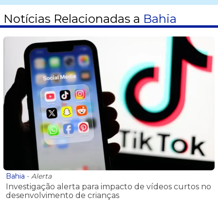
Notícias Relacionadas a
Bahia
Bahia
-
Alerta
Investigação alerta para impacto de vídeos curtos no
desenvolvimento de crianças