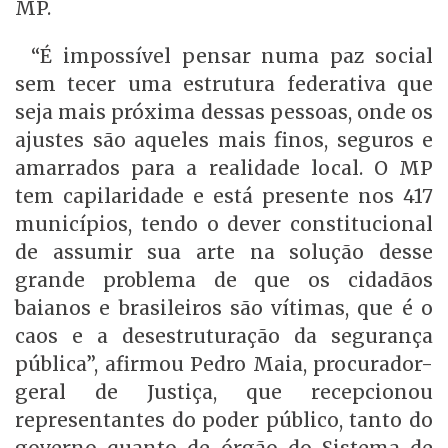
MP.
“É impossível pensar numa paz social
sem tecer uma estrutura federativa que
seja mais próxima dessas pessoas, onde os
ajustes são aqueles mais finos, seguros e
amarrados para a realidade local. O MP
tem capilaridade e está presente nos 417
municípios, tendo o dever constitucional
de assumir sua arte na solução desse
grande problema de que os cidadãos
baianos e brasileiros são vítimas, que é o
caos e a desestruturação da segurança
pública”, afirmou Pedro Maia, procurador-
geral de Justiça, que recepcionou
representantes do poder público, tanto do
governo quanto de órgão do Sistema de