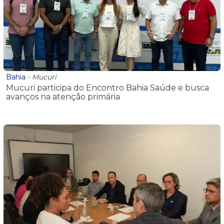
Bahia
-
Mucuri
Mucuri participa do Encontro Bahia Saúde e busca
avanços na atenção primária