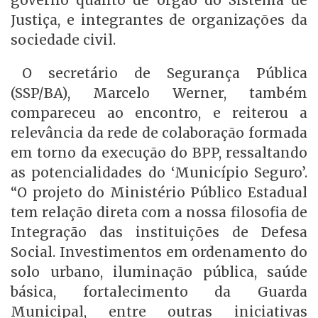
Justiça, e integrantes de organizações da
sociedade civil.
O secretário de Segurança Pública
(SSP/BA), Marcelo Werner, também
compareceu ao encontro, e reiterou a
relevância da rede de colaboração formada
em torno da execução do BPP, ressaltando
as potencialidades do ‘Município Seguro’.
“O projeto do Ministério Público Estadual
tem relação direta com a nossa filosofia de
Integração das instituições de Defesa
Social. Investimentos em ordenamento do
solo urbano, iluminação pública, saúde
básica, fortalecimento da Guarda
Municipal, entre outras iniciativas