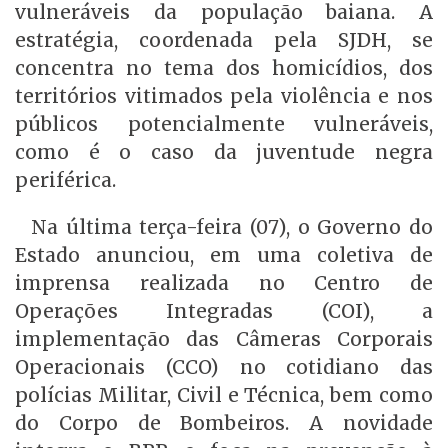
vulneráveis da população baiana. A
estratégia, coordenada pela SJDH, se
concentra no tema dos homicídios, dos
territórios vitimados pela violência e nos
públicos potencialmente vulneráveis,
como é o caso da juventude negra
periférica.
Na última terça-feira (07), o Governo do
Estado anunciou, em uma coletiva de
imprensa realizada no Centro de
Operações Integradas (COI), a
implementação das Câmeras Corporais
Operacionais (CCO) no cotidiano das
polícias Militar, Civil e Técnica, bem como
do Corpo de Bombeiros. A novidade