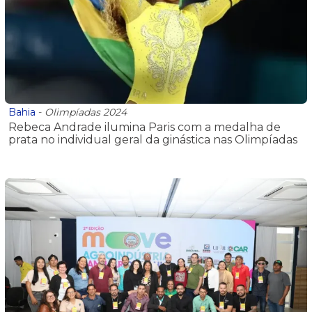
Bahia
-
Olimpíadas 2024
Rebeca Andrade ilumina Paris com a medalha de
prata no individual geral da ginástica nas Olimpíadas