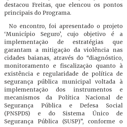
destacou Freitas, que elencou os pontos
principais do Programa.
No encontro, foi apresentado o projeto
‘Município Seguro’, cujo objetivo é a
implementação de estratégias que
garantam a mitigação da violência nas
cidades baianas, através do “diagnóstico,
monitoramento e fiscalização quanto à
existência e regularidade de política de
segurança pública municipal voltada à
implementação dos instrumentos e
mecanismos da Política Nacional de
Segurança Pública e Defesa Social
(PNSPDS) e do Sistema Único de
Segurança Pública (SUSP)”, conforme o