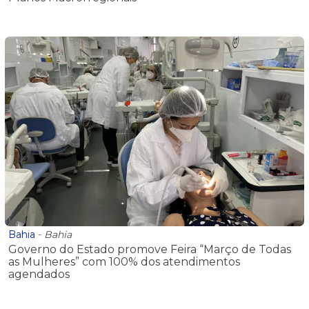
Bahia
-
Bahia
Governo do Estado promove Feira “Março de Todas
as Mulheres” com 100% dos atendimentos
agendados