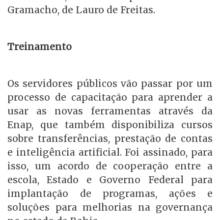
Gramacho, de Lauro de Freitas.
Treinamento
Os servidores públicos vão passar por um
processo de capacitação para aprender a
usar as novas ferramentas através da
Enap, que também disponibiliza cursos
sobre transferências, prestação de contas
e inteligência artificial. Foi assinado, para
isso, um acordo de cooperação entre a
escola, Estado e Governo Federal para
implantação de programas, ações e
soluções para melhorias na governança