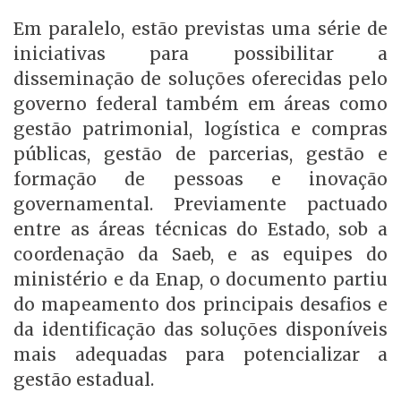
Em paralelo, estão previstas uma série de
iniciativas para possibilitar a
disseminação de soluções oferecidas pelo
governo federal também em áreas como
gestão patrimonial, logística e compras
públicas, gestão de parcerias, gestão e
formação de pessoas e inovação
governamental. Previamente pactuado
entre as áreas técnicas do Estado, sob a
coordenação da Saeb, e as equipes do
ministério e da Enap, o documento partiu
do mapeamento dos principais desafios e
da identificação das soluções disponíveis
mais adequadas para potencializar a
gestão estadual.