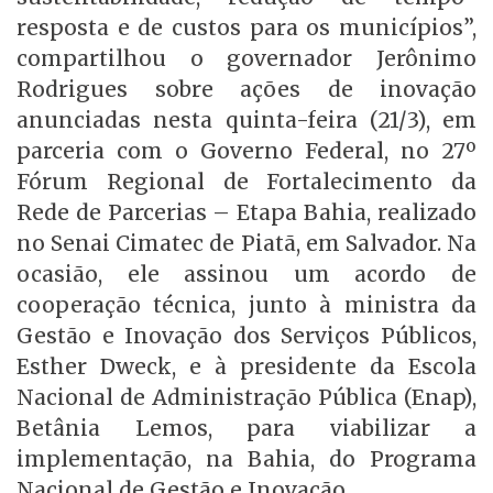
resposta e de custos para os municípios”,
compartilhou o governador Jerônimo
Rodrigues sobre ações de inovação
anunciadas nesta quinta-feira (21/3), em
parceria com o Governo Federal, no 27º
Fórum Regional de Fortalecimento da
Rede de Parcerias – Etapa Bahia, realizado
no Senai Cimatec de Piatã, em Salvador. Na
ocasião, ele assinou um acordo de
cooperação técnica, junto à ministra da
Gestão e Inovação dos Serviços Públicos,
Esther Dweck, e à presidente da Escola
Nacional de Administração Pública (Enap),
Betânia Lemos, para viabilizar a
implementação, na Bahia, do Programa
Nacional de Gestão e Inovação.