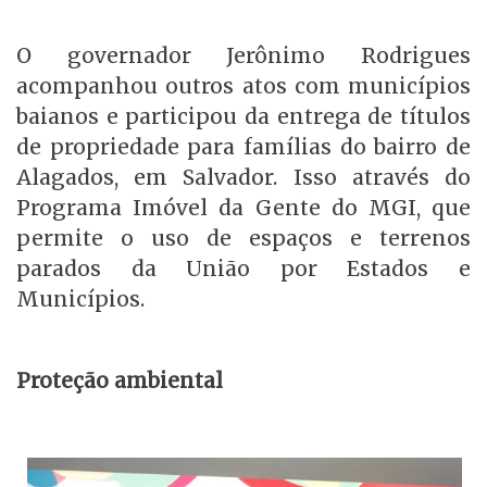
O governador Jerônimo Rodrigues
acompanhou outros atos com municípios
baianos e participou da entrega de títulos
de propriedade para famílias do bairro de
Alagados, em Salvador. Isso através do
Programa Imóvel da Gente do MGI, que
permite o uso de espaços e terrenos
parados da União por Estados e
Municípios.
Proteção ambiental