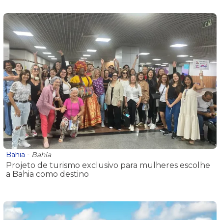
Bahia
-
Bahia
Projeto de turismo exclusivo para mulheres escolhe
a Bahia como destino