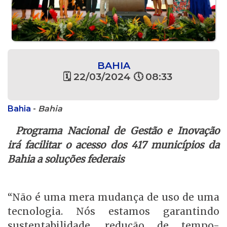
BAHIA
🗓 22/03/2024 🕔 08:33
Bahia
-
Bahia
Programa Nacional de Gestão e Inovação
irá facilitar o acesso dos 417 municípios da
Bahia a soluções federais
“Não é uma mera mudança de uso de uma
tecnologia. Nós estamos garantindo
sustentabilidade, redução de tempo-