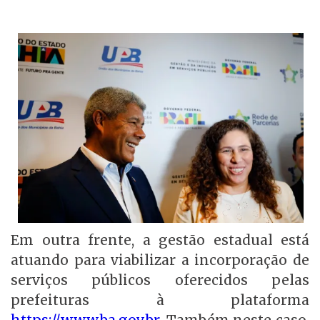
Em outra frente, a gestão estadual está
atuando para viabilizar a incorporação de
serviços públicos oferecidos pelas
prefeituras à plataforma