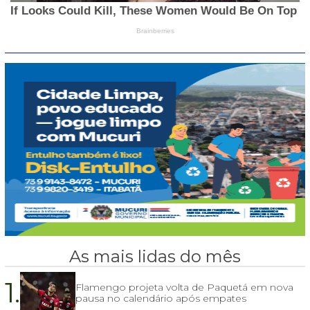
As mais lidas do mês
1.
Flamengo projeta volta de Paquetá em nova
pausa no calendário após empates