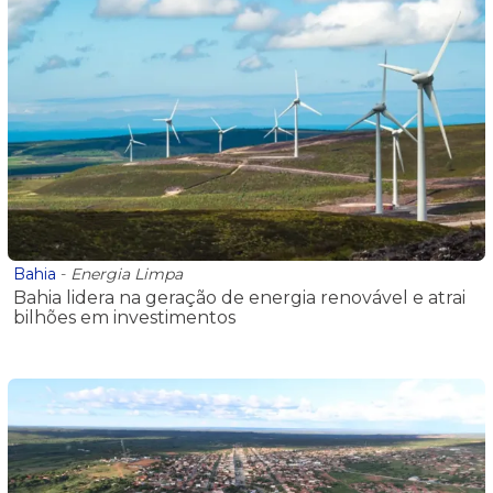
Bahia
-
Energia Limpa
Bahia lidera na geração de energia renovável e atrai
bilhões em investimentos