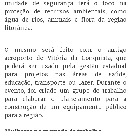
unidade de segurança terá o foco na
proteção de recursos ambientais, como
água de rios, animais e flora da região
litorânea.
O mesmo será feito com o antigo
aeroporto de Vitória da Conquista, que
poderá ser usado pela gestão estadual
para projetos nas áreas de saúde,
educação, transporte ou lazer. Durante o
evento, foi criado um grupo de trabalho
para elaborar o planejamento para a
construção de um equipamento público
para a região.