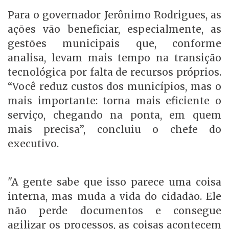
Para o governador Jerônimo Rodrigues, as
ações vão beneficiar, especialmente, as
gestões municipais que, conforme
analisa, levam mais tempo na transição
tecnológica por falta de recursos próprios.
“Você reduz custos dos municípios, mas o
mais importante: torna mais eficiente o
serviço, chegando na ponta, em quem
mais precisa”, concluiu o chefe do
executivo.
"A gente sabe que isso parece uma coisa
interna, mas muda a vida do cidadão. Ele
não perde documentos e consegue
agilizar os processos, as coisas acontecem