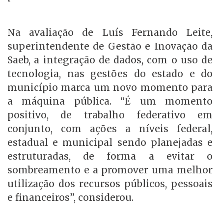
Na avaliação de Luís Fernando Leite,
superintendente de Gestão e Inovação da
Saeb, a integração de dados, com o uso de
tecnologia, nas gestões do estado e do
município marca um novo momento para
a máquina pública. “É um momento
positivo, de trabalho federativo em
conjunto, com ações a níveis federal,
estadual e municipal sendo planejadas e
estruturadas, de forma a evitar o
sombreamento e a promover uma melhor
utilização dos recursos públicos, pessoais
e financeiros”, considerou.