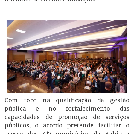
Com foco na qualificação da gestão
pública e no fortalecimento das
capacidades de promoção de serviços
públicos, o acordo pretende facilitar o
acesso dos 417 municípios da Bahia a