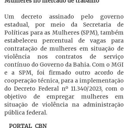
Mulheres no mercado de trabalho
Um decreto assinado pelo governo
estadual, por meio da Secretaria de
Políticas para as Mulheres (SPM), também
estabeleceu percentual de vagas para
contratação de mulheres em situação de
violência nos contratos de serviço
contínuo do Governo da Bahia. Com o MGI
e a SPM, foi firmado outro acordo de
cooperação técnica, para a implementação
do Decreto Federal nº 11.340/2023, com o
objetivo de empregar mulheres em
situação de violência na administração
pública federal.
PORTAL CBN