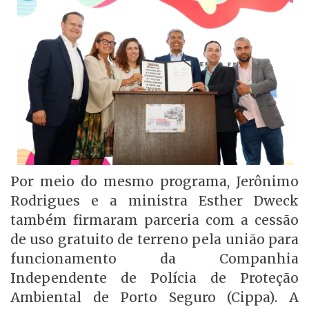
Por meio do mesmo programa, Jerônimo
Rodrigues e a ministra Esther Dweck
também firmaram parceria com a cessão
de uso gratuito de terreno pela união para
funcionamento da Companhia
Independente de Polícia de Proteção
Ambiental de Porto Seguro (Cippa). A