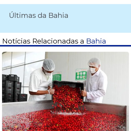
Últimas da Bahia
Notícias Relacionadas a
Bahia