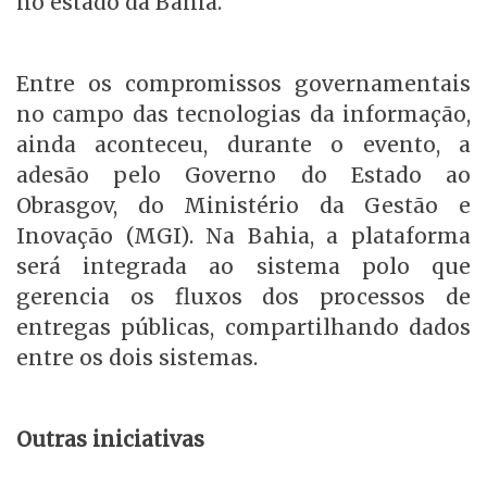
no estado da Bahia.
Entre os compromissos governamentais
no campo das tecnologias da informação,
ainda aconteceu, durante o evento, a
adesão pelo Governo do Estado ao
Obrasgov, do Ministério da Gestão e
Inovação (MGI). Na Bahia, a plataforma
será integrada ao sistema polo que
gerencia os fluxos dos processos de
entregas públicas, compartilhando dados
entre os dois sistemas.
Outras iniciativas