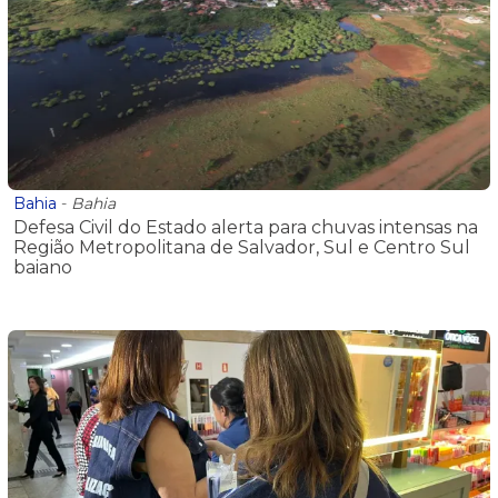
Bahia
-
Bahia
Defesa Civil do Estado alerta para chuvas intensas na
Região Metropolitana de Salvador, Sul e Centro Sul
baiano