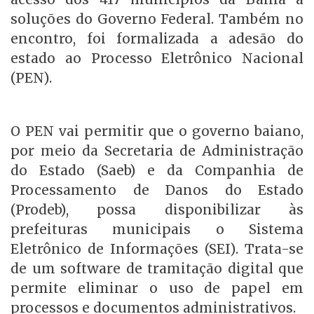
soluções do Governo Federal. Também no
encontro, foi formalizada a adesão do
estado ao Processo Eletrônico Nacional
(PEN).
O PEN vai permitir que o governo baiano,
por meio da Secretaria de Administração
do Estado (Saeb) e da Companhia de
Processamento de Danos do Estado
(Prodeb), possa disponibilizar às
prefeituras municipais o Sistema
Eletrônico de Informações (SEI). Trata-se
de um software de tramitação digital que
permite eliminar o uso de papel em
processos e documentos administrativos.