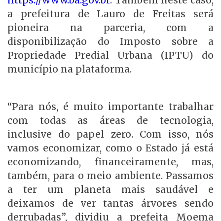
https://www.ba.gov.br
. Também neste caso,
a prefeitura de Lauro de Freitas será
pioneira na parceria, com a
disponibilização do Imposto sobre a
Propriedade Predial Urbana (IPTU) do
município na plataforma.
“Para nós, é muito importante trabalhar
com todas as áreas de tecnologia,
inclusive do papel zero. Com isso, nós
vamos economizar, como o Estado já está
economizando, financeiramente, mas,
também, para o meio ambiente. Passamos
a ter um planeta mais saudável e
deixamos de ver tantas árvores sendo
derrubadas”, dividiu a prefeita Moema