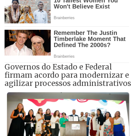
Governos do Estado e Federal
firmam acordo para modernizar e
agilizar processos administrativos