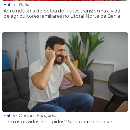
Bahia
-
Bahia
Agroindústria de polpa de frutas transforma a vida
de agricultores familiares no Litoral Norte da Bahia
Bahia
-
Ouvidos Entupidos
Tem os ouvidos entupidos? Saiba como resolver