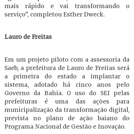
mais rápido e vai transformando o
serviço”, completou Esther Dweck.
Lauro de Freitas
Em um projeto piloto com a assessoria da
Saeb, a prefeitura de Lauro de Freitas será
a primeira do estado a implantar o
sistema, adotado há cinco anos pelo
Governo da Bahia. O uso do SEI pelas
prefeituras é uma das ações para
municipalização da transformação digital,
prevista no plano de ação baiano do
Programa Nacional de Gestão e Inovação.