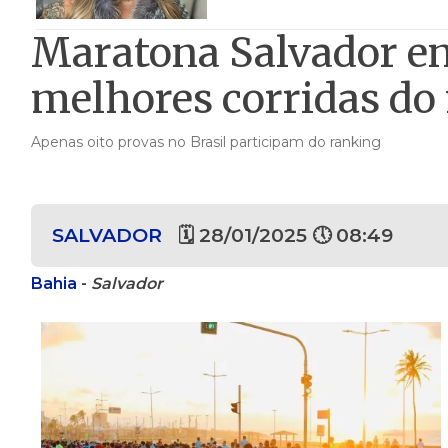
Maratona Salvador en
melhores corridas d
Apenas oito provas no Brasil participam do ranking
SALVADOR
🗓 28/01/2025 🕔 08:49
Bahia
-
Salvador