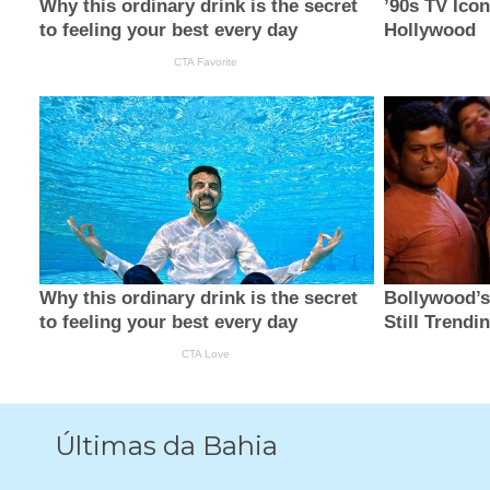
Últimas da Bahia