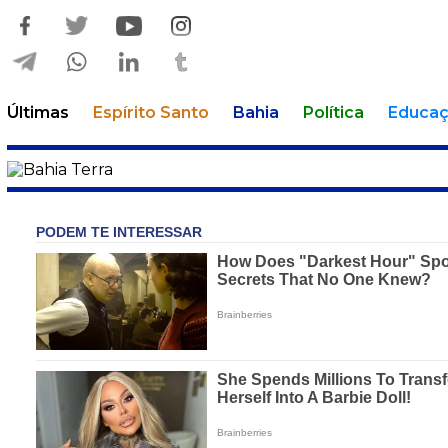
Últimas
Espírito Santo
Bahia
Política
Educa