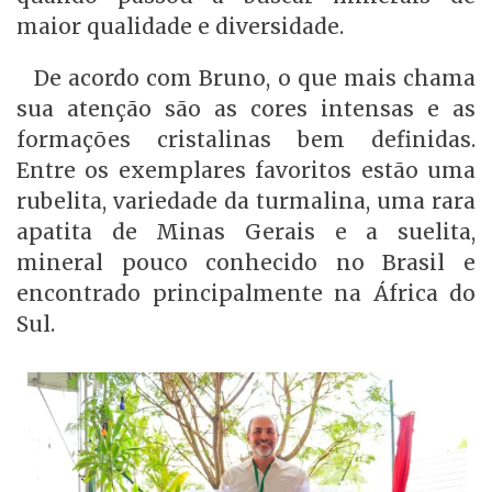
maior qualidade e diversidade.
De acordo com Bruno, o que mais chama
sua atenção são as cores intensas e as
formações cristalinas bem definidas.
Entre os exemplares favoritos estão uma
rubelita, variedade da turmalina, uma rara
apatita de Minas Gerais e a suelita,
mineral pouco conhecido no Brasil e
encontrado principalmente na África do
Sul.