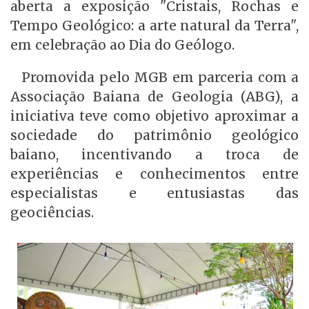
aberta a exposição "Cristais, Rochas e
Tempo Geológico: a arte natural da Terra",
em celebração ao Dia do Geólogo.
Promovida pelo MGB em parceria com a
Associação Baiana de Geologia (ABG), a
iniciativa teve como objetivo aproximar a
sociedade do patrimônio geológico
baiano, incentivando a troca de
experiências e conhecimentos entre
especialistas e entusiastas das
geociências.