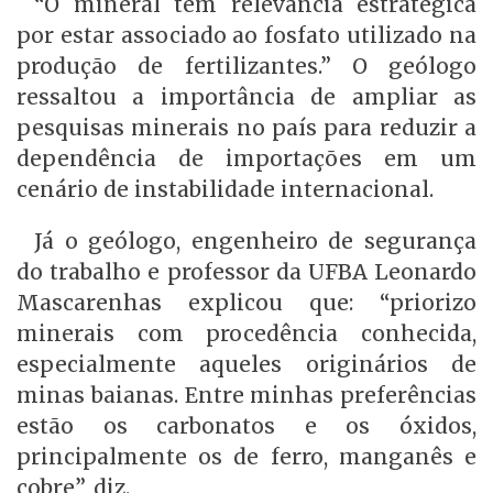
“O mineral tem relevância estratégica
por estar associado ao fosfato utilizado na
produção de fertilizantes.” O geólogo
ressaltou a importância de ampliar as
pesquisas minerais no país para reduzir a
dependência de importações em um
cenário de instabilidade internacional.
Já o geólogo, engenheiro de segurança
do trabalho e professor da UFBA Leonardo
Mascarenhas explicou que: “priorizo
minerais com procedência conhecida,
especialmente aqueles originários de
minas baianas. Entre minhas preferências
estão os carbonatos e os óxidos,
principalmente os de ferro, manganês e
cobre”, diz.