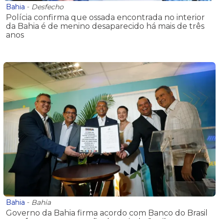
Bahia
-
Desfecho
Polícia confirma que ossada encontrada no interior
da Bahia é de menino desaparecido há mais de três
anos
Bahia
-
Bahia
Governo da Bahia firma acordo com Banco do Brasil