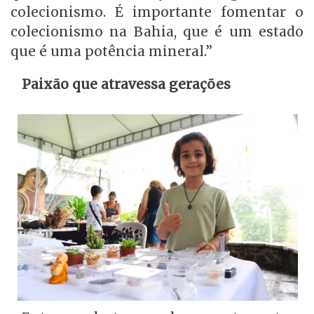
colecionismo. É importante fomentar o
colecionismo na Bahia, que é um estado
que é uma potência mineral.”
Paixão que atravessa gerações