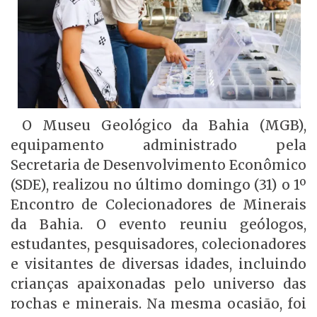
O Museu Geológico da Bahia (MGB),
equipamento administrado pela
Secretaria de Desenvolvimento Econômico
(SDE), realizou no último domingo (31) o 1º
Encontro de Colecionadores de Minerais
da Bahia. O evento reuniu geólogos,
estudantes, pesquisadores, colecionadores
e visitantes de diversas idades, incluindo
crianças apaixonadas pelo universo das
rochas e minerais. Na mesma ocasião, foi