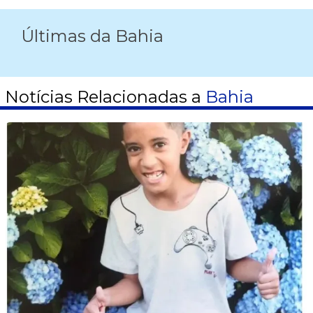
Últimas da Bahia
Notícias Relacionadas a
Bahia