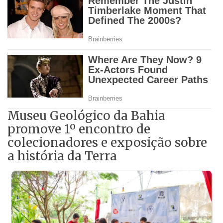
Museu Geológico da Bahia
promove 1º encontro de
colecionadores e exposição sobre
a história da Terra