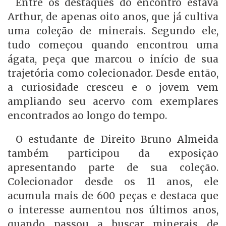
Entre os destaques do encontro estava
Arthur, de apenas oito anos, que já cultiva
uma coleção de minerais. Segundo ele,
tudo começou quando encontrou uma
ágata, peça que marcou o início de sua
trajetória como colecionador. Desde então,
a curiosidade cresceu e o jovem vem
ampliando seu acervo com exemplares
encontrados ao longo do tempo.
O estudante de Direito Bruno Almeida
também participou da exposição
apresentando parte de sua coleção.
Colecionador desde os 11 anos, ele
acumula mais de 600 peças e destaca que
o interesse aumentou nos últimos anos,
quando passou a buscar minerais de