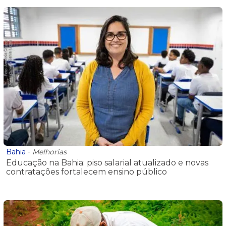
Bahia
-
Melhorias
Educação na Bahia: piso salarial atualizado e novas
contratações fortalecem ensino público