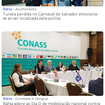
Bahia
-
Acolhimento
Turista perdida no Carnaval de Salvador emociona-
se ao ser localizada pela polícia
Bahia
-
Combate A Dengue
Bahia adere ao Dia D de mobilização nacional contra