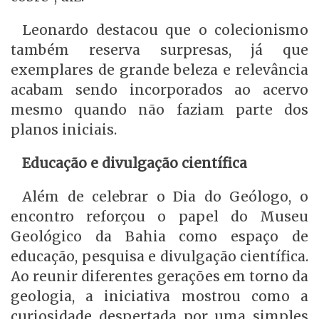
Leonardo destacou que o colecionismo
também reserva surpresas, já que
exemplares de grande beleza e relevância
acabam sendo incorporados ao acervo
mesmo quando não faziam parte dos
planos iniciais.
Educação e divulgação científica
Além de celebrar o Dia do Geólogo, o
encontro reforçou o papel do Museu
Geológico da Bahia como espaço de
educação, pesquisa e divulgação científica.
Ao reunir diferentes gerações em torno da
geologia, a iniciativa mostrou como a
curiosidade despertada por uma simples