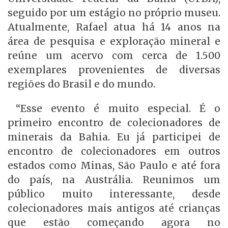
seguido por um estágio no próprio museu.
Atualmente, Rafael atua há 14 anos na
área de pesquisa e exploração mineral e
reúne um acervo com cerca de 1.500
exemplares provenientes de diversas
regiões do Brasil e do mundo.
“Esse evento é muito especial. É o
primeiro encontro de colecionadores de
minerais da Bahia. Eu já participei de
encontro de colecionadores em outros
estados como Minas, São Paulo e até fora
do país, na Austrália. Reunimos um
público muito interessante, desde
colecionadores mais antigos até crianças
que estão começando agora no