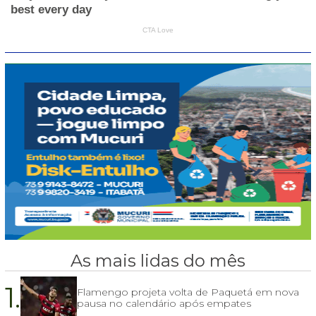
As mais lidas do mês
1.
Flamengo projeta volta de Paquetá em nova
pausa no calendário após empates