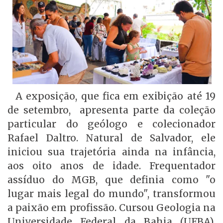
A exposição, que fica em exibição até 19
de setembro, apresenta parte da coleção
particular do geólogo e colecionador
Rafael Daltro. Natural de Salvador, ele
iniciou sua trajetória ainda na infância,
aos oito anos de idade. Frequentador
assíduo do MGB, que definia como "o
lugar mais legal do mundo", transformou
a paixão em profissão. Cursou Geologia na
Universidade Federal da Bahia (UFBA),