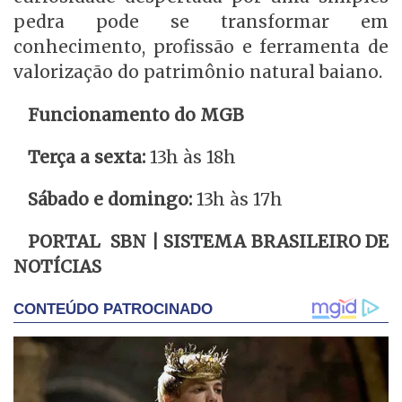
pedra pode se transformar em
conhecimento, profissão e ferramenta de
valorização do patrimônio natural baiano.
Funcionamento do MGB
Terça a sexta:
13h às 18h
Sábado e domingo:
13h às 17h
PORTAL SBN | SISTEMA BRASILEIRO DE
NOTÍCIAS