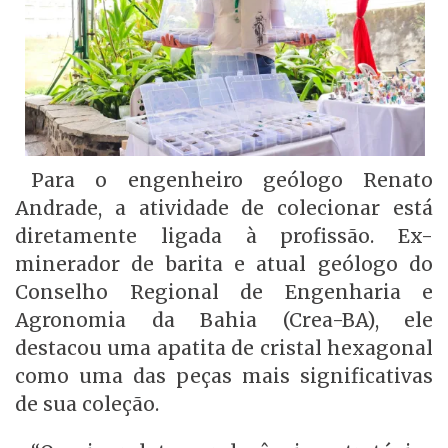
Para o engenheiro geólogo Renato
Andrade, a atividade de colecionar está
diretamente ligada à profissão. Ex-
minerador de barita e atual geólogo do
Conselho Regional de Engenharia e
Agronomia da Bahia (Crea-BA), ele
destacou uma apatita de cristal hexagonal
como uma das peças mais significativas
de sua coleção.