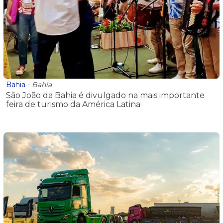
Bahia
-
Bahia
São João da Bahia é divulgado na mais importante
feira de turismo da América Latina