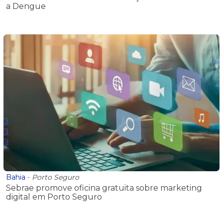
a Dengue
Bahia
-
Porto Seguro
Sebrae promove oficina gratuita sobre marketing
digital em Porto Seguro