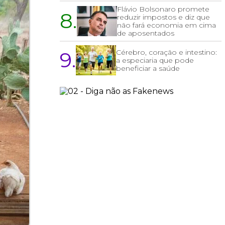
Flávio Bolsonaro promete
8.
reduzir impostos e diz que
não fará economia em cima
de aposentados
9.
Cérebro, coração e intestino:
a especiaria que pode
beneficiar a saúde