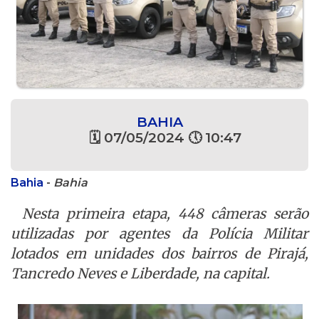
BAHIA
🗓 07/05/2024 🕔 10:47
Bahia
-
Bahia
Nesta primeira etapa, 448 câmeras serão
utilizadas por agentes da Polícia Militar
lotados em unidades dos bairros de Pirajá,
Tancredo Neves e Liberdade, na capital.