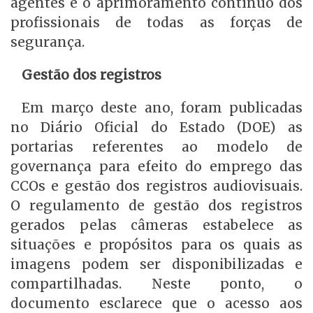
agentes e o aprimoramento contínuo dos
profissionais de todas as forças de
segurança.
Gestão dos registros
Em março deste ano, foram publicadas
no Diário Oficial do Estado (DOE) as
portarias referentes ao modelo de
governança para efeito do emprego das
CCOs e gestão dos registros audiovisuais.
O regulamento de gestão dos registros
gerados pelas câmeras estabelece as
situações e propósitos para os quais as
imagens podem ser disponibilizadas e
compartilhadas. Neste ponto, o
documento esclarece que o acesso aos