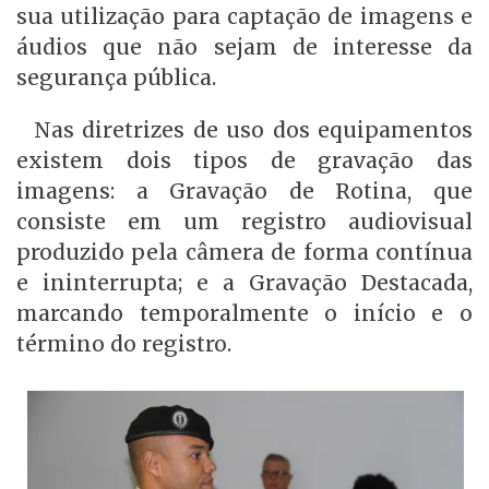
sua utilização para captação de imagens e
áudios que não sejam de interesse da
segurança pública.
Nas diretrizes de uso dos equipamentos
existem dois tipos de gravação das
imagens: a Gravação de Rotina, que
consiste em um registro audiovisual
produzido pela câmera de forma contínua
e ininterrupta; e a Gravação Destacada,
marcando temporalmente o início e o
término do registro.