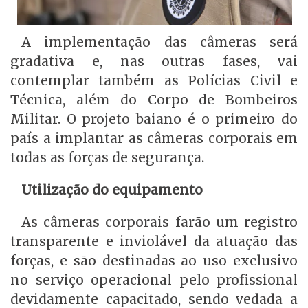
A implementação das câmeras será
gradativa e, nas outras fases, vai
contemplar também as Polícias Civil e
Técnica, além do Corpo de Bombeiros
Militar. O projeto baiano é o primeiro do
país a implantar as câmeras corporais em
todas as forças de segurança.
Utilização do equipamento
As câmeras corporais farão um registro
transparente e inviolável da atuação das
forças, e são destinadas ao uso exclusivo
no serviço operacional pelo profissional
devidamente capacitado, sendo vedada a