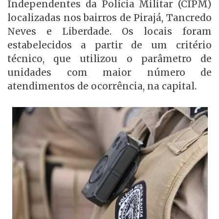
Independentes da Polícia Militar (CIPM)
localizadas nos bairros de Pirajá, Tancredo
Neves e Liberdade. Os locais foram
estabelecidos a partir de um critério
técnico, que utilizou o parâmetro de
unidades com maior número de
atendimentos de ocorrência, na capital.