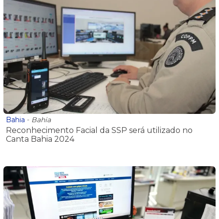
Bahia
-
Bahia
Reconhecimento Facial da SSP será utilizado no
Canta Bahia 2024