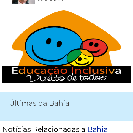
Últimas da Bahia
Notícias Relacionadas a
Bahia