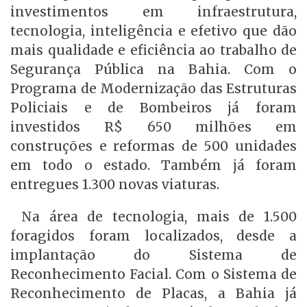
investimentos em infraestrutura,
tecnologia, inteligência e efetivo que dão
mais qualidade e eficiência ao trabalho de
Segurança Pública na Bahia. Com o
Programa de Modernização das Estruturas
Policiais e de Bombeiros já foram
investidos R$ 650 milhões em
construções e reformas de 500 unidades
em todo o estado. Também já foram
entregues 1.300 novas viaturas.
Na área de tecnologia, mais de 1.500
foragidos foram localizados, desde a
implantação do Sistema de
Reconhecimento Facial. Com o Sistema de
Reconhecimento de Placas, a Bahia já