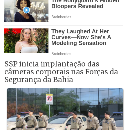
SSP inicia implantação das
câmeras corporais nas Forças da
Segurança da Bahia