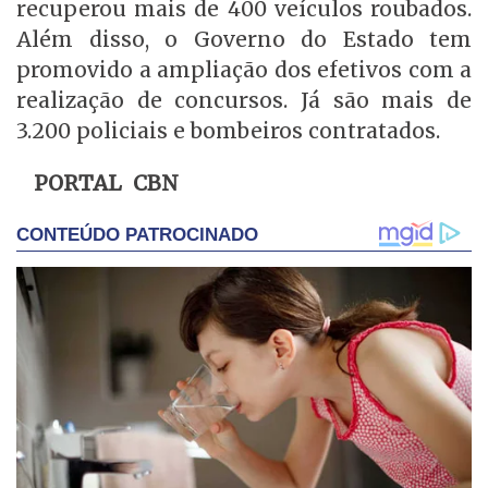
recuperou mais de 400 veículos roubados.
Além disso, o Governo do Estado tem
promovido a ampliação dos efetivos com a
realização de concursos. Já são mais de
3.200 policiais e bombeiros contratados.
PORTAL CBN