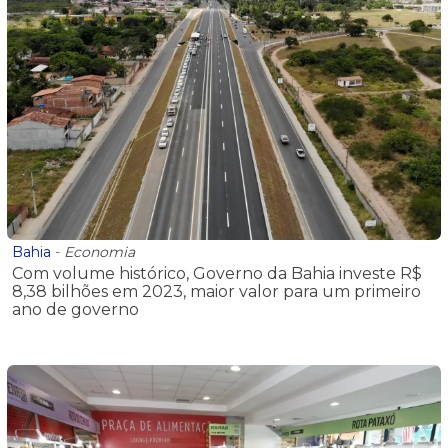
Bahia
-
Economia
Com volume histórico, Governo da Bahia investe R$
8,38 bilhões em 2023, maior valor para um primeiro
ano de governo