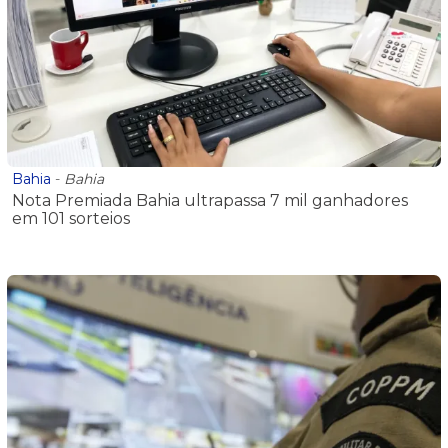
Bahia
-
Bahia
Nota Premiada Bahia ultrapassa 7 mil ganhadores
em 101 sorteios