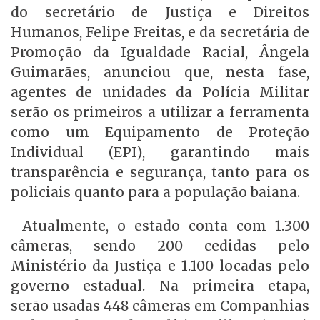
do secretário de Justiça e Direitos
Humanos, Felipe Freitas, e da secretária de
Promoção da Igualdade Racial, Ângela
Guimarães, anunciou que, nesta fase,
agentes de unidades da Polícia Militar
serão os primeiros a utilizar a ferramenta
como um Equipamento de Proteção
Individual (EPI), garantindo mais
transparência e segurança, tanto para os
policiais quanto para a população baiana.
Atualmente, o estado conta com 1.300
câmeras, sendo 200 cedidas pelo
Ministério da Justiça e 1.100 locadas pelo
governo estadual. Na primeira etapa,
serão usadas 448 câmeras em Companhias