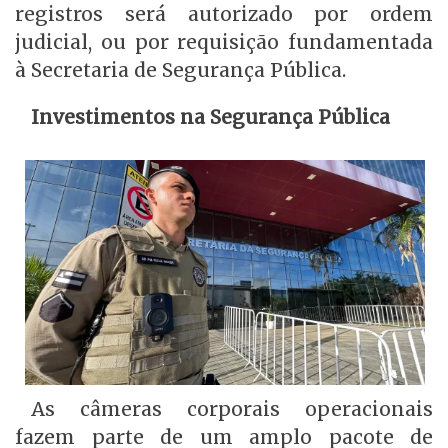
registros será autorizado por ordem
judicial, ou por requisição fundamentada
à Secretaria de Segurança Pública.
Investimentos na Segurança Pública
As câmeras corporais operacionais
fazem parte de um amplo pacote de