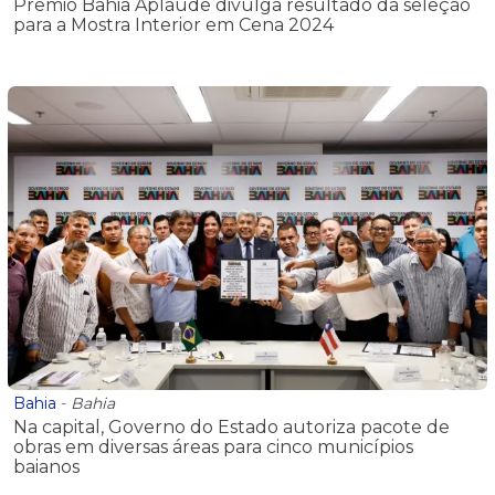
Prêmio Bahia Aplaude divulga resultado da seleção
para a Mostra Interior em Cena 2024
Bahia
-
Bahia
Na capital, Governo do Estado autoriza pacote de
obras em diversas áreas para cinco municípios
baianos