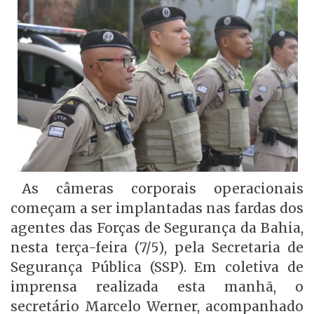
As câmeras corporais operacionais
começam a ser implantadas nas fardas dos
agentes das Forças de Segurança da Bahia,
nesta terça-feira (7/5), pela Secretaria de
Segurança Pública (SSP). Em coletiva de
imprensa realizada esta manhã, o
secretário Marcelo Werner, acompanhado