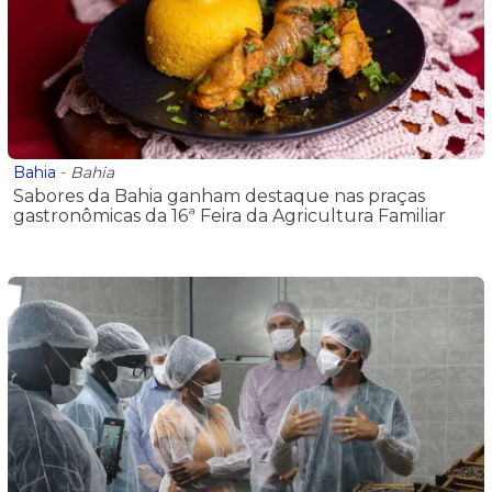
Bahia
-
Bahia
Sabores da Bahia ganham destaque nas praças
gastronômicas da 16ª Feira da Agricultura Familiar