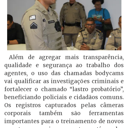
Além de agregar mais transparência,
qualidade e segurança ao trabalho dos
agentes, o uso das chamadas bodycams
vai qualificar as investigações criminais e
fortalecer o chamado “lastro probatório”,
beneficiando policiais e cidadãos comuns.
Os registros capturados pelas câmeras
corporais também são ferramentas
importantes para o treinamento de novos