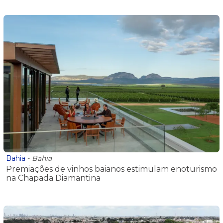
Bahia
-
Bahia
Premiações de vinhos baianos estimulam enoturismo
na Chapada Diamantina