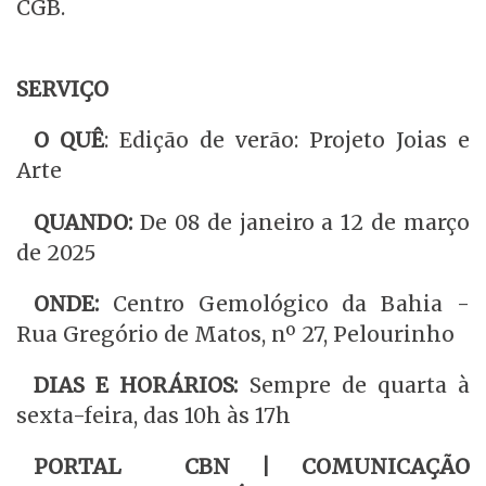
CGB.
SERVIÇO
O QUÊ
: Edição de verão: Projeto Joias e
Arte
QUANDO:
De 08 de janeiro a 12 de março
de 2025
ONDE:
Centro Gemológico da Bahia -
Rua Gregório de Matos, nº 27, Pelourinho
DIAS E HORÁRIOS:
Sempre de quarta à
sexta-feira, das 10h às 17h
PORTAL CBN | COMUNICAÇÃO