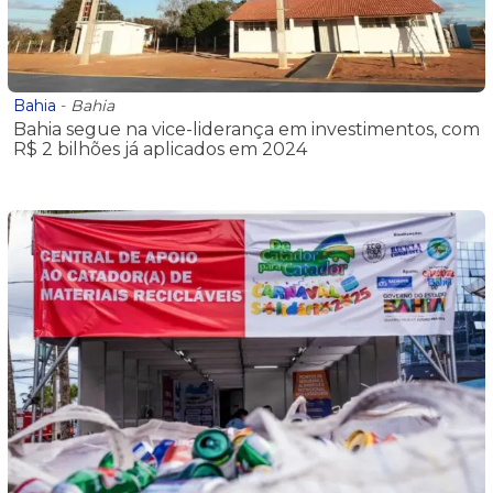
Bahia
-
Bahia
Bahia segue na vice-liderança em investimentos, com
R$ 2 bilhões já aplicados em 2024