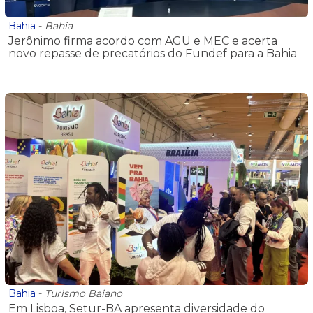
Bahia
-
Bahia
Jerônimo firma acordo com AGU e MEC e acerta
novo repasse de precatórios do Fundef para a Bahia
Bahia
-
Turismo Baiano
Em Lisboa, Setur-BA apresenta diversidade do