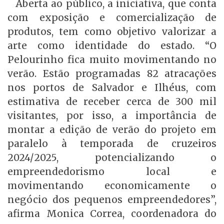
Aberta ao público, a iniciativa, que conta
com exposição e comercialização de
produtos, tem como objetivo valorizar a
arte como identidade do estado. “O
Pelourinho fica muito movimentando no
verão. Estão programadas 82 atracações
nos portos de Salvador e Ilhéus, com
estimativa de receber cerca de 300 mil
visitantes, por isso, a importância de
montar a edição de verão do projeto em
paralelo à temporada de cruzeiros
2024/2025, potencializando o
empreendedorismo local e
movimentando economicamente o
negócio dos pequenos empreendedores”,
afirma Monica Correa, coordenadora do