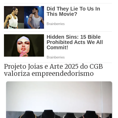
Projeto Joias e Arte 2025 do CGB
valoriza empreendedorismo