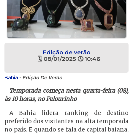
Edição de verão
🗓 08/01/2025 🕔 10:46
Bahia
-
Edição De Verão
Temporada começa nesta quarta-feira (08),
às 10 horas, no Pelourinho
A Bahia lidera ranking de destino
preferido dos visitantes na alta temporada
no país. E quando se fala de capital baiana,