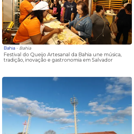
Bahia
-
Bahia
Festival do Queijo Artesanal da Bahia une música,
tradição, inovação e gastronomia em Salvador