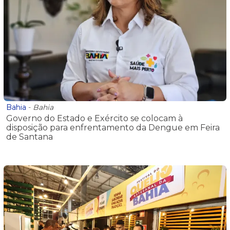
Bahia
-
Bahia
Governo do Estado e Exército se colocam à
disposição para enfrentamento da Dengue em Feira
de Santana