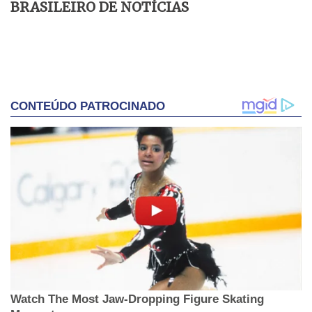
BRASILEIRO DE NOTÍCIAS