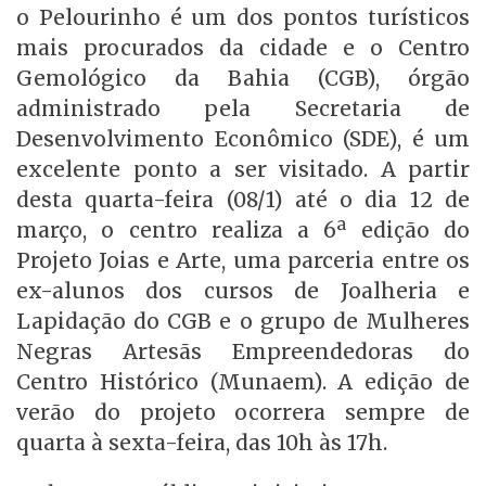
o Pelourinho é um dos pontos turísticos
mais procurados da cidade e o Centro
Gemológico da Bahia (CGB), órgão
administrado pela Secretaria de
Desenvolvimento Econômico (SDE), é um
excelente ponto a ser visitado. A partir
desta quarta-feira (08/1) até o dia 12 de
março, o centro realiza a 6ª edição do
Projeto Joias e Arte, uma parceria entre os
ex-alunos dos cursos de Joalheria e
Lapidação do CGB e o grupo de Mulheres
Negras Artesãs Empreendedoras do
Centro Histórico (Munaem). A edição de
verão do projeto ocorrera sempre de
quarta à sexta-feira, das 10h às 17h.