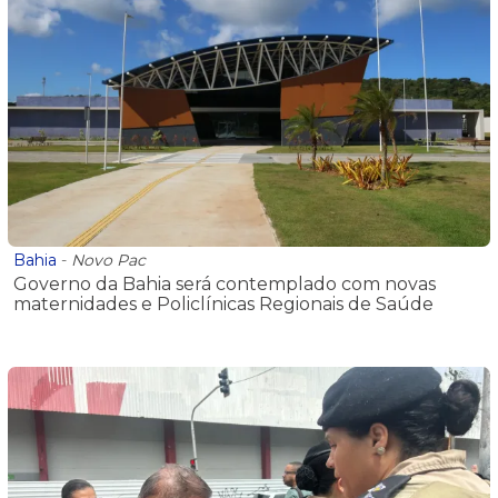
Bahia
-
Novo Pac
Governo da Bahia será contemplado com novas
maternidades e Policlínicas Regionais de Saúde