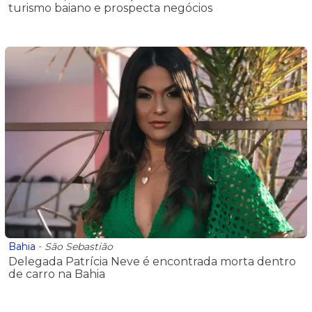
turismo baiano e prospecta negócios
Bahia
-
São Sebastião
Delegada Patrícia Neve é encontrada morta dentro
de carro na Bahia