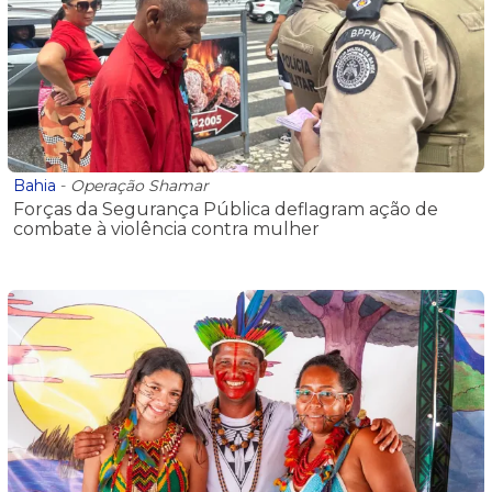
Bahia
-
Operação Shamar
Forças da Segurança Pública deflagram ação de
combate à violência contra mulher