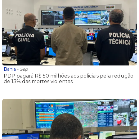
Bahia
-
Ssp
PDP pagará R$ 50 milhões aos policiais pela redução
de 13% das mortes violentas