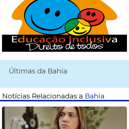
Últimas da Bahia
Notícias Relacionadas a
Bahia