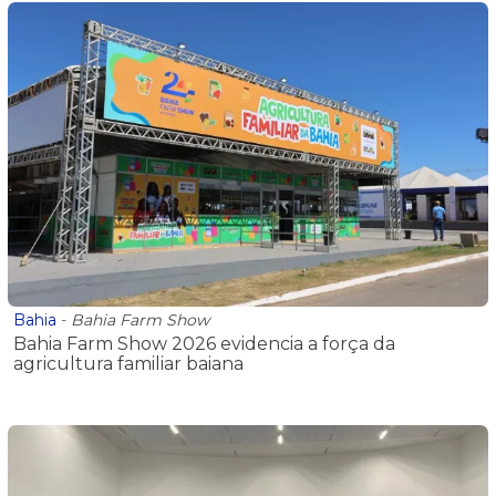
Bahia
-
Bahia Farm Show
Bahia Farm Show 2026 evidencia a força da
agricultura familiar baiana