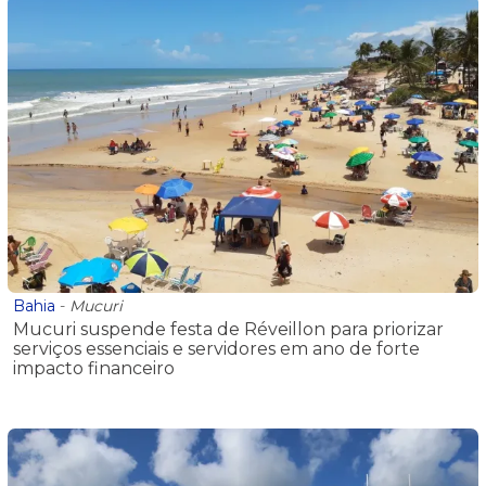
Bahia
-
Mucuri
Mucuri suspende festa de Réveillon para priorizar
serviços essenciais e servidores em ano de forte
impacto financeiro