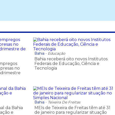
Bahia
-
Educação
Bahia receberá oito novos Institutos
empregos
Federais de Educação, Ciência e
presas no
Tecnologia
adrimestre
Bahia
-
Teixeira De Freitas
nal da Bahia
MEIs de Teixeira de Freitas têm até 31
vação e
de janeiro para regularizar situação