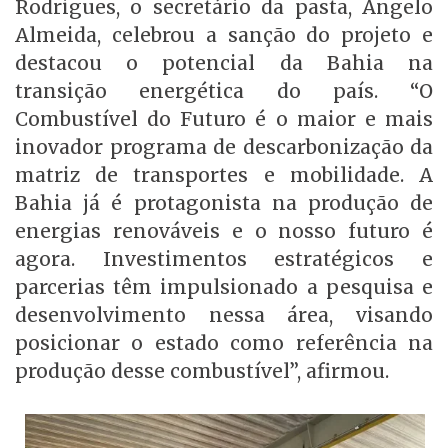
Rodrigues, o secretário da pasta, Angelo
Almeida, celebrou a sanção do projeto e
destacou o potencial da Bahia na
transição energética do país. “O
Combustível do Futuro é o maior e mais
inovador programa de descarbonização da
matriz de transportes e mobilidade. A
Bahia já é protagonista na produção de
energias renováveis e o nosso futuro é
agora. Investimentos estratégicos e
parcerias têm impulsionado a pesquisa e
desenvolvimento nessa área, visando
posicionar o estado como referência na
produção desse combustível”, afirmou.