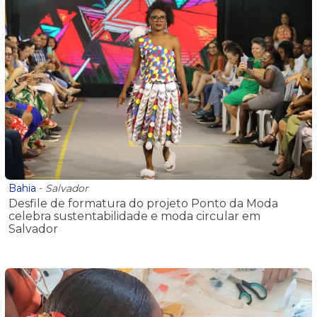
Bahia
-
Salvador
Desfile de formatura do projeto Ponto da Moda
celebra sustentabilidade e moda circular em
Salvador