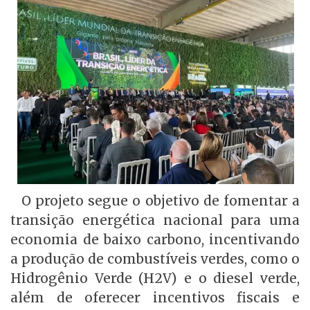
O projeto segue o objetivo de fomentar a
transição energética nacional para uma
economia de baixo carbono, incentivando
a produção de combustíveis verdes, como o
Hidrogênio Verde (H2V) e o diesel verde,
além de oferecer incentivos fiscais e