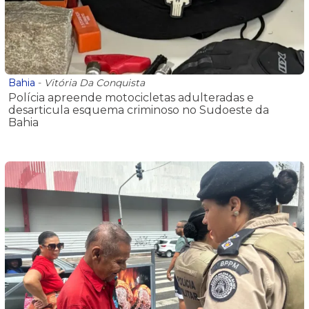
Bahia
-
Vitória Da Conquista
Polícia apreende motocicletas adulteradas e
desarticula esquema criminoso no Sudoeste da
Bahia