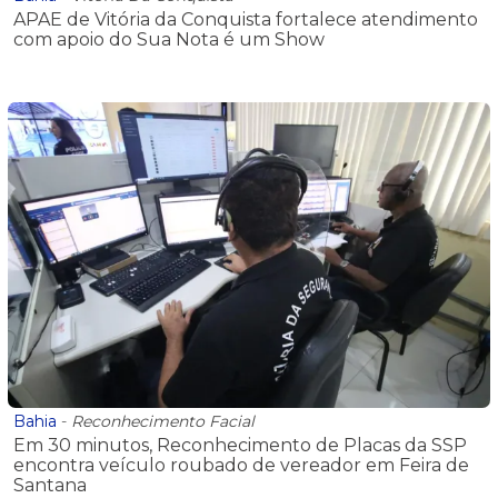
APAE de Vitória da Conquista fortalece atendimento
com apoio do Sua Nota é um Show
Bahia
-
Reconhecimento Facial
Em 30 minutos, Reconhecimento de Placas da SSP
encontra veículo roubado de vereador em Feira de
Santana