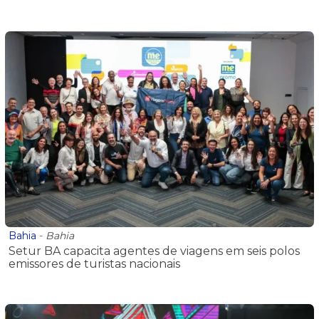
Bahia
-
Bahia
Setur BA capacita agentes de viagens em seis polos
emissores de turistas nacionais