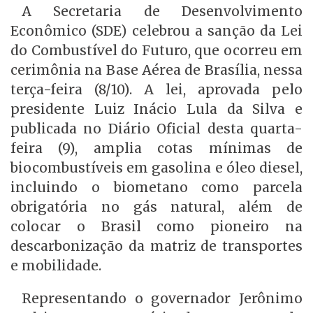
A Secretaria de Desenvolvimento
Econômico (SDE) celebrou a sanção da Lei
do Combustível do Futuro, que ocorreu em
cerimônia na Base Aérea de Brasília, nessa
terça-feira (8/10). A lei, aprovada pelo
presidente Luiz Inácio Lula da Silva e
publicada no Diário Oficial desta quarta-
feira (9), amplia cotas mínimas de
biocombustíveis em gasolina e óleo diesel,
incluindo o biometano como parcela
obrigatória no gás natural, além de
colocar o Brasil como pioneiro na
descarbonização da matriz de transportes
e mobilidade.
Representando o governador Jerônimo