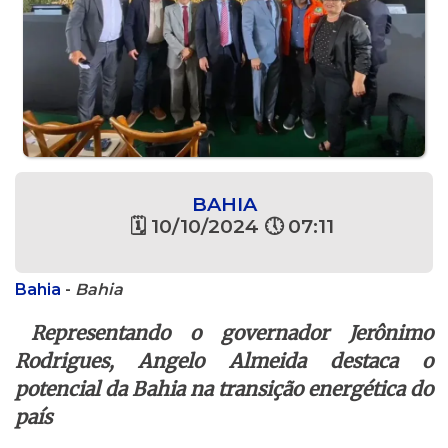
BAHIA
🗓 10/10/2024 🕔 07:11
Bahia
-
Bahia
Representando o governador Jerônimo
Rodrigues, Angelo Almeida destaca o
potencial da Bahia na transição energética do
país