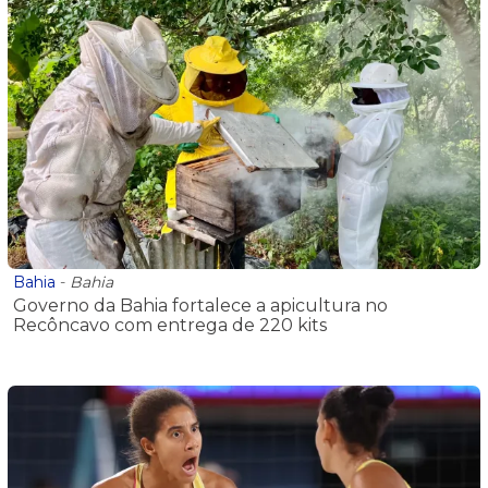
Bahia
-
Bahia
Governo da Bahia fortalece a apicultura no
Recôncavo com entrega de 220 kits