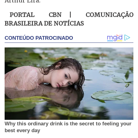
Arthur Lira.
PORTAL CBN | COMUNICAÇÃO
BRASILEIRA DE NOTÍCIAS