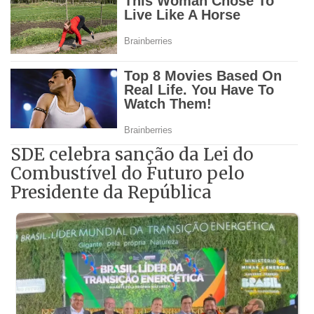
SDE celebra sanção da Lei do
Combustível do Futuro pelo
Presidente da República