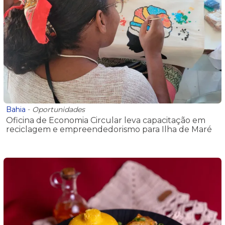
Bahia
-
Oportunidades
Oficina de Economia Circular leva capacitação em
reciclagem e empreendedorismo para Ilha de Maré