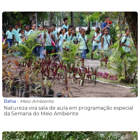
Bahia
-
Meio Ambiente
Natureza vira sala de aula em programação especial
da Semana do Meio Ambiente