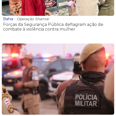
Bahia
-
Operação Shamar
Forças da Segurança Pública deflagram ação de
combate à violência contra mulher