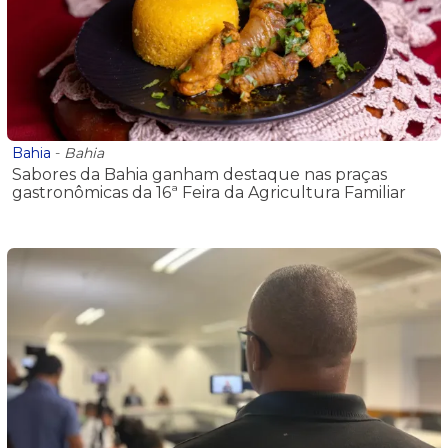
Bahia
-
Bahia
Sabores da Bahia ganham destaque nas praças
gastronômicas da 16ª Feira da Agricultura Familiar