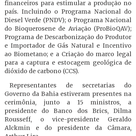
financeiros para estimular a produção no
país. Incluindo o Programa Nacional do
Diesel Verde (PNDV); o Programa Nacional
do Bioquerosene de Aviação (ProBioQAV);
Programa de Descarbonização do Produtor
e Importador de Gás Natural e Incentivo
ao Biometano; e a Criação do marco legal
para a captura e estocagem geológica de
dióxido de carbono (CCS).
Representantes de secretarias do
Governo da Bahia estiveram presentes na
cerimônia, junto a 15 ministros, a
presidente do Banco dos Brics, Dilma
Rousseff, o vice-presidente Geraldo
Alckmin e do presidente da Câmara,