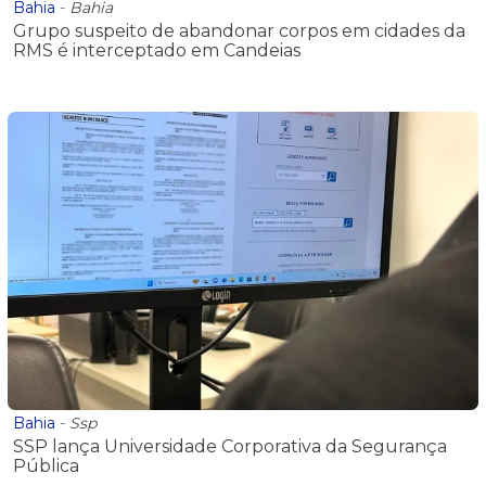
Bahia
-
Bahia
Grupo suspeito de abandonar corpos em cidades da
RMS é interceptado em Candeias
Bahia
-
Ssp
SSP lança Universidade Corporativa da Segurança
Pública