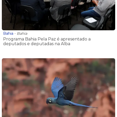
Bahia
-
Bahia
Programa Bahia Pela Paz é apresentado a
deputados e deputadas na Alba