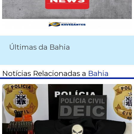
Últimas da Bahia
Notícias Relacionadas a
Bahia