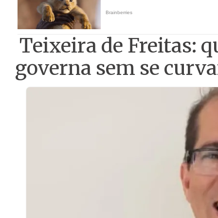
Teixeira de Freitas: 
governa sem se curva