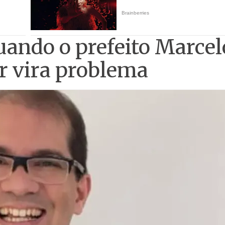
quando o prefeito Marcel
r vira problema