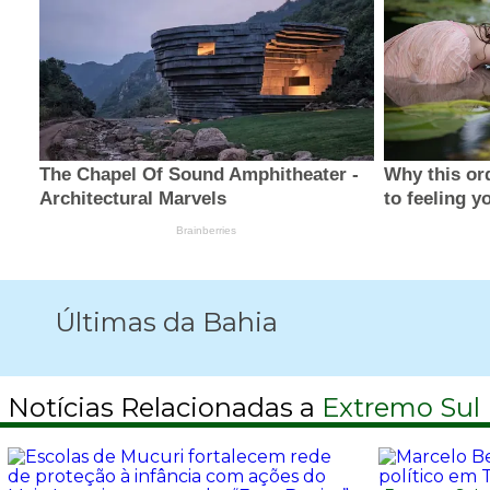
Últimas da Bahia
Notícias Relacionadas a
Extremo Sul