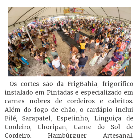
Os cortes são da FrigBahia, frigorífico
instalado em Pintadas e especializado em
carnes nobres de cordeiros e cabritos.
Além do fogo de chão, o cardápio inclui
Filé, Sarapatel, Espetinho, Linguiça de
Cordeiro, Choripan, Carne do Sol de
Cordeiro, Hambúrguer Artesanal,