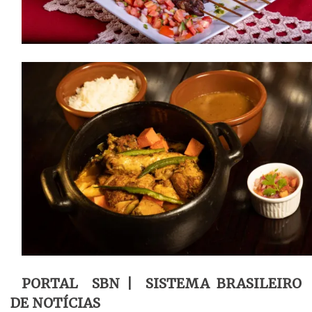
PORTAL SBN | SISTEMA BRASILEIRO
DE NOTÍCIAS