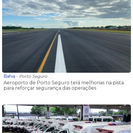
Bahia
-
Porto Seguro
Aeroporto de Porto Seguro terá melhorias na pista
para reforçar segurança das operações