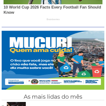
As mais lidas do mês