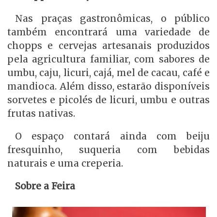
Nas praças gastronômicas, o público
também encontrará uma variedade de
chopps e cervejas artesanais produzidos
pela agricultura familiar, com sabores de
umbu, caju, licuri, cajá, mel de cacau, café e
mandioca. Além disso, estarão disponíveis
sorvetes e picolés de licuri, umbu e outras
frutas nativas.
O espaço contará ainda com beiju
fresquinho, suqueria com bebidas
naturais e uma creperia.
Sobre a Feira