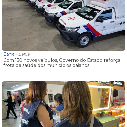
Bahia
-
Bahia
Com 150 novos veículos, Governo do Estado reforça
frota da saúde dos municípios baianos