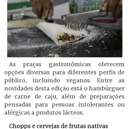
As praças gastronômicas oferecem
opções diversas para diferentes perfis de
público, incluindo veganos. Entre as
novidades desta edição está o hambúrguer
de carne de caju, além de preparações
pensadas para pessoas intolerantes ou
alérgicas a produtos lácteos.
Chopps e cervejas de frutas nativas