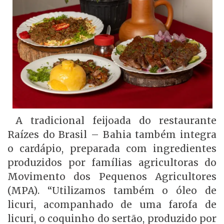
A tradicional feijoada do restaurante
Raízes do Brasil – Bahia também integra
o cardápio, preparada com ingredientes
produzidos por famílias agricultoras do
Movimento dos Pequenos Agricultores
(MPA). “Utilizamos também o óleo de
licuri, acompanhado de uma farofa de
licuri, o coquinho do sertão, produzido por