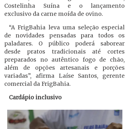
Costelinha Suína e o lançamento
exclusivo da carne moída de ovino.
“A FrigBahia leva uma seleção especial
de novidades pensadas para todos os
paladares. O público poderá saborear
desde pratos tradicionais até cortes
preparados no autêntico fogo de chão,
além de opções artesanais e porções
variadas”, afirma Laíse Santos, gerente
comercial da FrigBahia.
Cardápio inclusivo