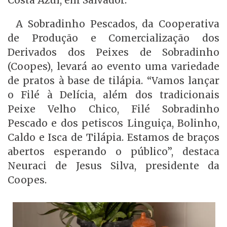
Costa Azul, em Salvador.
A Sobradinho Pescados, da Cooperativa
de Produção e Comercialização dos
Derivados dos Peixes de Sobradinho
(Coopes), levará ao evento uma variedade
de pratos à base de tilápia. “Vamos lançar
o Filé à Delícia, além dos tradicionais
Peixe Velho Chico, Filé Sobradinho
Pescado e dos petiscos Linguiça, Bolinho,
Caldo e Isca de Tilápia. Estamos de braços
abertos esperando o público”, destaca
Neuraci de Jesus Silva, presidente da
Coopes.