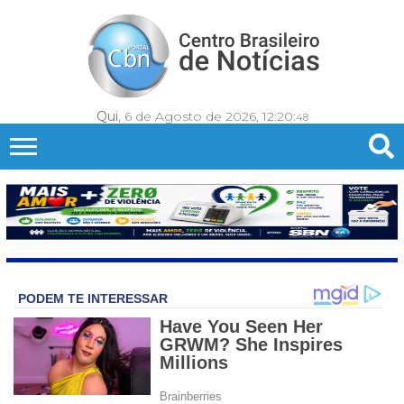
Qui
, 6 de Agosto de 2026,
12:20:
51