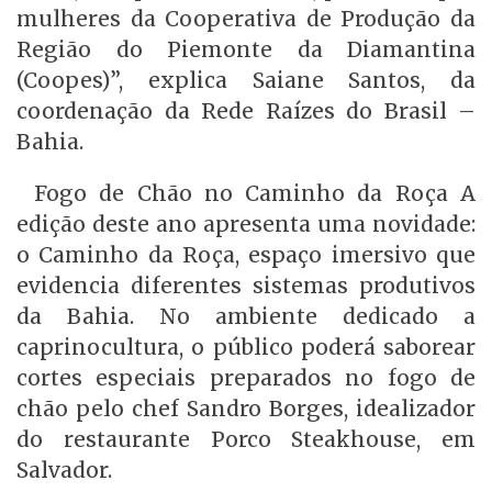
mulheres da Cooperativa de Produção da
Região do Piemonte da Diamantina
(Coopes)”, explica Saiane Santos, da
coordenação da Rede Raízes do Brasil –
Bahia.
Fogo de Chão no Caminho da Roça A
edição deste ano apresenta uma novidade:
o Caminho da Roça, espaço imersivo que
evidencia diferentes sistemas produtivos
da Bahia. No ambiente dedicado a
caprinocultura, o público poderá saborear
cortes especiais preparados no fogo de
chão pelo chef Sandro Borges, idealizador
do restaurante Porco Steakhouse, em
Salvador.