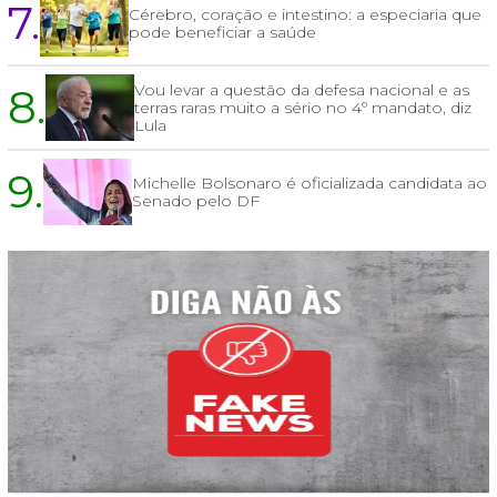
7.
Cérebro, coração e intestino: a especiaria que
pode beneficiar a saúde
8.
Vou levar a questão da defesa nacional e as
terras raras muito a sério no 4º mandato, diz
Lula
9.
Michelle Bolsonaro é oficializada candidata ao
Senado pelo DF