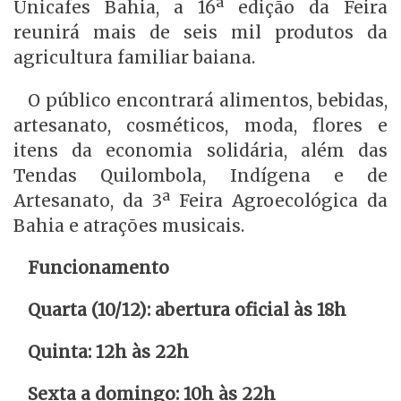
Unicafes Bahia, a 16ª edição da Feira
reunirá mais de seis mil produtos da
agricultura familiar baiana.
O público encontrará alimentos, bebidas,
artesanato, cosméticos, moda, flores e
itens da economia solidária, além das
Tendas Quilombola, Indígena e de
Artesanato, da 3ª Feira Agroecológica da
Bahia e atrações musicais.
Funcionamento
Quarta (10/12): abertura oficial às 18h
Quinta: 12h às 22h
Sexta a domingo: 10h às 22h