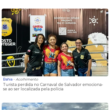
Bahia
-
Acolhimento
Turista perdida no Carnaval de Salvador emociona-
se ao ser localizada pela polícia