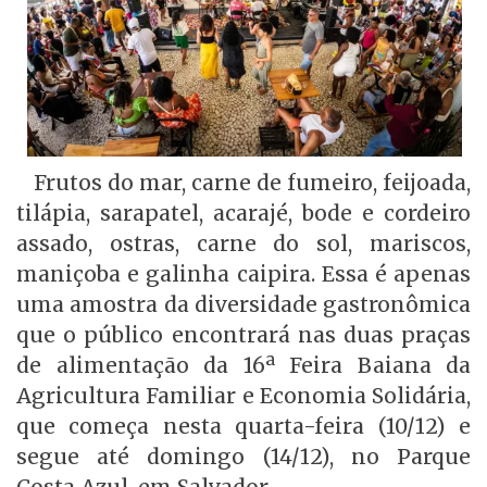
Frutos do mar, carne de fumeiro, feijoada,
tilápia, sarapatel, acarajé, bode e cordeiro
assado, ostras, carne do sol, mariscos,
maniçoba e galinha caipira. Essa é apenas
uma amostra da diversidade gastronômica
que o público encontrará nas duas praças
de alimentação da 16ª Feira Baiana da
Agricultura Familiar e Economia Solidária,
que começa nesta quarta-feira (10/12) e
segue até domingo (14/12), no Parque