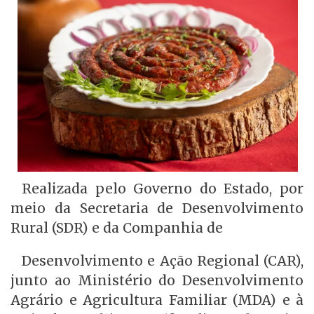
Realizada pelo Governo do Estado, por
meio da Secretaria de Desenvolvimento
Rural (SDR) e da Companhia de
Desenvolvimento e Ação Regional (CAR),
junto ao Ministério do Desenvolvimento
Agrário e Agricultura Familiar (MDA) e à