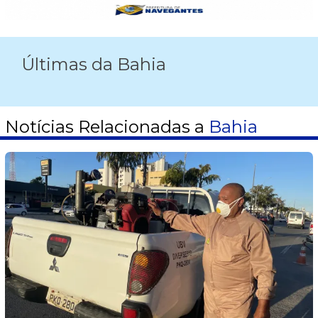
Últimas da Bahia
Notícias Relacionadas a
Bahia