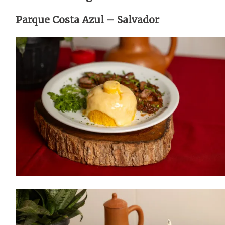
Parque Costa Azul – Salvador