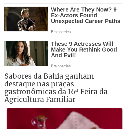
Sabores da Bahia ganham
destaque nas praças
gastronômicas da 16ª Feira da
Agricultura Familiar