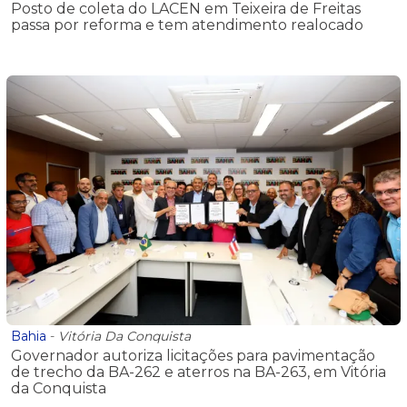
Posto de coleta do LACEN em Teixeira de Freitas
passa por reforma e tem atendimento realocado
Bahia
-
Vitória Da Conquista
Governador autoriza licitações para pavimentação
de trecho da BA-262 e aterros na BA-263, em Vitória
da Conquista