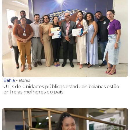
Bahia
-
Bahia
UTIs de unidades públicas estaduais baianas estão
entre as melhores do país