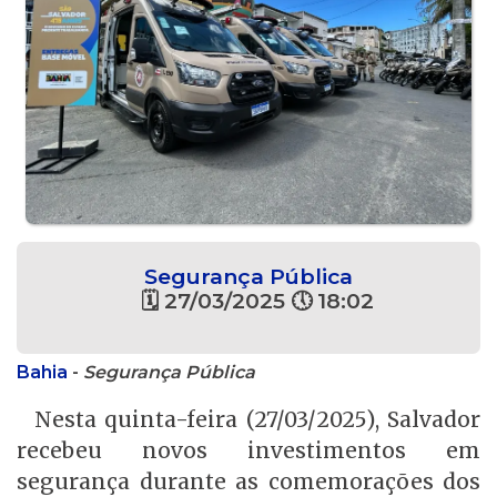
Segurança Pública
🗓 27/03/2025 🕔 18:02
Bahia
-
Segurança Pública
Nesta quinta-feira (27/03/2025), Salvador
recebeu novos investimentos em
segurança durante as comemorações dos