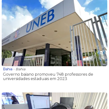
Bahia
-
Bahia
Governo baiano promoveu 748 professores de
universidades estaduais em 2023