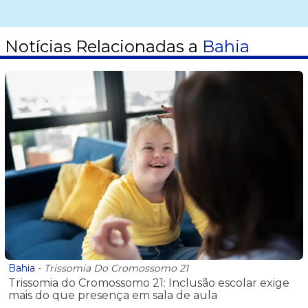
Notícias Relacionadas a
Bahia
Bahia
-
Trissomia Do Cromossomo 21
Trissomia do Cromossomo 21: Inclusão escolar exige
mais do que presença em sala de aula