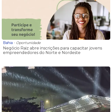
Bahia
-
Oportunidade
Negócio Raiz abre inscrições para capacitar jovens
empreendedores do Norte e Nordeste