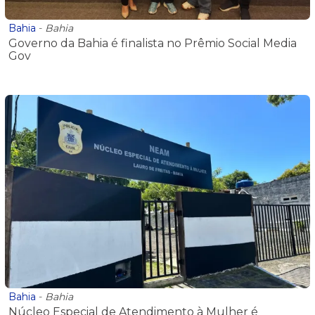
Bahia
-
Bahia
Governo da Bahia é finalista no Prêmio Social Media
Gov
Bahia
-
Bahia
Núcleo Especial de Atendimento à Mulher é