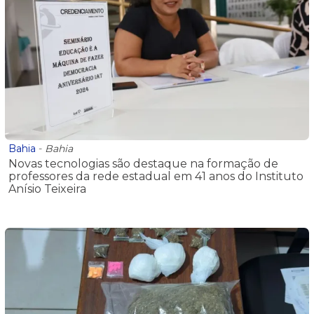
Bahia
-
Bahia
Novas tecnologias são destaque na formação de
professores da rede estadual em 41 anos do Instituto
Anísio Teixeira