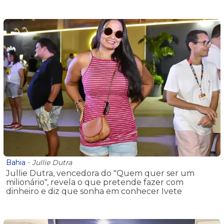
Bahia
-
Jullie Dutra
Jullie Dutra, vencedora do "Quem quer ser um
milionário", revela o que pretende fazer com
dinheiro e diz que sonha em conhecer Ivete