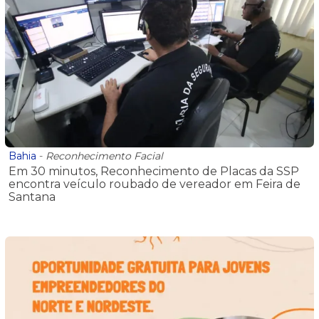
Bahia
-
Reconhecimento Facial
Em 30 minutos, Reconhecimento de Placas da SSP
encontra veículo roubado de vereador em Feira de
Santana