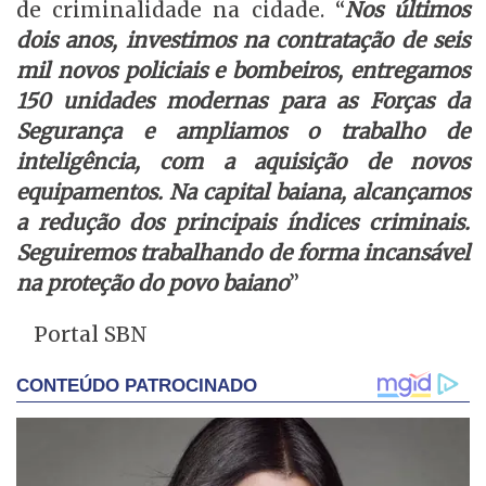
de criminalidade na cidade. “
Nos últimos
dois anos, investimos na contratação de seis
mil novos policiais e bombeiros, entregamos
150 unidades modernas para as Forças da
Segurança e ampliamos o trabalho de
inteligência, com a aquisição de novos
equipamentos. Na capital baiana, alcançamos
a redução dos principais índices criminais.
Seguiremos trabalhando de forma incansável
na proteção do povo baiano
”
Portal SBN