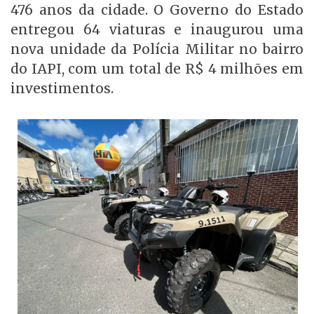
476 anos da cidade. O Governo do Estado
entregou 64 viaturas e inaugurou uma
nova unidade da Polícia Militar no bairro
do IAPI, com um total de R$ 4 milhões em
investimentos.