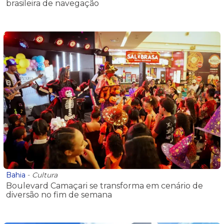
brasileira de navegação
Bahia
-
Cultura
Boulevard Camaçari se transforma em cenário de
diversão no fim de semana