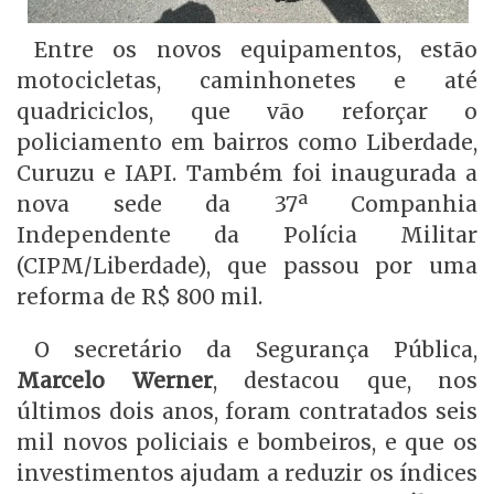
Entre os novos equipamentos, estão
motocicletas, caminhonetes e até
quadriciclos, que vão reforçar o
policiamento em bairros como Liberdade,
Curuzu e IAPI. Também foi inaugurada a
nova sede da 37ª Companhia
Independente da Polícia Militar
(CIPM/Liberdade), que passou por uma
reforma de R$ 800 mil.
O secretário da Segurança Pública,
Marcelo Werner
, destacou que, nos
últimos dois anos, foram contratados seis
mil novos policiais e bombeiros, e que os
investimentos ajudam a reduzir os índices