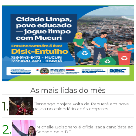
As mais lidas do mês
1.
Flamengo projeta volta de Paquetá em nova
pausa no calendário após empates
2.
Michelle Bolsonaro é oficializada candidata ao
Senado pelo DF