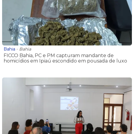
Bahia
-
Bahia
FICCO Bahia, PC e PM capturam mandante de
homicídios em Ipiaú escondido em pousada de luxo