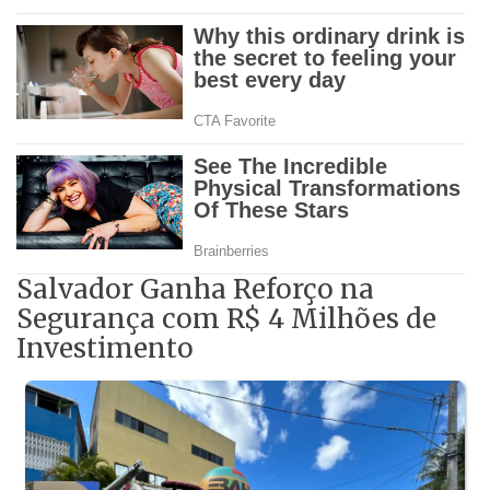
Salvador Ganha Reforço na
Segurança com R$ 4 Milhões de
Investimento