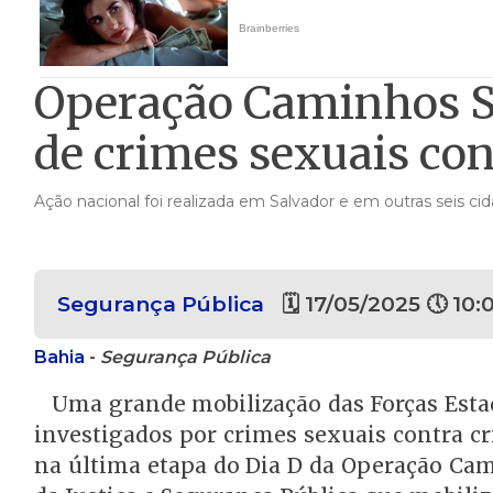
Operação Caminhos Se
de crimes sexuais con
Ação nacional foi realizada em Salvador e em outras seis c
Segurança Pública
🗓 17/05/2025 🕔 10:
Bahia
-
Segurança Pública
Uma grande mobilização das Forças Esta
investigados por crimes sexuais contra c
na última etapa do Dia D da Operação Cam