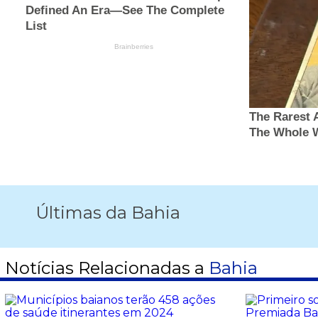
Últimas da Bahia
Notícias Relacionadas a
Bahia